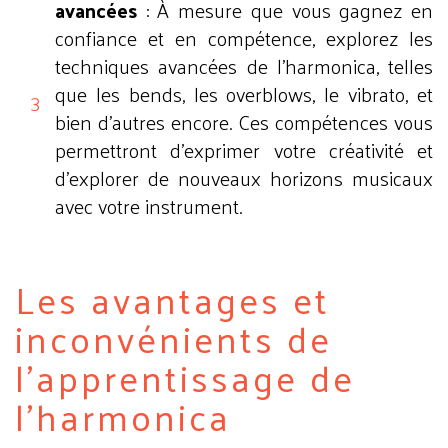
avancées
: À mesure que vous gagnez en
confiance et en compétence, explorez les
techniques avancées de l'harmonica, telles
que les bends, les overblows, le vibrato, et
bien d'autres encore. Ces compétences vous
permettront d'exprimer votre créativité et
d'explorer de nouveaux horizons musicaux
avec votre instrument.
Les avantages et
inconvénients de
l'apprentissage de
l'harmonica