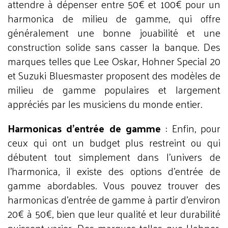
attendre à dépenser entre 50€ et 100€ pour un
harmonica de milieu de gamme, qui offre
généralement une bonne jouabilité et une
construction solide sans casser la banque. Des
marques telles que Lee Oskar, Hohner Special 20
et Suzuki Bluesmaster proposent des modèles de
milieu de gamme populaires et largement
appréciés par les musiciens du monde entier.
Harmonicas d'entrée de gamme
: Enfin, pour
ceux qui ont un budget plus restreint ou qui
débutent tout simplement dans l'univers de
l'harmonica, il existe des options d'entrée de
gamme abordables. Vous pouvez trouver des
harmonicas d'entrée de gamme à partir d'environ
20€ à 50€, bien que leur qualité et leur durabilité
puissent varier. Des marques telles que Hohner,