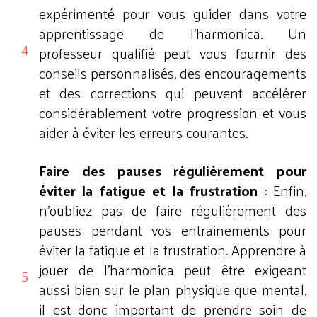
expérimenté pour vous guider dans votre
apprentissage de l'harmonica. Un
professeur qualifié peut vous fournir des
conseils personnalisés, des encouragements
et des corrections qui peuvent accélérer
considérablement votre progression et vous
aider à éviter les erreurs courantes.
Faire des pauses régulièrement pour
éviter la fatigue et la frustration
: Enfin,
n'oubliez pas de faire régulièrement des
pauses pendant vos entrainements pour
éviter la fatigue et la frustration. Apprendre à
jouer de l'harmonica peut être exigeant
aussi bien sur le plan physique que mental,
il est donc important de prendre soin de