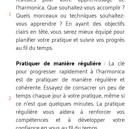
l'harmonica. Que souhaitez-vous accomplir ?
Quels morceaux ou techniques souhaitez-
vous apprendre ? En ayant des objectifs
clairs en tête, vous serez mieux équipé pour
planifier votre pratique et suivre vos progrès
au fil du temps.
Pratiquer de manière régulière
: La clé
pour progresser rapidement à l'harmonica
est de pratiquer de manière régulière et
cohérente. Essayez de consacrer un peu de
temps chaque jour à votre pratique, même si
ce n'est que quelques minutes. La pratique
régulière vous aidera à renforcer vos
compétences et à développer votre
confiance en vous au fil du temps.