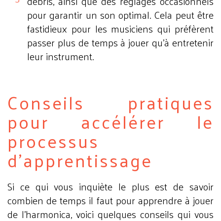
débris, ainsi que des réglages occasionnels
pour garantir un son optimal. Cela peut être
fastidieux pour les musiciens qui préfèrent
passer plus de temps à jouer qu'à entretenir
leur instrument.
Conseils pratiques
pour accélérer le
processus
d'apprentissage
Si ce qui vous inquiète le plus est de savoir
combien de temps il faut pour apprendre à jouer
de l'harmonica, voici quelques conseils qui vous