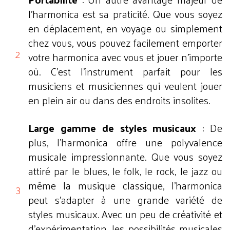
l'harmonica est sa praticité. Que vous soyez
en déplacement, en voyage ou simplement
chez vous, vous pouvez facilement emporter
votre harmonica avec vous et jouer n'importe
où. C'est l'instrument parfait pour les
musiciens et musiciennes qui veulent jouer
en plein air ou dans des endroits insolites.
Large gamme de styles musicaux
: De
plus, l'harmonica offre une polyvalence
musicale impressionnante. Que vous soyez
attiré par le blues, le folk, le rock, le jazz ou
même la musique classique, l'harmonica
peut s'adapter à une grande variété de
styles musicaux. Avec un peu de créativité et
d'expérimentation, les possibilités musicales