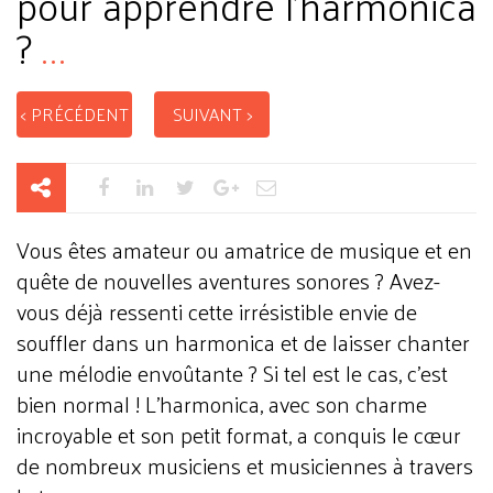
pour apprendre l'harmonica
?
...
< PRÉCÉDENT
SUIVANT >
Vous êtes amateur ou amatrice de musique et en
quête de nouvelles aventures sonores ? Avez-
vous déjà ressenti cette irrésistible envie de
souffler dans un harmonica et de laisser chanter
une mélodie envoûtante ? Si tel est le cas, c'est
bien normal ! L'harmonica, avec son charme
incroyable et son petit format, a conquis le cœur
de nombreux musiciens et musiciennes à travers