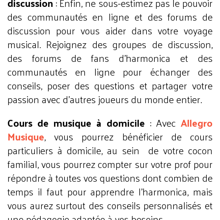
discussion
: Enfin, ne sous-estimez pas le pouvoir
des communautés en ligne et des forums de
discussion pour vous aider dans votre voyage
musical. Rejoignez des groupes de discussion,
des forums de fans d'harmonica et des
communautés en ligne pour échanger des
conseils, poser des questions et partager votre
passion avec d'autres joueurs du monde entier.
Cours de musique à domicile
: Avec
Allegro
Musique
, vous pourrez bénéficier de cours
particuliers à domicile, au sein de votre cocon
familial, vous pourrez compter sur votre prof pour
répondre à toutes vos questions dont combien de
temps il faut pour apprendre l'harmonica, mais
vous aurez surtout des conseils personnalisés et
une pédagogie adaptée à vos besoins.