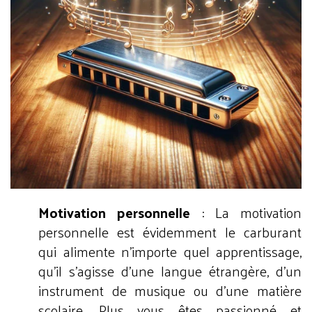
Motivation personnelle
: La motivation
personnelle est évidemment le carburant
qui alimente n'importe quel apprentissage,
qu'il s'agisse d'une langue étrangère, d'un
instrument de musique ou d'une matière
scolaire. Plus vous êtes passionné et