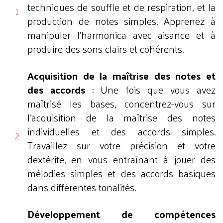
techniques de souffle et de respiration, et la
production de notes simples. Apprenez à
manipuler l'harmonica avec aisance et à
produire des sons clairs et cohérents.
Acquisition de la maîtrise des notes et
des accords
: Une fois que vous avez
maîtrisé les bases, concentrez-vous sur
l'acquisition de la maîtrise des notes
individuelles et des accords simples.
Travaillez sur votre précision et votre
dextérité, en vous entraînant à jouer des
mélodies simples et des accords basiques
dans différentes tonalités.
Développement de compétences