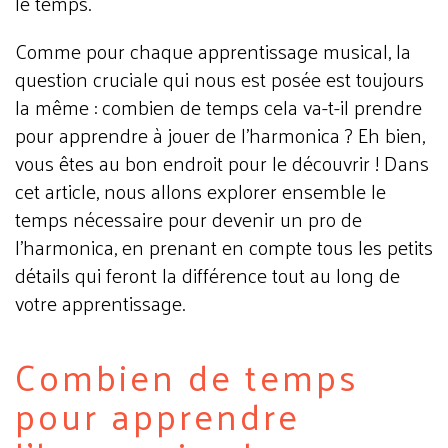
le temps.
Comme pour chaque apprentissage musical, la
question cruciale qui nous est posée est toujours
la même : combien de temps cela va-t-il prendre
pour apprendre à jouer de l'harmonica ? Eh bien,
vous êtes au bon endroit pour le découvrir ! Dans
cet article, nous allons explorer ensemble le
temps nécessaire pour devenir un pro de
l'harmonica, en prenant en compte tous les petits
détails qui feront la différence tout au long de
votre apprentissage.
Combien de temps
pour apprendre