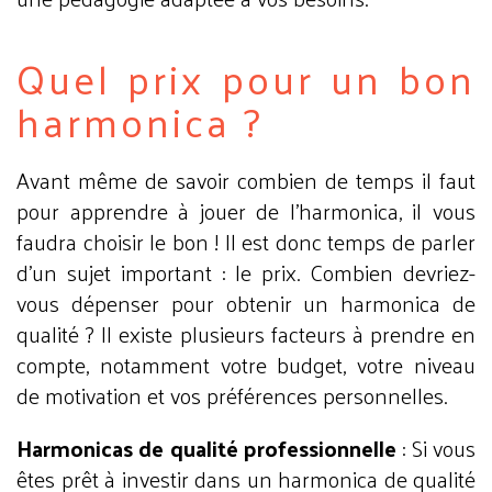
Quel prix pour un bon
harmonica ?
Avant même de savoir combien de temps il faut
pour apprendre à jouer de l'harmonica, il vous
faudra choisir le bon ! Il est donc temps de parler
d'un sujet important : le prix. Combien devriez-
vous dépenser pour obtenir un harmonica de
qualité ? Il existe plusieurs facteurs à prendre en
compte, notamment votre budget, votre niveau
de motivation et vos préférences personnelles.
Harmonicas de qualité professionnelle
: Si vous
êtes prêt à investir dans un harmonica de qualité