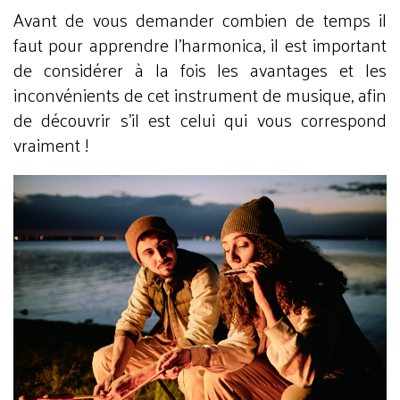
Avant de vous demander combien de temps il
faut pour apprendre l'harmonica, il est important
de considérer à la fois les avantages et les
inconvénients de cet instrument de musique, afin
de découvrir s'il est celui qui vous correspond
vraiment !