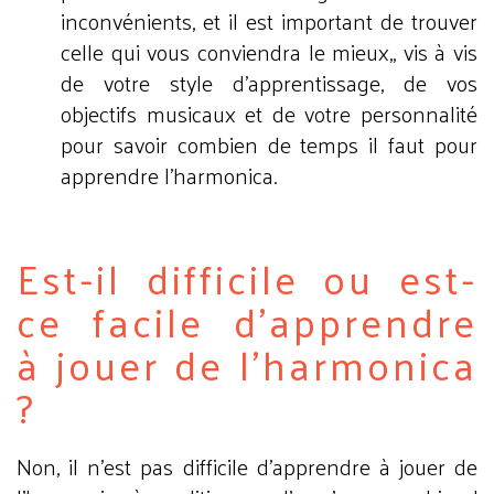
inconvénients, et il est important de trouver
celle qui vous conviendra le mieux,, vis à vis
de votre style d'apprentissage, de vos
objectifs musicaux et de votre personnalité
pour savoir combien de temps il faut pour
apprendre l'harmonica.
Est-il difficile ou est-
ce facile d'apprendre
à jouer de l'harmonica
?
Non, il n'est pas difficile d'apprendre à jouer de