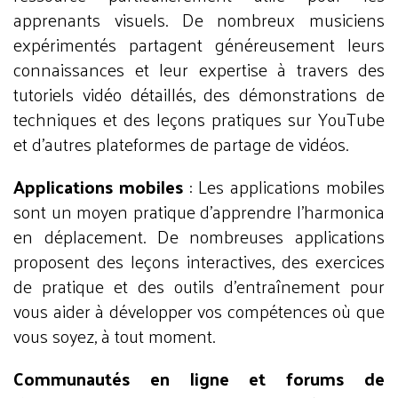
apprenants visuels. De nombreux musiciens
expérimentés partagent généreusement leurs
connaissances et leur expertise à travers des
tutoriels vidéo détaillés, des démonstrations de
techniques et des leçons pratiques sur YouTube
et d'autres plateformes de partage de vidéos.
Applications mobiles
: Les applications mobiles
sont un moyen pratique d'apprendre l'harmonica
en déplacement. De nombreuses applications
proposent des leçons interactives, des exercices
de pratique et des outils d'entraînement pour
vous aider à développer vos compétences où que
vous soyez, à tout moment.
Communautés en ligne et forums de