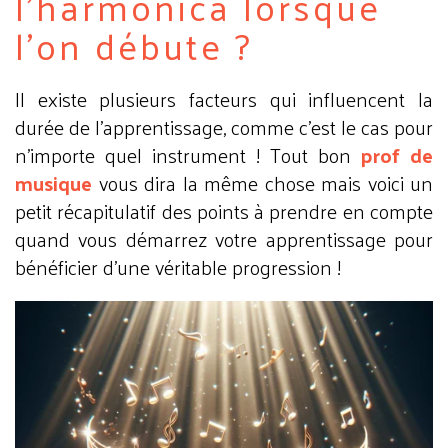
l'harmonica lorsque
l'on débute ?
Il existe plusieurs facteurs qui influencent la
durée de l'apprentissage, comme c'est le cas pour
n'importe quel instrument ! Tout bon
prof de
musique
vous dira la même chose mais voici un
petit récapitulatif des points à prendre en compte
quand vous démarrez votre apprentissage pour
bénéficier d'une véritable progression !