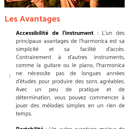
Les Avantages
Accessibilité de l'instrument
: L'un des
principaux avantages de l'harmonica est sa
simplicité et sa facilité d'accès.
Contrairement à d'autres instruments,
comme la guitare ou le piano, l'harmonica
ne nécessite pas de longues années
d'études pour produire des sons agréables.
Avec un peu de pratique et de
détermination, vous pouvez commencer à
jouer des mélodies simples en un rien de
temps.
Portabilité
: Un autre avantage majeur de