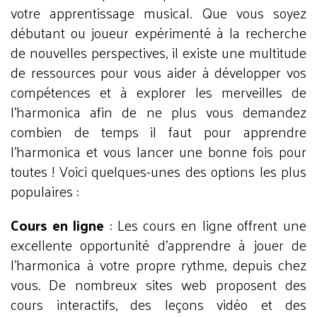
votre apprentissage musical. Que vous soyez
débutant ou joueur expérimenté à la recherche
de nouvelles perspectives, il existe une multitude
de ressources pour vous aider à développer vos
compétences et à explorer les merveilles de
l'harmonica afin de ne plus vous demandez
combien de temps il faut pour apprendre
l'harmonica et vous lancer une bonne fois pour
toutes ! Voici quelques-unes des options les plus
populaires :
Cours en ligne
: Les cours en ligne offrent une
excellente opportunité d'apprendre à jouer de
l'harmonica à votre propre rythme, depuis chez
vous. De nombreux sites web proposent des
cours interactifs, des leçons vidéo et des