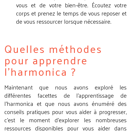
vous et de votre bien-être. Écoutez votre
corps et prenez le temps de vous reposer et
de vous ressourcer lorsque nécessaire.
Quelles méthodes
pour apprendre
l'harmonica ?
Maintenant que nous avons exploré les
différentes facettes de l'apprentissage de
l'harmonica et que nous avons énuméré des
conseils pratiques pour vous aider à progresser,
c'est le moment d'explorer les nombreuses
ressources disponibles pour vous aider dans