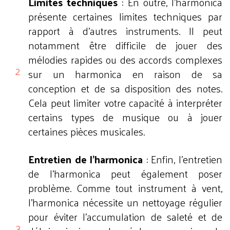
Limites techniques
: En outre, l'harmonica
présente certaines limites techniques par
rapport à d'autres instruments. Il peut
notamment être difficile de jouer des
mélodies rapides ou des accords complexes
sur un harmonica en raison de sa
conception et de sa disposition des notes.
Cela peut limiter votre capacité à interpréter
certains types de musique ou à jouer
certaines pièces musicales.
Entretien de l'harmonica
: Enfin, l'entretien
de l'harmonica peut également poser
problème. Comme tout instrument à vent,
l'harmonica nécessite un nettoyage régulier
pour éviter l'accumulation de saleté et de