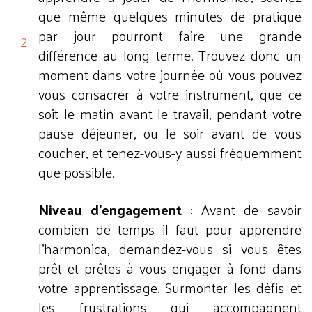
que même quelques minutes de pratique
par jour pourront faire une grande
différence au long terme. Trouvez donc un
moment dans votre journée où vous pouvez
vous consacrer à votre instrument, que ce
soit le matin avant le travail, pendant votre
pause déjeuner, ou le soir avant de vous
coucher, et tenez-vous-y aussi fréquemment
que possible.
Niveau d'engagement
: Avant de savoir
combien de temps il faut pour apprendre
l'harmonica, demandez-vous si vous êtes
prêt et prêtes à vous engager à fond dans
votre apprentissage. Surmonter les défis et
les frustrations qui accompagnent