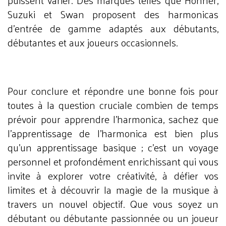
Suzuki et Swan proposent des harmonicas
d'entrée de gamme adaptés aux débutants,
débutantes et aux joueurs occasionnels.
Pour conclure et répondre une bonne fois pour
toutes à la question cruciale combien de temps
prévoir pour apprendre l'harmonica, sachez que
l'apprentissage de l'harmonica est bien plus
qu'un apprentissage basique ; c'est un voyage
personnel et profondément enrichissant qui vous
invite à explorer votre créativité, à défier vos
limites et à découvrir la magie de la musique à
travers un nouvel objectif. Que vous soyez un
débutant ou débutante passionnée ou un joueur