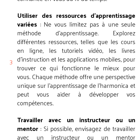
Utiliser des ressources d'apprentissage
variées
: Ne vous limitez pas à une seule
méthode d'apprentissage. Explorez
différentes ressources, telles que les cours
en ligne, les tutoriels vidéo, les livres
d'instruction et les applications mobiles, pour
trouver ce qui fonctionne le mieux pour
vous. Chaque méthode offre une perspective
unique sur l'apprentissage de l'harmonica et
peut vous aider à développer vos
compétences.
Travailler avec un instructeur ou un
mentor
: Si possible, envisagez de travailler
avec un instructeur ou un mentor