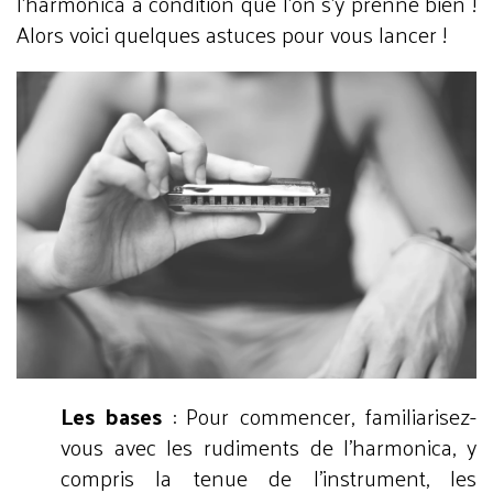
l'harmonica à condition que l'on s'y prenne bien !
Alors voici quelques astuces pour vous lancer !
Les bases
: Pour commencer, familiarisez-
vous avec les rudiments de l'harmonica, y
compris la tenue de l'instrument, les