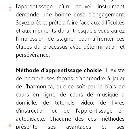
l'apprentissage d'un nouvel instrument
demande une bonne dose d'engagement.
Soyez prêt et prête à faire face aux difficultés
et aux moments durant lesquels vous aurez
l'impression de stagner pour affronter ces
étapes du processus avec détermination et
persévérance.
Méthode d'apprentissage choisie
: Il existe
de nombreuses façons d'apprendre à jouer
de l'harmonica, que ce soit par le biais de
cours en ligne, de cours de musique à
domicile, de tutoriels vidéo, de livres
d'instruction ou de l'apprentissage en
autodidacte. Chacune des ces méthodes
présente ses avantages et ses