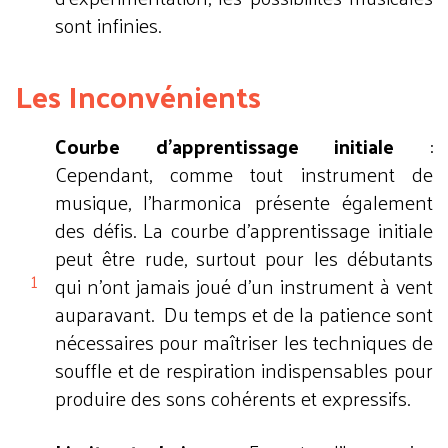
sont infinies.
Les Inconvénients
Courbe d'apprentissage initiale
:
Cependant, comme tout instrument de
musique, l'harmonica présente également
des défis. La courbe d'apprentissage initiale
peut être rude, surtout pour les débutants
qui n'ont jamais joué d'un instrument à vent
auparavant. Du temps et de la patience sont
nécessaires pour maîtriser les techniques de
souffle et de respiration indispensables pour
produire des sons cohérents et expressifs.