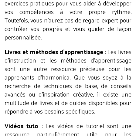
exercices pratiques pour vous aider à développer
vos compétences à votre propre rythme.
Toutefois, vous n'aurez pas de regard expert pour
contrôler vos progrès et vous guider de façon
personnalisée.
Livres et méthodes d'apprentissage
: Les livres
d'instruction et les méthodes d'apprentissage
sont une autre ressource précieuse pour les
apprenants d'harmonica. Que vous soyez à la
recherche de techniques de base, de conseils
avancés ou d'inspiration créative, il existe une
multitude de livres et de guides disponibles pour
répondre à vos besoins spécifiques.
Vidéos tuto
: Les vidéos de tutoriel sont une
ressource particulièrement utile pour les