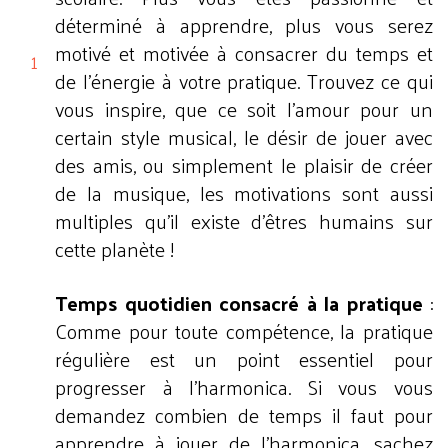
déterminé à apprendre, plus vous serez
motivé et motivée à consacrer du temps et
de l'énergie à votre pratique. Trouvez ce qui
vous inspire, que ce soit l'amour pour un
certain style musical, le désir de jouer avec
des amis, ou simplement le plaisir de créer
de la musique, les motivations sont aussi
multiples qu'il existe d'êtres humains sur
cette planète !
Temps quotidien consacré à la pratique
:
Comme pour toute compétence, la pratique
régulière est un point essentiel pour
progresser à l'harmonica. Si vous vous
demandez combien de temps il faut pour
apprendre à jouer de l'harmonica, sachez