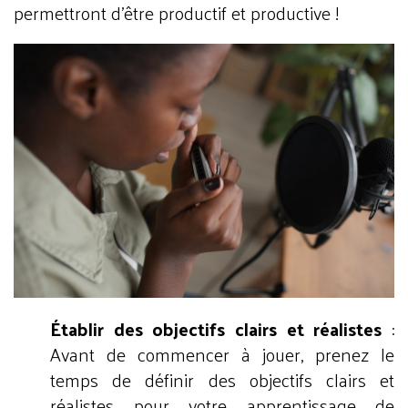
permettront d'être productif et productive !
Établir des objectifs clairs et réalistes
:
Avant de commencer à jouer, prenez le
temps de définir des objectifs clairs et
réalistes pour votre apprentissage de