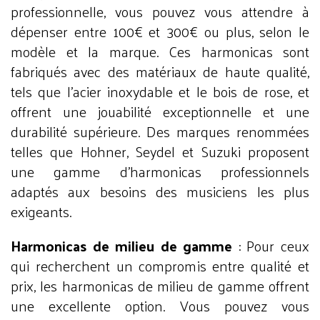
professionnelle, vous pouvez vous attendre à
dépenser entre 100€ et 300€ ou plus, selon le
modèle et la marque. Ces harmonicas sont
fabriqués avec des matériaux de haute qualité,
tels que l'acier inoxydable et le bois de rose, et
offrent une jouabilité exceptionnelle et une
durabilité supérieure. Des marques renommées
telles que Hohner, Seydel et Suzuki proposent
une gamme d'harmonicas professionnels
adaptés aux besoins des musiciens les plus
exigeants.
Harmonicas de milieu de gamme
: Pour ceux
qui recherchent un compromis entre qualité et
prix, les harmonicas de milieu de gamme offrent
une excellente option. Vous pouvez vous