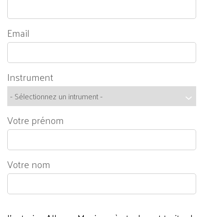
Email
Instrument
Votre prénom
Votre nom