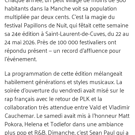
habitants dans la Manche voit sa population
multipliée par deux cents. C'est la magie du
festival Papillons de Nuit, qui fêtait cette semaine
sa 24e édition à Saint-Laurent-de-Cuves, du 22 au
24 mai 2026. Près de 100 000 festivaliers ont
répondu présent — un record d'affluence pour
l'événement.
La programmation de cette édition mélangeait
habilement générations et styles musicaux. La
soirée d'ouverture du vendredi avait misé sur le
rap français avec le retour de PLK et la
collaboration très attendue entre Vald et Vladimir
Cauchemar. Le samedi avait mis à l'honneur Matt
Pokora, Helena et Todiefor dans une ambiance
plus pop et R&B. Dimanche, c'est Sean Paul qui a