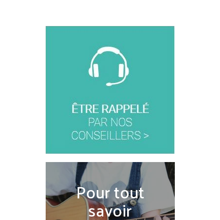
Pour tout
savoir