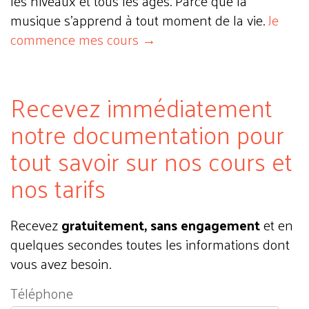
les niveaux et tous les âges. Parce que la
musique s'apprend à tout moment de la vie.
Je
commence mes cours →
Recevez immédiatement
notre documentation pour
tout savoir sur nos cours et
nos tarifs
Recevez
gratuitement, sans engagement
et en
quelques secondes toutes les informations dont
vous avez besoin.
Téléphone