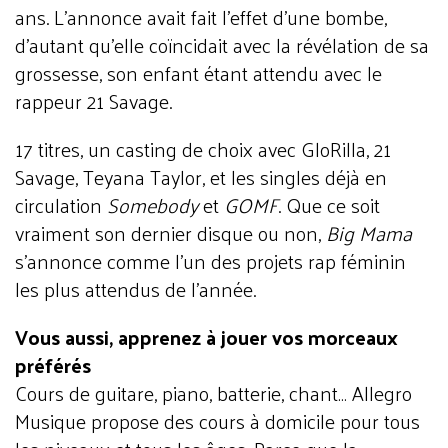
ans. L'annonce avait fait l'effet d'une bombe,
d'autant qu'elle coïncidait avec la révélation de sa
grossesse, son enfant étant attendu avec le
rappeur 21 Savage.
17 titres, un casting de choix avec GloRilla, 21
Savage, Teyana Taylor, et les singles déjà en
circulation
Somebody
et
GOMF
. Que ce soit
vraiment son dernier disque ou non,
Big Mama
s'annonce comme l'un des projets rap féminin
les plus attendus de l'année.
Vous aussi, apprenez à jouer vos morceaux
préférés
Cours de guitare, piano, batterie, chant… Allegro
Musique propose des cours à domicile pour tous