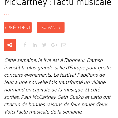
McCartney : l'actu musicale
...
< PRÉCÉDENT
SUIVANT >
Cette semaine, le live est à l'honneur. Damso
investit la plus grande salle d'Europe pour quatre
concerts événements. Le festival Papillons de
Nuit a une nouvelle fois transformé un village
normand en capitale de la musique. Et côté
sorties, Paul McCartney, Seth Gueko et Latto ont
chacun de bonnes raisons de faire parler d'eux.
Voici l'actu musicale de la semaine.