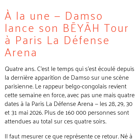
À la une — Damso
lance son BĒYĀH Tour
à Paris La Défense
Arena
Quatre ans. C'est le temps qui s'est écoulé depuis
la dernière apparition de Damso sur une scène
parisienne. Le rappeur belgo-congolais revient
cette semaine en force, avec pas une mais quatre
dates à la Paris La Défense Arena — les 28, 29, 30
et 31 mai 2026. Plus de 160 000 personnes sont
attendues au total sur ces quatre soirs.
Il faut mesurer ce que représente ce retour. Né à