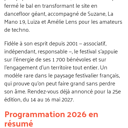
fermé le bal en transformant le site en
dancefloor géant, accompagné de Suzane, La
Mano 1.9, Luiza et Amélie Lens pour les amateurs
de techno.
Fidèle à son esprit depuis 2001 — associatif,
indépendant, responsable —, le festival s'appuie
sur l'énergie de ses 1 700 bénévoles et sur
l'engagement d'un territoire tout entier. Un
modèle rare dans le paysage festivalier français,
qui prouve qu'on peut faire grand sans perdre
son âme. Rendez-vous déjà annoncé pour la 25e
édition, du 14 au 16 mai 2027.
Programmation 2026 en
résumé