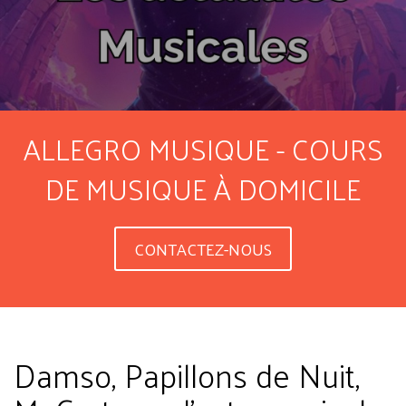
ALLEGRO MUSIQUE - COURS
DE MUSIQUE À DOMICILE
CONTACTEZ-NOUS
Damso, Papillons de Nuit,