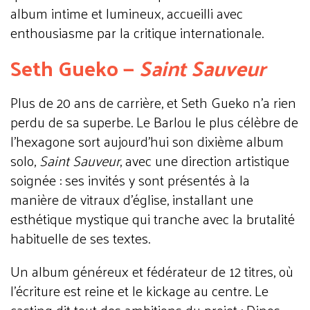
album intime et lumineux, accueilli avec
enthousiasme par la critique internationale.
Seth Gueko —
Saint Sauveur
Plus de 20 ans de carrière, et Seth Gueko n'a rien
perdu de sa superbe. Le Barlou le plus célèbre de
l'hexagone sort aujourd'hui son dixième album
solo,
Saint Sauveur
, avec une direction artistique
soignée : ses invités y sont présentés à la
manière de vitraux d'église, installant une
esthétique mystique qui tranche avec la brutalité
habituelle de ses textes.
Un album généreux et fédérateur de 12 titres, où
l'écriture est reine et le kickage au centre. Le