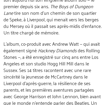
premier depuis six ans.
The Boys of Dungeon
Lane
tire son nom d'un chemin de son quartier
de Speke, à Liverpool, qui menait vers les berges
du Mersey où il passait ses après-midis d'enfance.
Un titre chargé de mémoire.
L'album, co-produit avec Andrew Watt — qui avait
également signé
Hackney Diamonds
des Rolling
Stones —, a été enregistré sur cinq ans entre Los
Angeles et son studio Hogg Hill Mill dans le
Sussex. Ses 14 titres racontent avec une rare
sincérité la jeunesse de McCartney dans le
Liverpool d'après-guerre, la résilience de ses
parents, et les premières aventures partagées
avec George Harrison et John Lennon, bien avant
que le monde n'entende parler des Beatles. Un