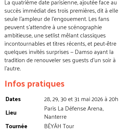
La quatrième date parisienne, ajoutée face au
succès immédiat des trois premières, dit à elle
seule l'ampleur de l'engouement. Les fans
peuvent s'attendre à une scénographie
ambitieuse, une setlist mêlant classiques
incontournables et titres récents, et peut-être
quelques invités surprises — Damso ayant la
tradition de renouveler ses guests d'un soir à
l'autre.
Infos pratiques
Dates
28, 29, 30 et 31 mai 2026 à 20h
Paris La Défense Arena,
Lieu
Nanterre
Tournée
BĒYĀH Tour