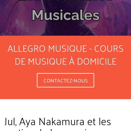
ALLEGRO MUSIQUE - COURS
DE MUSIQUE À DOMICILE
CONTACTEZ-NOUS
Jul, Aya Nakamura et les