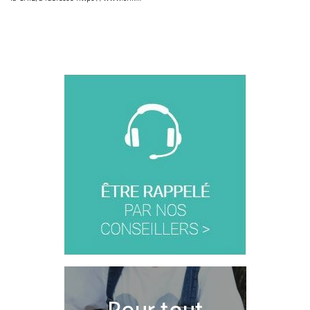
Pour tout