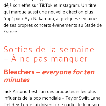
déjà son effet sur TikTok et Instagram. Un titre
qui marque aussi une nouvelle direction plus
"rap" pour Aya Nakamura, à quelques semaines
de ses propres concerts événements au Stade de
France.
Sorties de la semaine
— À ne pas manquer
Bleachers —
everyone for ten
minutes
Jack Antonoff est l'un des producteurs les plus
influents de la pop mondiale — Taylor Swift, Lana
Del Rey, Lorde lui doivent une partie de leur son.