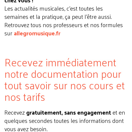
chez vous !
Les actualités musicales, c'est toutes les
semaines et la pratique, ça peut l'être aussi.
Retrouvez tous nos professeurs et nos formules
sur
allegromusique.fr
Recevez immédiatement
notre documentation pour
tout savoir sur nos cours et
nos tarifs
Recevez
gratuitement, sans engagement
et en
quelques secondes toutes les informations dont
vous avez besoin.