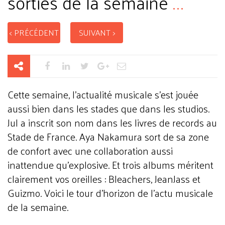
sorties de la semaine
...
< PRÉCÉDENT
SUIVANT >
Cette semaine, l'actualité musicale s'est jouée
aussi bien dans les stades que dans les studios.
Jul a inscrit son nom dans les livres de records au
Stade de France. Aya Nakamura sort de sa zone
de confort avec une collaboration aussi
inattendue qu'explosive. Et trois albums méritent
clairement vos oreilles : Bleachers, JeanJass et
Guizmo. Voici le tour d'horizon de l'actu musicale
de la semaine.