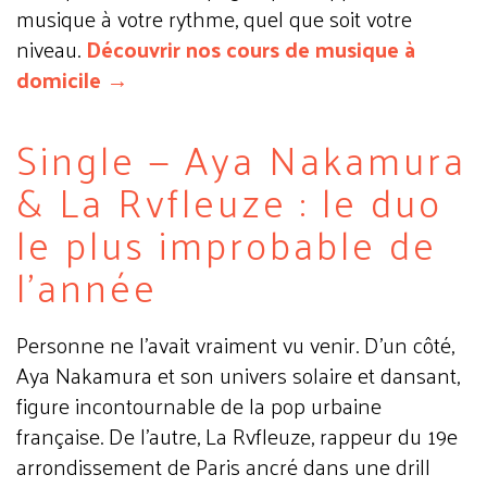
musique à votre rythme, quel que soit votre
niveau.
Découvrir nos cours de musique à
domicile →
Single — Aya Nakamura
& La Rvfleuze : le duo
le plus improbable de
l'année
Personne ne l'avait vraiment vu venir. D'un côté,
Aya Nakamura et son univers solaire et dansant,
figure incontournable de la pop urbaine
française. De l'autre, La Rvfleuze, rappeur du 19e
arrondissement de Paris ancré dans une drill