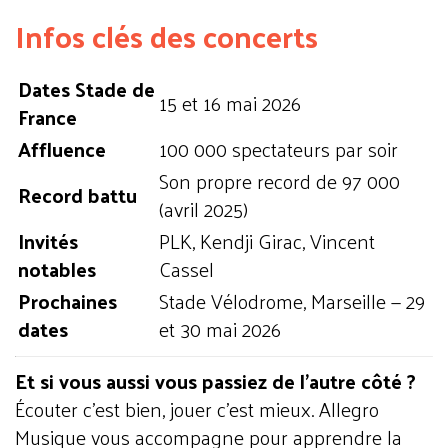
Infos clés des concerts
Dates Stade de
15 et 16 mai 2026
France
Affluence
100 000 spectateurs par soir
Son propre record de 97 000
Record battu
(avril 2025)
Invités
PLK, Kendji Girac, Vincent
notables
Cassel
Prochaines
Stade Vélodrome, Marseille — 29
dates
et 30 mai 2026
Et si vous aussi vous passiez de l'autre côté ?
Écouter c'est bien, jouer c'est mieux. Allegro
Musique vous accompagne pour apprendre la