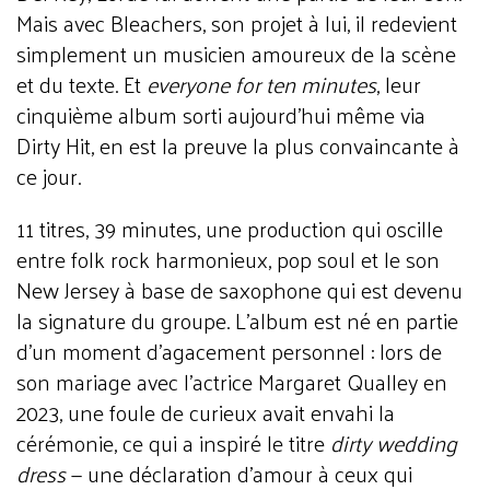
Mais avec Bleachers, son projet à lui, il redevient
simplement un musicien amoureux de la scène
et du texte. Et
everyone for ten minutes
, leur
cinquième album sorti aujourd'hui même via
Dirty Hit, en est la preuve la plus convaincante à
ce jour.
11 titres, 39 minutes, une production qui oscille
entre folk rock harmonieux, pop soul et le son
New Jersey à base de saxophone qui est devenu
la signature du groupe. L'album est né en partie
d'un moment d'agacement personnel : lors de
son mariage avec l'actrice Margaret Qualley en
2023, une foule de curieux avait envahi la
cérémonie, ce qui a inspiré le titre
dirty wedding
dress
— une déclaration d'amour à ceux qui