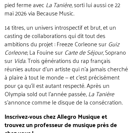
pied ferme avec
La Tanière
, sorti lui aussi ce 22
mai 2026 via Because Music.
14 titres, un univers introspectif et brut, et un
casting de collaborations qui dit tout des
ambitions du projet : Freeze Corleone sur
Guiz
Corleone
, La Fouine sur
Carte de Séjour
, Soprano
sur
Vida
. Trois générations du rap français
réunies autour d'un artiste qui n'a jamais cherché
à plaire à tout le monde — et c'est précisément
pour ça qu'il est autant respecté. Après un
Olympia sold out l'année passée,
La Tanière
s'annonce comme le disque de la consécration.
Inscrivez-vous chez Allegro Musique et
trouvez un professeur de musique près de