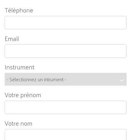
Téléphone
Email
Instrument
Votre prénom
Votre nom