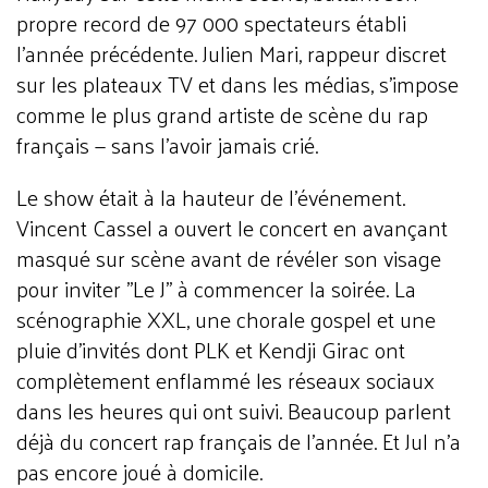
propre record de 97 000 spectateurs établi
l'année précédente. Julien Mari, rappeur discret
sur les plateaux TV et dans les médias, s'impose
comme le plus grand artiste de scène du rap
français — sans l'avoir jamais crié.
Le show était à la hauteur de l'événement.
Vincent Cassel a ouvert le concert en avançant
masqué sur scène avant de révéler son visage
pour inviter "Le J" à commencer la soirée. La
scénographie XXL, une chorale gospel et une
pluie d'invités dont PLK et Kendji Girac ont
complètement enflammé les réseaux sociaux
dans les heures qui ont suivi. Beaucoup parlent
déjà du concert rap français de l'année. Et Jul n'a
pas encore joué à domicile.