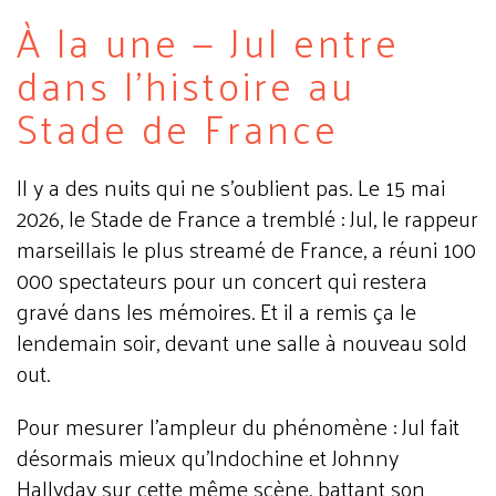
À la une — Jul entre
dans l'histoire au
Stade de France
Il y a des nuits qui ne s'oublient pas. Le 15 mai
2026, le Stade de France a tremblé : Jul, le rappeur
marseillais le plus streamé de France, a réuni 100
000 spectateurs pour un concert qui restera
gravé dans les mémoires. Et il a remis ça le
lendemain soir, devant une salle à nouveau sold
out.
Pour mesurer l'ampleur du phénomène : Jul fait
désormais mieux qu'Indochine et Johnny
Hallyday sur cette même scène, battant son