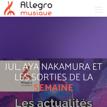
JUL, AYA NAKAMURA ET
LES SORTIES DE LA
SEMAINE