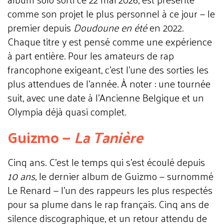
comme son projet le plus personnel à ce jour — le
premier depuis
Doudoune en été
en 2022.
Chaque titre y est pensé comme une expérience
à part entière. Pour les amateurs de rap
francophone exigeant, c'est l'une des sorties les
plus attendues de l'année. À noter : une tournée
suit, avec une date à l'Ancienne Belgique et un
Olympia déjà quasi complet.
Guizmo —
La Tanière
Cinq ans. C'est le temps qui s'est écoulé depuis
10 ans
, le dernier album de Guizmo — surnommé
Le Renard — l'un des rappeurs les plus respectés
pour sa plume dans le rap français. Cinq ans de
silence discographique, et un retour attendu de