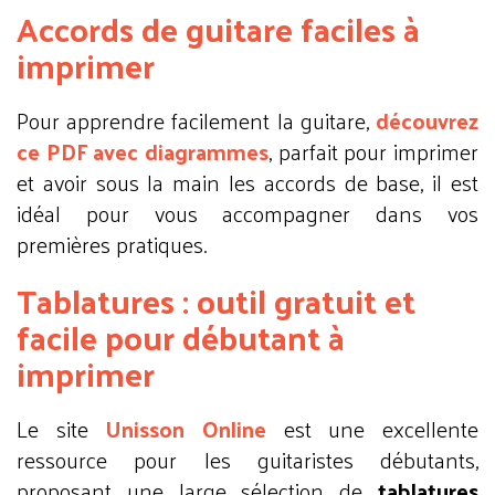
Accords de guitare faciles à
imprimer
Pour apprendre facilement la guitare,
découvrez
ce PDF avec diagrammes
, parfait pour imprimer
et avoir sous la main les accords de base, il est
idéal pour vous accompagner dans vos
premières pratiques.
Tablatures : outil gratuit et
facile pour débutant à
imprimer
Le site
Unisson Online
est une excellente
ressource pour les guitaristes débutants,
proposant une large sélection de
tablatures