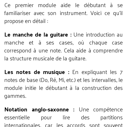
Ce premier module aide le débutant à se
familiariser avec son instrument. Voici ce qu’il
propose en détail :
Le manche de la guitare :
Une introduction au
manche et à ses cases, où chaque case
correspond à une note. Cela aide à comprendre
la structure musicale de la guitare.
Les notes de musique :
En expliquant les 7
notes de base (Do, Ré, Mi, etc.) et les intervalles, le
module initie le débutant à la construction des
gammes.
Notation anglo-saxonne :
Une compétence
essentielle pour lire des partitions
internationales, car les accords sont souvent