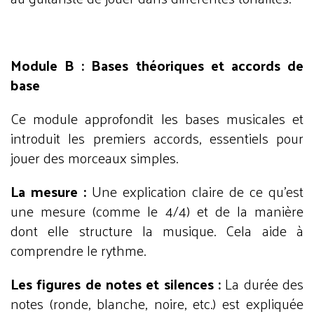
Module B : Bases théoriques et accords de
base
Ce module approfondit les bases musicales et
introduit les premiers accords, essentiels pour
jouer des morceaux simples.
La mesure :
Une explication claire de ce qu'est
une mesure (comme le 4/4) et de la manière
dont elle structure la musique. Cela aide à
comprendre le rythme.
Les figures de notes et silences :
La durée des
notes (ronde, blanche, noire, etc.) est expliquée