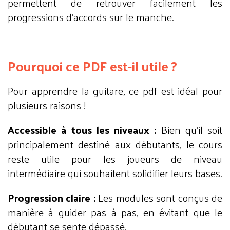
permettent de retrouver facilement les
progressions d’accords sur le manche.
Pourquoi ce PDF est-il utile ?
Pour apprendre la guitare, ce pdf est idéal pour
plusieurs raisons !
Accessible à tous les niveaux :
Bien qu’il soit
principalement destiné aux débutants, le cours
reste utile pour les joueurs de niveau
intermédiaire qui souhaitent solidifier leurs bases.
Progression claire :
Les modules sont conçus de
manière à guider pas à pas, en évitant que le
débutant se sente dépassé.