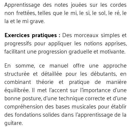
Apprentissage des notes jouées sur les cordes
non frettées, telles que le mi, le si, le sol, le ré, le
la et le mi grave.
Exercices pratiques :
Des morceaux simples et
progressifs pour appliquer les notions apprises,
facilitant une progression graduelle et motivante.
En somme, ce manuel offre une approche
structurée et détaillée pour les débutants, en
combinant théorie et pratique de manière
équilibrée. Il met l'accent sur l'importance d'une
bonne posture, d'une technique correcte et d'une
compréhension des bases musicales pour établir
des fondations solides dans l'apprentissage de la
guitare.