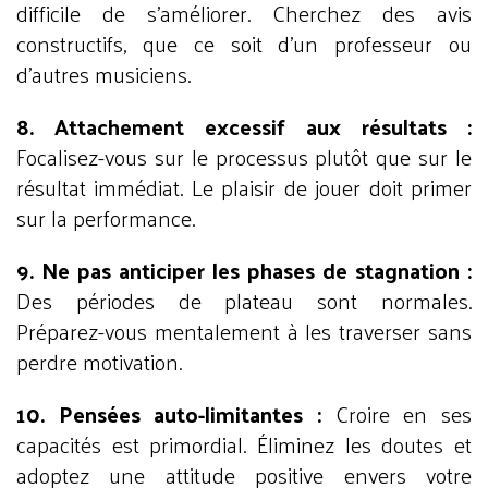
difficile de s'améliorer. Cherchez des avis
constructifs, que ce soit d'un professeur ou
d'autres musiciens.
8. Attachement excessif aux résultats :
Focalisez-vous sur le processus plutôt que sur le
résultat immédiat. Le plaisir de jouer doit primer
sur la performance.
9. Ne pas anticiper les phases de stagnation :
Des périodes de plateau sont normales.
Préparez-vous mentalement à les traverser sans
perdre motivation.
10. Pensées auto-limitantes :
Croire en ses
capacités est primordial. Éliminez les doutes et
adoptez une attitude positive envers votre