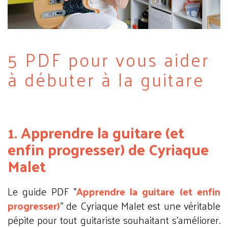
5 PDF pour vous aider
à débuter à la guitare
1. Apprendre la guitare (et
enfin progresser) de Cyriaque
Malet
Le guide PDF "
Apprendre la guitare (et enfin
progresser)
" de Cyriaque Malet est une véritable
pépite pour tout guitariste souhaitant s'améliorer.