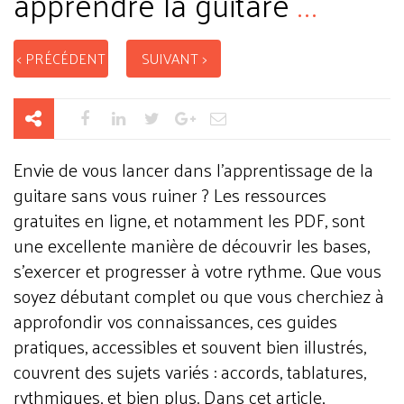
apprendre la guitare
...
< PRÉCÉDENT
SUIVANT >
Envie de vous lancer dans l’apprentissage de la
guitare sans vous ruiner ? Les ressources
gratuites en ligne, et notamment les PDF, sont
une excellente manière de découvrir les bases,
s’exercer et progresser à votre rythme. Que vous
soyez débutant complet ou que vous cherchiez à
approfondir vos connaissances, ces guides
pratiques, accessibles et souvent bien illustrés,
couvrent des sujets variés : accords, tablatures,
rythmiques, et bien plus. Dans cet article,