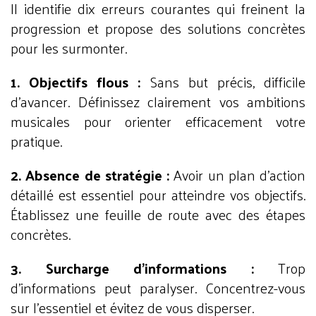
Il identifie dix erreurs courantes qui freinent la
progression et propose des solutions concrètes
pour les surmonter.
1. Objectifs flous :
Sans but précis, difficile
d'avancer. Définissez clairement vos ambitions
musicales pour orienter efficacement votre
pratique.
2. Absence de stratégie :
Avoir un plan d'action
détaillé est essentiel pour atteindre vos objectifs.
Établissez une feuille de route avec des étapes
concrètes.
3. Surcharge d'informations :
Trop
d'informations peut paralyser. Concentrez-vous
sur l'essentiel et évitez de vous disperser.