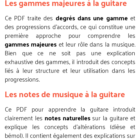
Les gammes majeures à la guitare
Ce PDF traite des
degrés dans une gamme
et
des progressions d'accords, ce qui constitue une
première approche pour comprendre les
gammes majeures
et leur rôle dans la musique.
Bien que ce ne soit pas une explication
exhaustive des gammes, il introduit des concepts
liés à leur structure et leur utilisation dans les
progressions.
Les notes de musique à la guitare
Ce PDF pour apprendre la guitare introduit
clairement les
notes naturelles
sur la guitare et
explique les concepts d'altérations (dièse et
bémol). Il contient également des explications sur