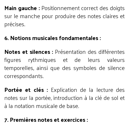
Main gauche :
Positionnement correct des doigts
sur le manche pour produire des notes claires et
précises.
6. Notions musicales fondamentales :
Notes et silences :
Présentation des différentes
figures rythmiques et de leurs valeurs
temporelles, ainsi que des symboles de silence
correspondants.
Portée et clés :
Explication de la lecture des
notes sur la portée, introduction à la clé de sol et
à la notation musicale de base.
7. Premières notes et exercices :