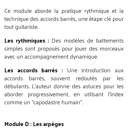
Ce module aborde la pratique rythmique et la
technique des accords barrés, une étape clé pour
tout guitariste.
Les rythmiques :
Des modèles de battements
simples sont proposés pour jouer des morceaux
avec un accompagnement dynamique.
Les accords barrés :
Une introduction aux
accords barrés, souvent redoutés par les
débutants. L’auteur donne des astuces pour les
aborder progressivement, en utilisant l’index
comme un "capodastre humain".
Module D : Les arpèges