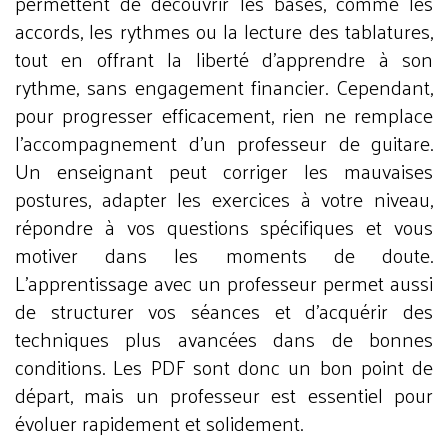
permettent de découvrir les bases, comme les
accords, les rythmes ou la lecture des tablatures,
tout en offrant la liberté d’apprendre à son
rythme, sans engagement financier. Cependant,
pour progresser efficacement, rien ne remplace
l'accompagnement d'un professeur de guitare.
Un enseignant peut corriger les mauvaises
postures, adapter les exercices à votre niveau,
répondre à vos questions spécifiques et vous
motiver dans les moments de doute.
L’apprentissage avec un professeur permet aussi
de structurer vos séances et d’acquérir des
techniques plus avancées dans de bonnes
conditions. Les PDF sont donc un bon point de
départ, mais un professeur est essentiel pour
évoluer rapidement et solidement.