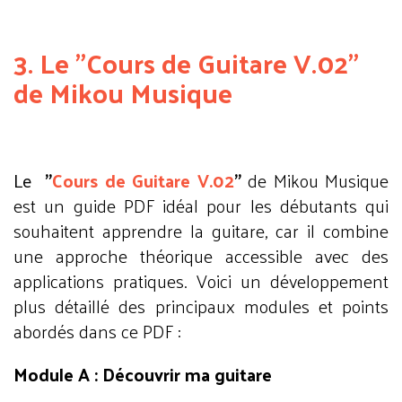
3. Le "Cours de Guitare V.02"
de Mikou Musique
Le
"
Cours de Guitare V.02
"
de Mikou Musique
est un guide PDF idéal pour les débutants qui
souhaitent apprendre la guitare, car il combine
une approche théorique accessible avec des
applications pratiques. Voici un développement
plus détaillé des principaux modules et points
abordés dans ce PDF :
Module A : Découvrir ma guitare