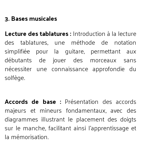
3. Bases musicales
Lecture des tablatures :
Introduction à la lecture
des tablatures, une méthode de notation
simplifiée pour la guitare, permettant aux
débutants de jouer des morceaux sans
nécessiter une connaissance approfondie du
solfège.
Accords de base :
Présentation des accords
majeurs et mineurs fondamentaux, avec des
diagrammes illustrant le placement des doigts
sur le manche, facilitant ainsi l'apprentissage et
la mémorisation.