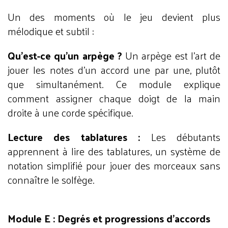
Un des moments où le jeu devient plus
mélodique et subtil :
Qu’est-ce qu’un arpège ?
Un arpège est l’art de
jouer les notes d’un accord une par une, plutôt
que simultanément. Ce module explique
comment assigner chaque doigt de la main
droite à une corde spécifique.
Lecture des tablatures :
Les débutants
apprennent à lire des tablatures, un système de
notation simplifié pour jouer des morceaux sans
connaître le solfège.
Module E : Degrés et progressions d’accords