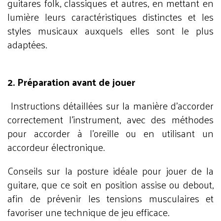
guitares folk, classiques et autres, en mettant en
lumière leurs caractéristiques distinctes et les
styles musicaux auxquels elles sont le plus
adaptées.
2. Préparation avant de jouer
Instructions détaillées sur la manière d'accorder
correctement l'instrument, avec des méthodes
pour accorder à l'oreille ou en utilisant un
accordeur électronique.
Conseils sur la posture idéale pour jouer de la
guitare, que ce soit en position assise ou debout,
afin de prévenir les tensions musculaires et
favoriser une technique de jeu efficace.