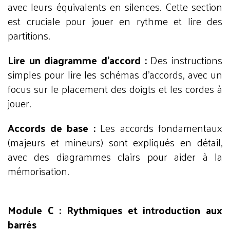
avec leurs équivalents en silences. Cette section
est cruciale pour jouer en rythme et lire des
partitions.
Lire un diagramme d’accord :
Des instructions
simples pour lire les schémas d'accords, avec un
focus sur le placement des doigts et les cordes à
jouer.
Accords de base :
Les accords fondamentaux
(majeurs et mineurs) sont expliqués en détail,
avec des diagrammes clairs pour aider à la
mémorisation.
Module C : Rythmiques et introduction aux
barrés