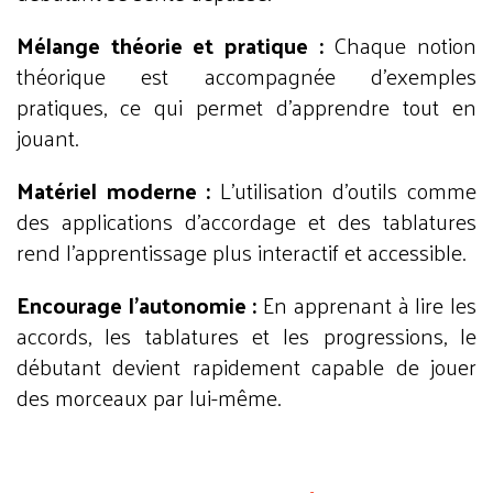
Mélange théorie et pratique :
Chaque notion
théorique est accompagnée d’exemples
pratiques, ce qui permet d’apprendre tout en
jouant.
Matériel moderne :
L’utilisation d’outils comme
des applications d’accordage et des tablatures
rend l’apprentissage plus interactif et accessible.
Encourage l’autonomie :
En apprenant à lire les
accords, les tablatures et les progressions, le
débutant devient rapidement capable de jouer
des morceaux par lui-même.