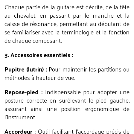
Chaque partie de la guitare est décrite, de la tête
au chevalet, en passant par le manche et la
caisse de résonance, permettant au débutant de
se familiariser avec la terminologie et la fonction
de chaque composant.
3. Accessoires essentiels :
Pupitre (lutrin) :
Pour maintenir les partitions ou
méthodes à hauteur de vue.
Repose-pied :
Indispensable pour adopter une
posture correcte en surélevant le pied gauche,
assurant ainsi une position ergonomique de
l'instrument.
Accordeur :
Outil facilitant l'accordage précis de