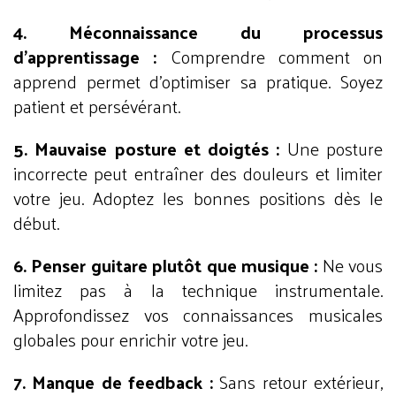
4. Méconnaissance du processus
d'apprentissage :
Comprendre comment on
apprend permet d'optimiser sa pratique. Soyez
patient et persévérant.
5. Mauvaise posture et doigtés :
Une posture
incorrecte peut entraîner des douleurs et limiter
votre jeu. Adoptez les bonnes positions dès le
début.
6. Penser guitare plutôt que musique :
Ne vous
limitez pas à la technique instrumentale.
Approfondissez vos connaissances musicales
globales pour enrichir votre jeu.
7. Manque de feedback :
Sans retour extérieur,