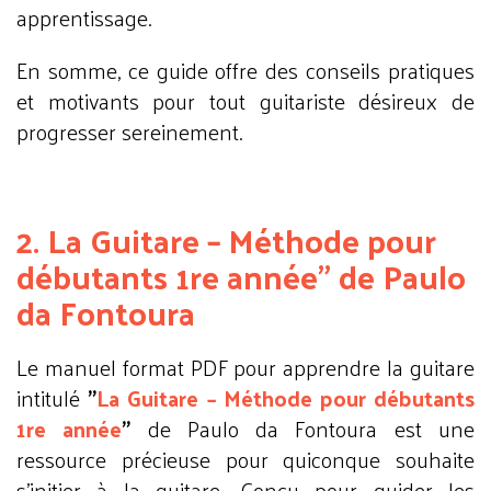
apprentissage.
En somme, ce guide offre des conseils pratiques
et motivants pour tout guitariste désireux de
progresser sereinement.
2. La Guitare – Méthode pour
débutants 1re année" de Paulo
da Fontoura
Le manuel format PDF pour apprendre la guitare
intitulé
"
La Guitare – Méthode pour débutants
1re année
"
de Paulo da Fontoura est une
ressource précieuse pour quiconque souhaite
s'initier à la guitare. Conçu pour guider les