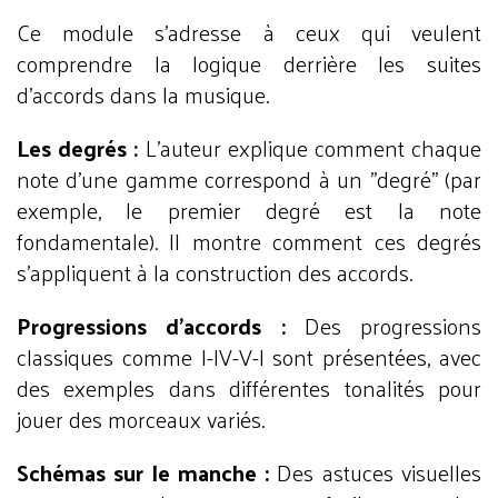
Ce module s’adresse à ceux qui veulent
comprendre la logique derrière les suites
d’accords dans la musique.
Les degrés :
L’auteur explique comment chaque
note d’une gamme correspond à un "degré" (par
exemple, le premier degré est la note
fondamentale). Il montre comment ces degrés
s'appliquent à la construction des accords.
Progressions d’accords :
Des progressions
classiques comme I-IV-V-I sont présentées, avec
des exemples dans différentes tonalités pour
jouer des morceaux variés.
Schémas sur le manche :
Des astuces visuelles