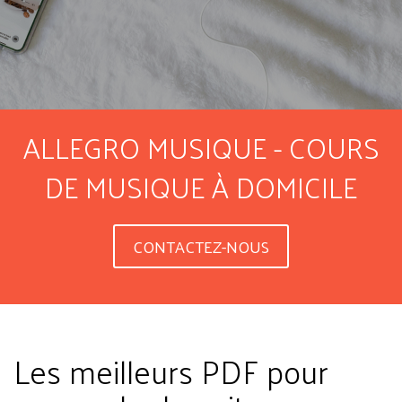
ALLEGRO MUSIQUE - COURS
DE MUSIQUE À DOMICILE
CONTACTEZ-NOUS
Les meilleurs PDF pour