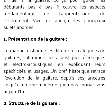
débutants pas à pas, il couvre les aspects
fondamentaux de l'apprentissage de
l'instrument. Voici un aperçu des principaux
sujets abordés :
1. Présentation de la guitare :
Le manuel distingue les différentes catégories de
guitares, notamment les acoustiques, électriques
et électro-acoustiques, en expliquant leurs
spécificités et usages. Un bref historique retrace
l'évolution de la guitare, depuis ses ancêtres
jusqu'à la forme moderne que nous connaissons
aujourd'hui.
2. Structure de la guitare :