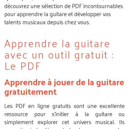
découvrez une sélection de PDF incontournables
pour apprendre la guitare et développer vos
talents musicaux depuis chez vous.
Apprendre la guitare
avec un outil gratuit :
Le PDF
Apprendre à jouer de la guitare
gratuitement
Les PDF en ligne gratuits sont une excellente
ressource pour s'initier à la guitare ou
simplement explorer cet univers musical. Ils