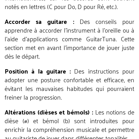
notés en lettres (C pour Do, D pour Ré, etc.).
Accorder sa guitare :
Des conseils pour
apprendre à accorder l'instrument à l’oreille ou à
l’aide d’applications comme GuitarTuna. Cette
section met en avant l’importance de jouer juste
dès le départ.
Position à la guitare :
Des instructions pour
adopter une posture confortable et efficace, en
évitant les mauvaises habitudes qui pourraient
freiner la progression.
Altérations (dièses et bémols) :
Les notions de
dièse (#) et bémol (b) sont introduites pour
enrichir la compréhension musicale et permettre
au guitariste de jouer dans différentes tonalités.