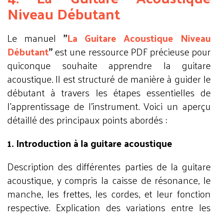
Niveau Débutant
Le manuel
"
La Guitare Acoustique Niveau
Débutant
"
est une ressource PDF précieuse pour
quiconque souhaite apprendre la guitare
acoustique. Il est structuré de manière à guider le
débutant à travers les étapes essentielles de
l'apprentissage de l'instrument. Voici un aperçu
détaillé des principaux points abordés :
1. Introduction à la guitare acoustique
Description des différentes parties de la guitare
acoustique, y compris la caisse de résonance, le
manche, les frettes, les cordes, et leur fonction
respective. Explication des variations entre les