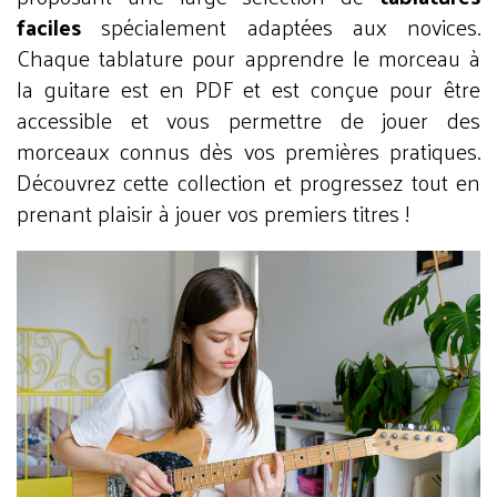
faciles
spécialement adaptées aux novices.
Chaque tablature pour apprendre le morceau à
la guitare est en PDF et est conçue pour être
accessible et vous permettre de jouer des
morceaux connus dès vos premières pratiques.
Découvrez cette collection et progressez tout en
prenant plaisir à jouer vos premiers titres !