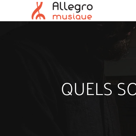
QUELS SO