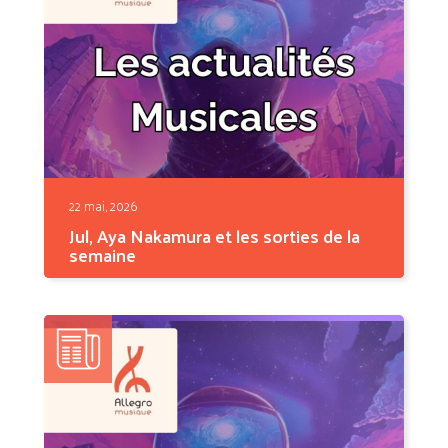
22 mai, 2026
Jul, Aya Nakamura et les sorties de la
semaine
Cette semaine, l'actualité musicale s'est jouée
aussi bien...