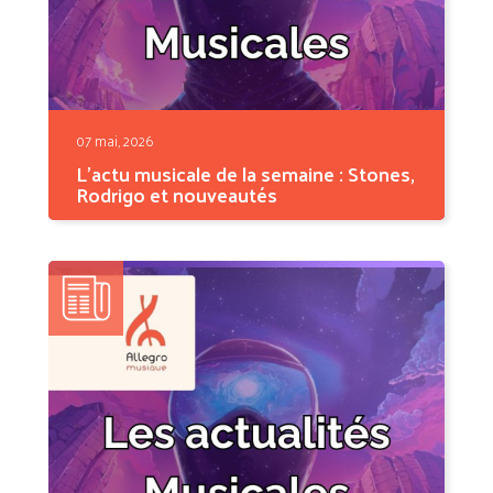
07 mai, 2026
L'actu musicale de la semaine : Stones,
Rodrigo et nouveautés
Cette semaine, les dinosaures du rock
prouvent une...