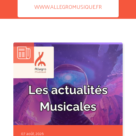
WWW.ALLEGROMUSIQUE.FR
07 août, 2026