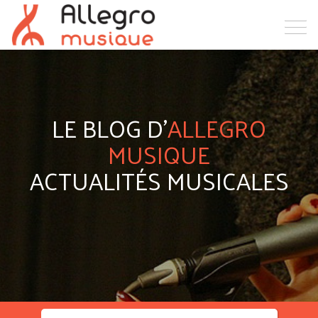
LE BLOG D'
ALLEGRO
MUSIQUE
ACTUALITÉS MUSICALES