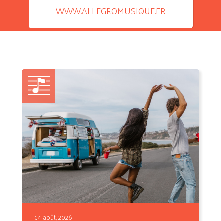
WWW.ALLEGROMUSIQUE.FR
04 août, 2026