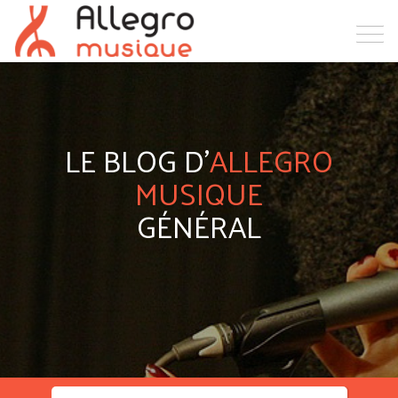
LE BLOG D'
ALLEGRO
MUSIQUE
GÉNÉRAL