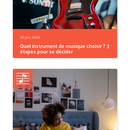
10 juin, 2026
Quel instrument de musique choisir ? 3
étapes pour se décider
Vous vous posez la question depuis des
semaines. Peut-être...