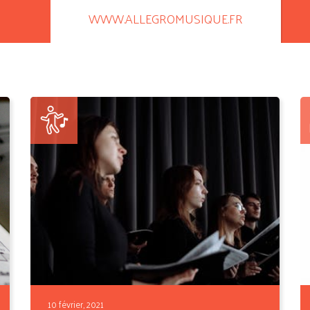
WWW.ALLEGROMUSIQUE.FR
10 février, 2021