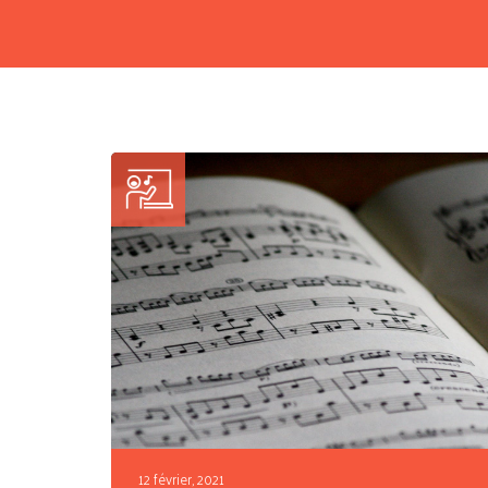
12 février, 2021