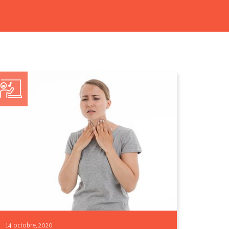
14 octobre, 2020