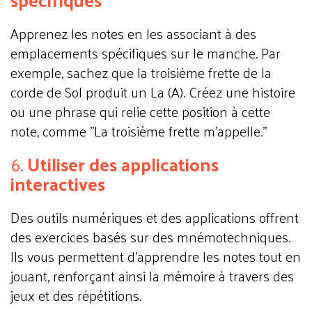
Apprenez les notes en les associant à des
emplacements spécifiques sur le manche. Par
exemple, sachez que la troisième frette de la
corde de Sol produit un La (A). Créez une histoire
ou une phrase qui relie cette position à cette
note, comme "La troisième frette m'appelle."
6.
Utiliser des applications
interactives
Des outils numériques et des applications offrent
des exercices basés sur des mnémotechniques.
Ils vous permettent d’apprendre les notes tout en
jouant, renforçant ainsi la mémoire à travers des
jeux et des répétitions.