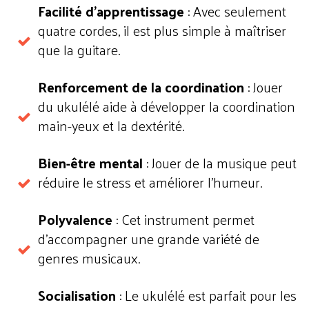
Facilité d'apprentissage
: Avec seulement
quatre cordes, il est plus simple à maîtriser
que la guitare.
Renforcement de la coordination
: Jouer
du ukulélé aide à développer la coordination
main-yeux et la dextérité.
Bien-être mental
: Jouer de la musique peut
réduire le stress et améliorer l’humeur.
Polyvalence
: Cet instrument permet
d’accompagner une grande variété de
genres musicaux.
Socialisation
: Le ukulélé est parfait pour les