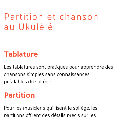
Partition et chanson
au Ukulélé
Tablature
Les tablatures sont pratiques pour apprendre des
chansons simples sans connaissances
préalables du solfège.
Partition
Pour les musiciens qui lisent le solfège, les
partitions offrent des détails précis sur les