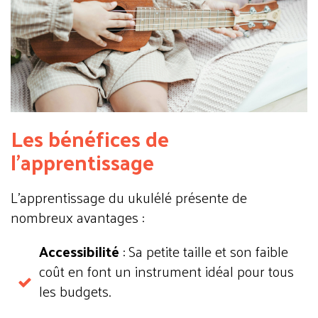
Les bénéfices de
l'apprentissage
L'apprentissage du ukulélé présente de
nombreux avantages :
Accessibilité
: Sa petite taille et son faible
coût en font un instrument idéal pour tous
les budgets.