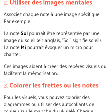
2.
Utiliser des images mentales
Associez chaque note à une image spécifique.
Par exemple :
La note
Sol
pourrait être représentée par une
image du soleil (en anglais, "Sol" signifie soleil).
La note
Mi
pourrait évoquer un micro pour
chanter.
Ces images aident à créer des repères visuels qui
facilitent la mémorisation.
3.
Colorer les frettes ou les notes
Pour les visuels, vous pouvez colorier des
diagrammes ou utiliser des autocollants de
couleur sur le manche du ukulélé. Chaque