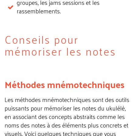
groupes, les jams sessions et les
rassemblements.
Conseils pour
mémoriser les notes
Méthodes mnémotechniques
Les méthodes mnémotechniques sont des outils
puissants pour mémoriser les notes du ukulélé,
en associant des concepts abstraits comme les
noms des notes à des éléments plus concrets et
visuels. Voici quelques techniques que vous