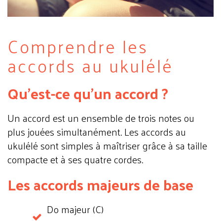
Comprendre les
accords au ukulélé
Qu’est-ce qu’un accord ?
Un accord est un ensemble de trois notes ou
plus jouées simultanément. Les accords au
ukulélé sont simples à maîtriser grâce à sa taille
compacte et à ses quatre cordes.
Les accords majeurs de base
Do majeur (C)