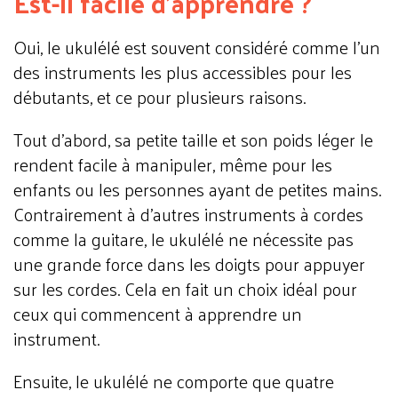
Est-il facile d’apprendre ?
Oui, le ukulélé est souvent considéré comme l’un
des instruments les plus accessibles pour les
débutants, et ce pour plusieurs raisons.
Tout d’abord, sa petite taille et son poids léger le
rendent facile à manipuler, même pour les
enfants ou les personnes ayant de petites mains.
Contrairement à d’autres instruments à cordes
comme la guitare, le ukulélé ne nécessite pas
une grande force dans les doigts pour appuyer
sur les cordes. Cela en fait un choix idéal pour
ceux qui commencent à apprendre un
instrument.
Ensuite, le ukulélé ne comporte que quatre