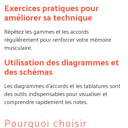
Exercices pratiques pour
améliorer sa technique
Répétez les gammes et les accords
régulièrement pour renforcer votre mémoire
musculaire.
Utilisation des diagrammes et
des schémas
Les diagrammes d’accords et les tablatures sont
des outils indispensables pour visualiser et
comprendre rapidement les notes.
Pourquoi choisir