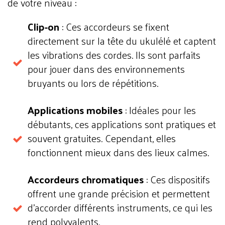
de votre niveau :
Clip-on
: Ces accordeurs se fixent
directement sur la tête du ukulélé et captent
les vibrations des cordes. Ils sont parfaits
pour jouer dans des environnements
bruyants ou lors de répétitions.
Applications mobiles
: Idéales pour les
débutants, ces applications sont pratiques et
souvent gratuites. Cependant, elles
fonctionnent mieux dans des lieux calmes.
Accordeurs chromatiques
: Ces dispositifs
offrent une grande précision et permettent
d’accorder différents instruments, ce qui les
rend polyvalents.