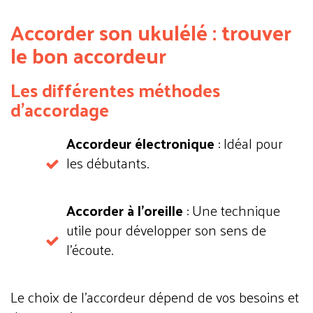
Accorder son ukulélé : trouver
le bon accordeur
Les différentes méthodes
d’accordage
Accordeur électronique
: Idéal pour
les débutants.
Accorder à l’oreille
: Une technique
utile pour développer son sens de
l’écoute.
Le choix de l’accordeur dépend de vos besoins et