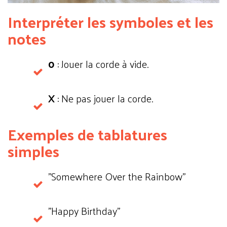
Interpréter les symboles et les
notes
0
: Jouer la corde à vide.
X
: Ne pas jouer la corde.
Exemples de tablatures
simples
"Somewhere Over the Rainbow"
"Happy Birthday"