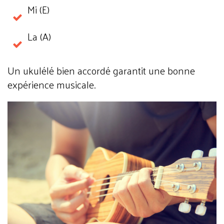
Mi (E)
La (A)
Un ukulélé bien accordé garantit une bonne
expérience musicale.