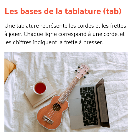
Les bases de la tablature (tab)
Une tablature représente les cordes et les frettes
à jouer. Chaque ligne correspond à une corde, et
les chiffres indiquent la frette à presser.