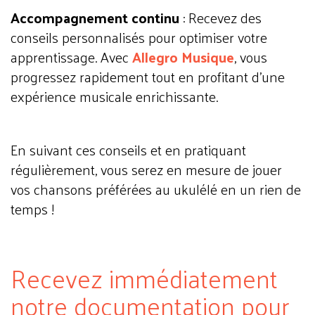
Accompagnement continu
: Recevez des
conseils personnalisés pour optimiser votre
apprentissage. Avec
Allegro Musique
, vous
progressez rapidement tout en profitant d’une
expérience musicale enrichissante.
En suivant ces conseils et en pratiquant
régulièrement, vous serez en mesure de jouer
vos chansons préférées au ukulélé en un rien de
temps !
Recevez immédiatement
notre documentation pour