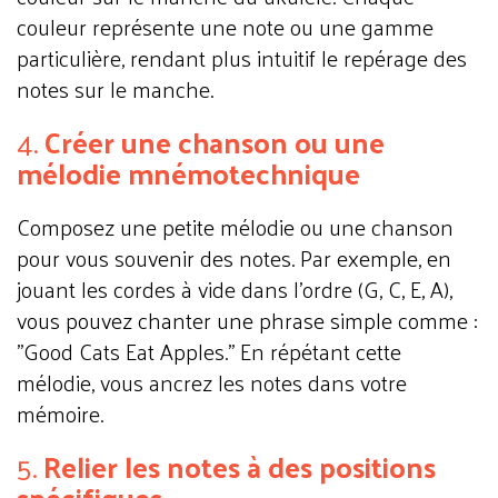
couleur représente une note ou une gamme
particulière, rendant plus intuitif le repérage des
notes sur le manche.
4.
Créer une chanson ou une
mélodie mnémotechnique
Composez une petite mélodie ou une chanson
pour vous souvenir des notes. Par exemple, en
jouant les cordes à vide dans l'ordre (G, C, E, A),
vous pouvez chanter une phrase simple comme :
"Good Cats Eat Apples." En répétant cette
mélodie, vous ancrez les notes dans votre
mémoire.
5.
Relier les notes à des positions
spécifiques