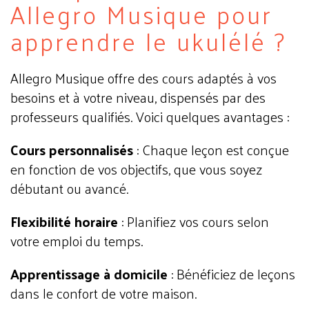
Allegro Musique pour
apprendre le ukulélé ?
Allegro Musique offre des cours adaptés à vos
besoins et à votre niveau, dispensés par des
professeurs qualifiés. Voici quelques avantages :
Cours personnalisés
: Chaque leçon est conçue
en fonction de vos objectifs, que vous soyez
débutant ou avancé.
Flexibilité horaire
: Planifiez vos cours selon
votre emploi du temps.
Apprentissage à domicile
: Bénéficiez de leçons
dans le confort de votre maison.