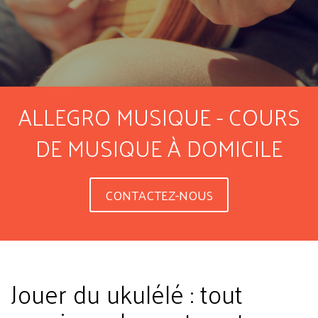
ALLEGRO MUSIQUE - COURS
DE MUSIQUE À DOMICILE
CONTACTEZ-NOUS
Jouer du ukulélé : tout