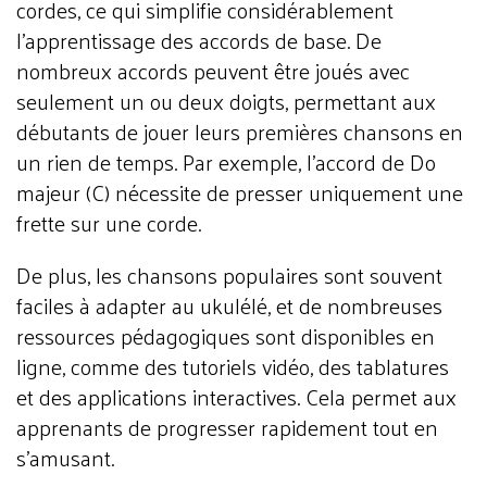
cordes, ce qui simplifie considérablement
l’apprentissage des accords de base. De
nombreux accords peuvent être joués avec
seulement un ou deux doigts, permettant aux
débutants de jouer leurs premières chansons en
un rien de temps. Par exemple, l'accord de Do
majeur (C) nécessite de presser uniquement une
frette sur une corde.
De plus, les chansons populaires sont souvent
faciles à adapter au ukulélé, et de nombreuses
ressources pédagogiques sont disponibles en
ligne, comme des tutoriels vidéo, des tablatures
et des applications interactives. Cela permet aux
apprenants de progresser rapidement tout en
s’amusant.