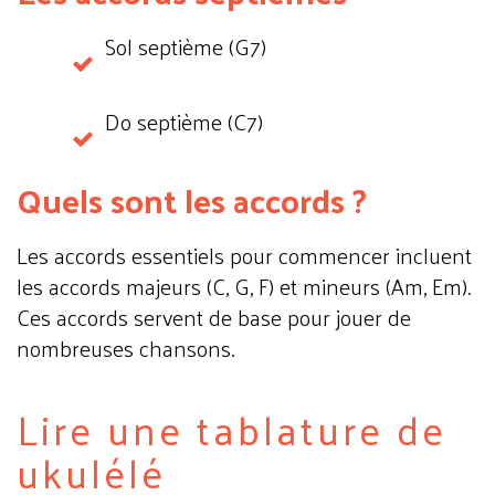
Sol septième (G7)
Do septième (C7)
Quels sont les accords ?
Les accords essentiels pour commencer incluent
les accords majeurs (C, G, F) et mineurs (Am, Em).
Ces accords servent de base pour jouer de
nombreuses chansons.
Lire une tablature de
ukulélé