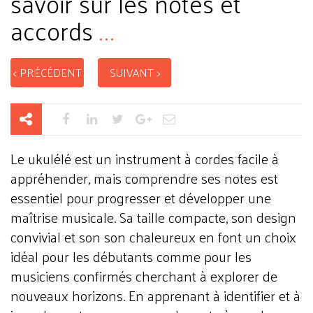
savoir sur les notes et
accords
...
< PRÉCÉDENT
SUIVANT >
Le ukulélé est un instrument à cordes facile à
appréhender, mais comprendre ses notes est
essentiel pour progresser et développer une
maîtrise musicale. Sa taille compacte, son design
convivial et son son chaleureux en font un choix
idéal pour les débutants comme pour les
musiciens confirmés cherchant à explorer de
nouveaux horizons. En apprenant à identifier et à