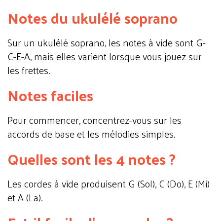
Notes du ukulélé soprano
Sur un ukulélé soprano, les notes à vide sont G-
C-E-A, mais elles varient lorsque vous jouez sur
les frettes.
Notes faciles
Pour commencer, concentrez-vous sur les
accords de base et les mélodies simples.
Quelles sont les 4 notes ?
Les cordes à vide produisent G (Sol), C (Do), E (Mi)
et A (La).