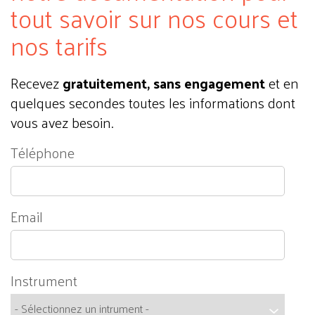
tout savoir sur nos cours et
nos tarifs
Recevez
gratuitement, sans engagement
et en
quelques secondes toutes les informations dont
vous avez besoin.
Téléphone
Email
Instrument