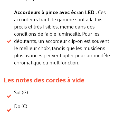
Accordeurs à pince avec écran LED
: Ces
accordeurs haut de gamme sont à la fois
précis et très lisibles, même dans des
conditions de faible luminosité. Pour les
débutants, un accordeur clip-on est souvent
le meilleur choix, tandis que les musiciens
plus avancés peuvent opter pour un modèle
chromatique ou multifonction.
Les notes des cordes à vide
Sol (G)
Do (C)