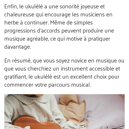
Enfin, le ukulélé a une sonorité joyeuse et
chaleureuse qui encourage les musiciens en
herbe à continuer. Même de simples
progressions d'accords peuvent produire une
musique agréable, ce qui motive à pratiquer
davantage.
En résumé, que vous soyez novice en musique ou
que vous cherchiez un instrument accessible et
gratifiant, le ukulélé est un excellent choix pour
commencer votre parcours musical.