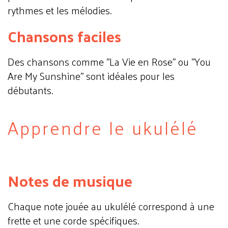
rythmes et les mélodies.
Chansons faciles
Des chansons comme "La Vie en Rose" ou "You
Are My Sunshine" sont idéales pour les
débutants.
Apprendre le ukulélé
Notes de musique
Chaque note jouée au ukulélé correspond à une
frette et une corde spécifiques.