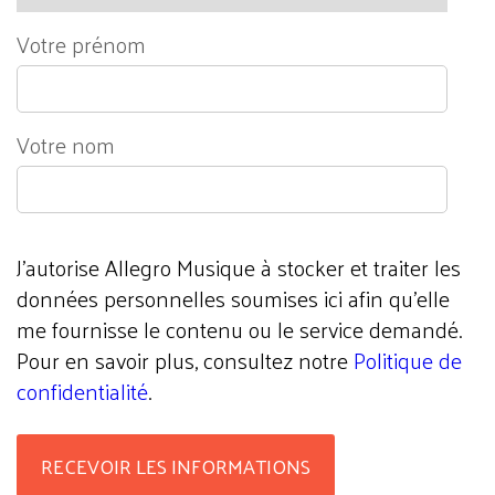
Votre prénom
Votre nom
J'autorise Allegro Musique à stocker et traiter les
données personnelles soumises ici afin qu’elle
me fournisse le contenu ou le service demandé.
Pour en savoir plus, consultez notre
Politique de
confidentialité
.