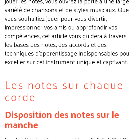
jouer les notes, vous ouvrez la porte à une large
variété de chansons et de styles musicaux. Que
vous souhaitiez jouer pour vous divertir,
impressionner vos amis ou approfondir vos
compétences, cet article vous guidera à travers
les bases des notes, des accords et des
techniques d'apprentissage indispensables pour
exceller sur cet instrument unique et captivant.
Les notes sur chaque
corde
Disposition des notes sur le
manche