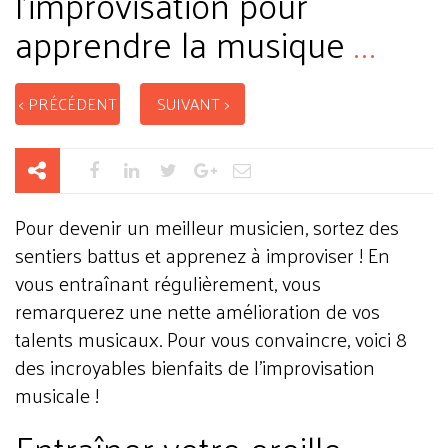
l'improvisation pour
apprendre la musique
...
< PRÉCÉDENT
SUIVANT >
Pour devenir un meilleur musicien, sortez des
sentiers battus et apprenez à improviser ! En
vous entraînant régulièrement, vous
remarquerez une nette amélioration de vos
talents musicaux. Pour vous convaincre, voici 8
des incroyables bienfaits de l’improvisation
musicale !