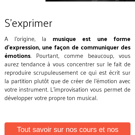
S’exprimer
A l’origine, la
musique est une forme
d’expression, une façon de communiquer des
émotions
. Pourtant, comme beaucoup, vous
aurez tendance à vous concentrer sur le fait de
reproduire scrupuleusement ce qui est écrit sur
la partition plutôt que de créer de l’émotion avec
votre instrument. L’improvisation vous permet de
développer votre propre ton musical.
Tout savoir sur nos cours et nos