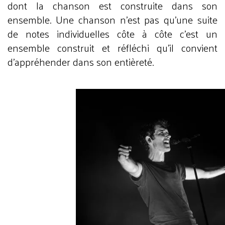
dont la chanson est construite dans son
ensemble. Une chanson n’est pas qu’une suite
de notes individuelles côte à côte c’est un
ensemble construit et réfléchi qu’il convient
d’appréhender dans son entièreté.