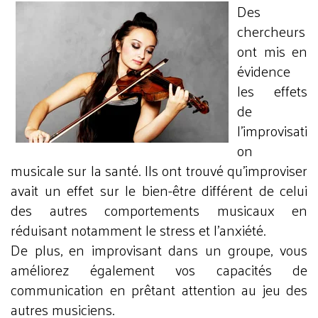
Des
chercheurs
ont mis en
évidence
les effets
de
l’improvisati
on
musicale sur la santé. Ils ont trouvé qu’improviser
avait un effet sur le bien-être différent de celui
des autres comportements musicaux en
réduisant notamment le stress et l’anxiété.
De plus, en improvisant dans un groupe, vous
améliorez également vos capacités de
communication en prêtant attention au jeu des
autres musiciens.