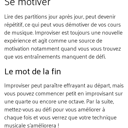
Se motiver
Lire des partitions jour après jour, peut devenir
répétitif, ce qui peut vous démotiver de vos cours
de musique. Improviser est toujours une nouvelle
expérience et agit comme une source de
motivation notamment quand vous vous trouvez
que vos entraînements manquent de défi.
Le mot de la fin
Improviser peut paraître effrayant au départ, mais
vous pouvez commencer petit en improvisant sur
une quarte ou encore une octave. Par la suite,
mettez-vous au défi pour vous améliorer à
chaque fois et vous verrez que votre technique
musicale s’améliorera !