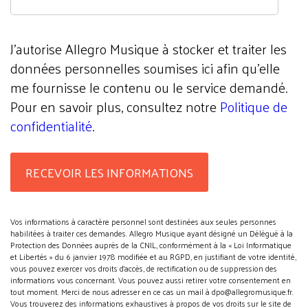
J'autorise Allegro Musique à stocker et traiter les
données personnelles soumises ici afin qu’elle
me fournisse le contenu ou le service demandé.
Pour en savoir plus, consultez notre
Politique de
confidentialité
.
Vos informations à caractère personnel sont destinées aux seules personnes
habilitées à traiter ces demandes. Allegro Musique ayant désigné un Délégué à la
Protection des Données auprès de la CNIL, conformément à la « Loi Informatique
et Libertés » du 6 janvier 1978 modifiée et au RGPD, en justifiant de votre identité,
vous pouvez exercer vos droits d’accès, de rectification ou de suppression des
informations vous concernant. Vous pouvez aussi retirer votre consentement en
tout moment. Merci de nous adresser en ce cas un mail à dpo@allegromusique.fr.
Vous trouverez des informations exhaustives à propos de vos droits sur le site de