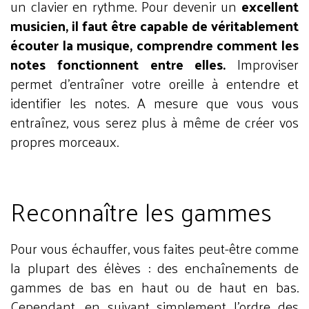
un clavier en rythme. Pour devenir un
excellent
musicien, il faut être capable de véritablement
écouter la musique, comprendre comment les
notes fonctionnent entre elles.
Improviser
permet d’entraîner votre oreille à entendre et
identifier les notes. A mesure que vous vous
entraînez, vous serez plus à même de créer vos
propres morceaux.
Reconnaître les gammes
Pour vous échauffer, vous faites peut-être comme
la plupart des élèves : des enchaînements de
gammes de bas en haut ou de haut en bas.
Cependant, en suivant simplement l’ordre des