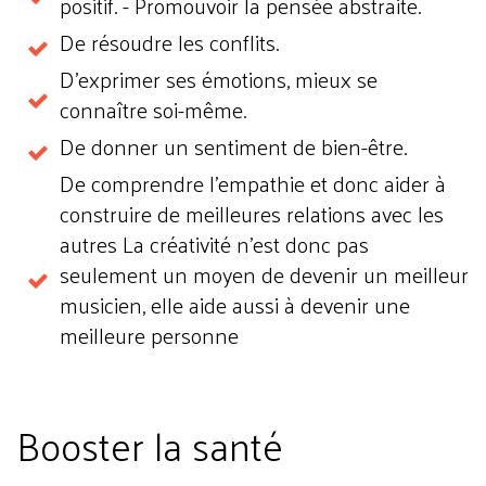
positif. - Promouvoir la pensée abstraite.
De résoudre les conflits.
D'exprimer ses émotions, mieux se
connaître soi-même.
De donner un sentiment de bien-être.
De comprendre l’empathie et donc aider à
construire de meilleures relations avec les
autres La créativité n’est donc pas
seulement un moyen de devenir un meilleur
musicien, elle aide aussi à devenir une
meilleure personne
Booster la santé