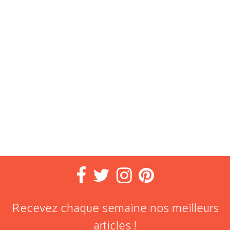
Recevez chaque semaine nos meilleurs
articles !