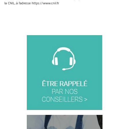
la CNIL, à l'adresse https://www.cnil.fr