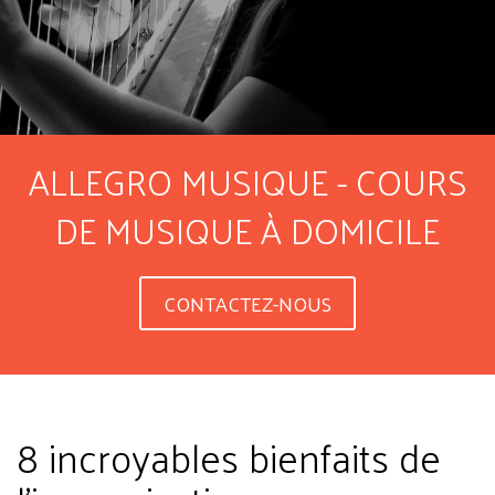
ALLEGRO MUSIQUE - COURS
DE MUSIQUE À DOMICILE
CONTACTEZ-NOUS
8 incroyables bienfaits de