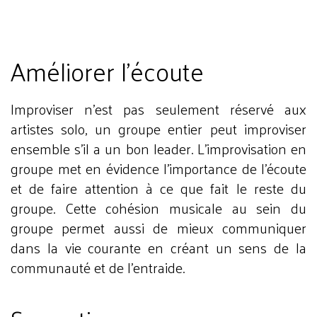
Améliorer l’écoute
Improviser n’est pas seulement réservé aux
artistes solo, un groupe entier peut improviser
ensemble s’il a un bon leader. L’improvisation en
groupe met en évidence l’importance de l’écoute
et de faire attention à ce que fait le reste du
groupe. Cette cohésion musicale au sein du
groupe permet aussi de mieux communiquer
dans la vie courante en créant un sens de la
communauté et de l’entraide.