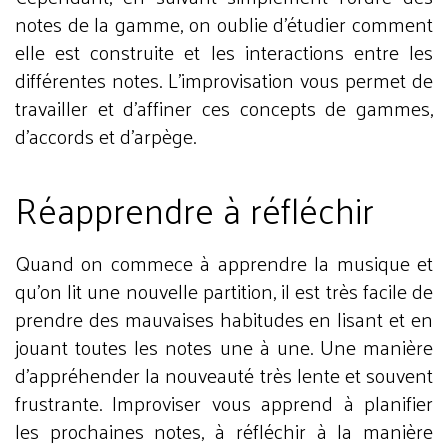
notes de la gamme, on oublie d’étudier comment
elle est construite et les interactions entre les
différentes notes. L’improvisation vous permet de
travailler et d’affiner ces concepts de gammes,
d’accords et d’arpège.
Réapprendre à réfléchir
Quand on commece à apprendre la musique et
qu'on lit une nouvelle partition, il est très facile de
prendre des mauvaises habitudes en lisant et en
jouant toutes les notes une à une. Une manière
d’appréhender la nouveauté très lente et souvent
frustrante. Improviser vous apprend à planifier
les prochaines notes, à réfléchir à la manière