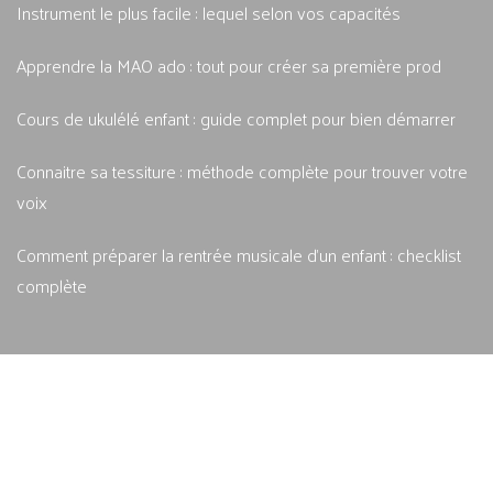
Instrument le plus facile : lequel selon vos capacités
Apprendre la MAO ado : tout pour créer sa première prod
Cours de ukulélé enfant : guide complet pour bien démarrer
Connaitre sa tessiture : méthode complète pour trouver votre
voix
Comment préparer la rentrée musicale d'un enfant : checklist
complète