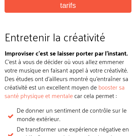
tarifs
Entretenir la créativité
Improviser c’est se laisser porter par l’instant.
C’est à vous de décider où vous allez emmener
votre musique en faisant appel à votre créativité.
Des études ont d’ailleurs montré qu’entraîner sa
créativité est un excellent moyen de
booster sa
santé physique et mentale
car cela permet :
De donner un sentiment de contrôle sur le
monde extérieur.
De transformer une expérience négative en