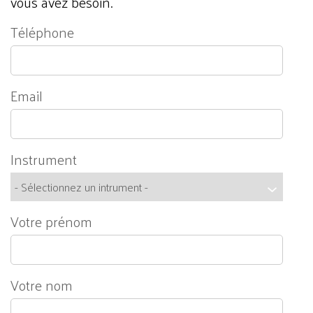
vous avez besoin.
Téléphone
Email
Instrument
Votre prénom
Votre nom