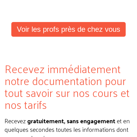
Voir les profs près de chez vous
Recevez immédiatement
notre documentation pour
tout savoir sur nos cours et
nos tarifs
Recevez
gratuitement, sans engagement
et en
quelques secondes toutes les informations dont