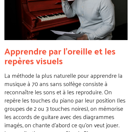
Apprendre par l'oreille et les
repères visuels
La méthode la plus naturelle pour apprendre la
musique à 70 ans sans solfège consiste à
reconnaître les sons et à les reproduire. On
repère les touches du piano par leur position (les
groupes de 2 ou 3 touches noires), on mémorise
les accords de guitare avec des diagrammes
imagés, on chante d'abord ce qu'on veut jouer.