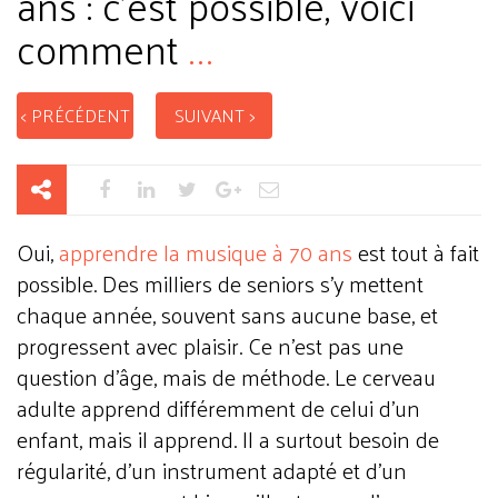
ans : c'est possible, voici
comment
...
< PRÉCÉDENT
SUIVANT >
Oui,
apprendre la musique à 70 ans
est tout à fait
possible. Des milliers de seniors s'y mettent
chaque année, souvent sans aucune base, et
progressent avec plaisir. Ce n'est pas une
question d'âge, mais de méthode. Le cerveau
adulte apprend différemment de celui d'un
enfant, mais il apprend. Il a surtout besoin de
régularité, d'un instrument adapté et d'un