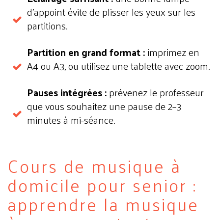
d'appoint évite de plisser les yeux sur les
partitions.
Partition en grand format :
imprimez en
A4 ou A3, ou utilisez une tablette avec zoom.
Pauses intégrées :
prévenez le professeur
que vous souhaitez une pause de 2–3
minutes à mi-séance.
Cours de musique à
domicile pour senior :
apprendre la musique