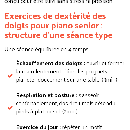
conçu pour être suivi sans stress ni pression.
Exercices de dextérité des
doigts pour piano senior :
structure d'une séance type
Une séance équilibrée en 4 temps
Échauffement des doigts :
ouvrir et fermer
la main lentement, étirer les poignets,
pianoter doucement sur une table. (3min)
Respiration et posture :
s'asseoir
confortablement, dos droit mais détendu,
pieds à plat au sol. (2min)
Exercice du jour :
répéter un motif