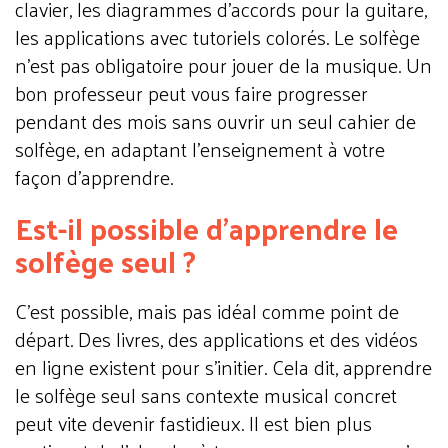
clavier, les diagrammes d'accords pour la guitare,
les applications avec tutoriels colorés. Le solfège
n'est pas obligatoire pour jouer de la musique. Un
bon professeur peut vous faire progresser
pendant des mois sans ouvrir un seul cahier de
solfège, en adaptant l'enseignement à votre
façon d'apprendre.
Est-il possible d'apprendre le
solfège seul ?
C'est possible, mais pas idéal comme point de
départ. Des livres, des applications et des vidéos
en ligne existent pour s'initier. Cela dit, apprendre
le solfège seul sans contexte musical concret
peut vite devenir fastidieux. Il est bien plus