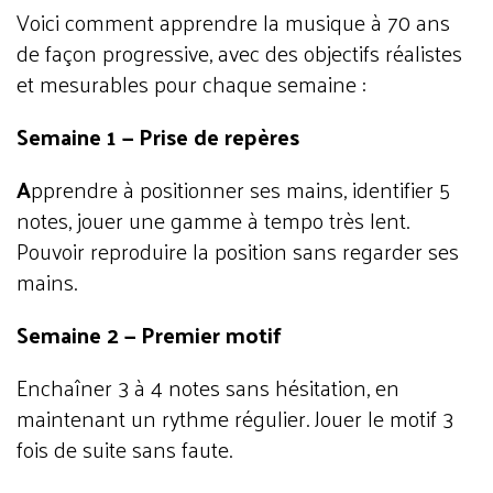
Voici comment apprendre la musique à 70 ans
de façon progressive, avec des objectifs réalistes
et mesurables pour chaque semaine :
Semaine 1 — Prise de repères
A
pprendre à positionner ses mains, identifier 5
notes, jouer une gamme à tempo très lent.
P
ouvoir reproduire la position sans regarder ses
mains.
Semaine 2 — Premier motif
Enchaîner 3 à 4 notes sans hésitation, en
maintenant un rythme régulier.
Jouer le motif 3
fois de suite sans faute.