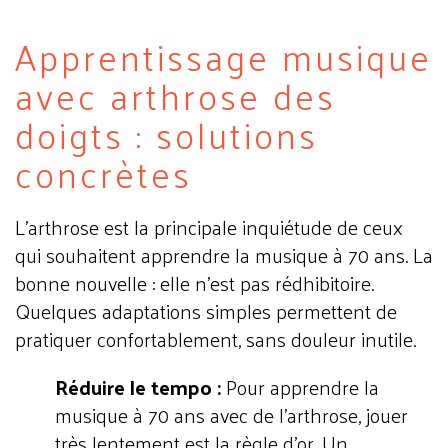
Apprentissage musique
avec arthrose des
doigts : solutions
concrètes
L'arthrose est la principale inquiétude de ceux
qui souhaitent apprendre la musique à 70 ans. La
bonne nouvelle : elle n'est pas rédhibitoire.
Quelques adaptations simples permettent de
pratiquer confortablement, sans douleur inutile.
Réduire le tempo :
Pour apprendre la
musique à 70 ans avec de l'arthrose, jouer
très lentement est la règle d'or. Un