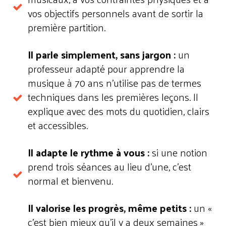
vos objectifs personnels avant de sortir la
première partition.
Il parle simplement, sans jargon :
un
professeur adapté pour apprendre la
musique à 70 ans n'utilise pas de termes
techniques dans les premières leçons. Il
explique avec des mots du quotidien, clairs
et accessibles.
Il adapte le rythme à vous :
si une notion
prend trois séances au lieu d'une, c'est
normal et bienvenu.
Il valorise les progrès, même petits :
un «
c'est bien mieux qu'il y a deux semaines »