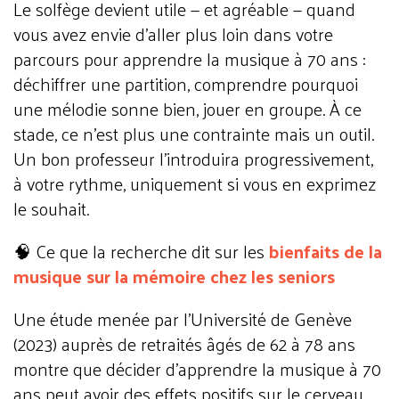
Le solfège devient utile — et agréable — quand
vous avez envie d'aller plus loin dans votre
parcours pour apprendre la musique à 70 ans :
déchiffrer une partition, comprendre pourquoi
une mélodie sonne bien, jouer en groupe. À ce
stade, ce n'est plus une contrainte mais un outil.
Un bon professeur l'introduira progressivement,
à votre rythme, uniquement si vous en exprimez
le souhait.
🧠 Ce que la recherche dit sur les
bienfaits de la
musique sur la mémoire chez les seniors
Une étude menée par l'Université de Genève
(2023) auprès de retraités âgés de 62 à 78 ans
montre que décider d'apprendre la musique à 70
ans peut avoir des effets positifs sur le cerveau.