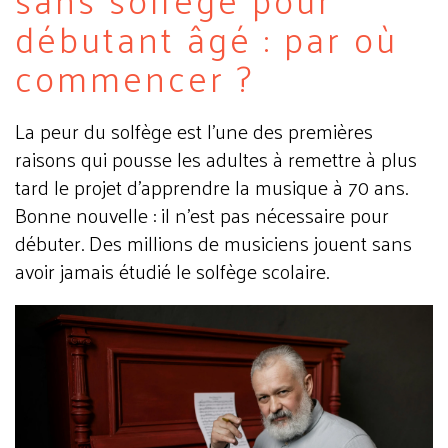
débutant âgé : par où
commencer ?
La peur du solfège est l'une des premières
raisons qui pousse les adultes à remettre à plus
tard le projet d'apprendre la musique à 70 ans.
Bonne nouvelle : il n'est pas nécessaire pour
débuter. Des millions de musiciens jouent sans
avoir jamais étudié le solfège scolaire.