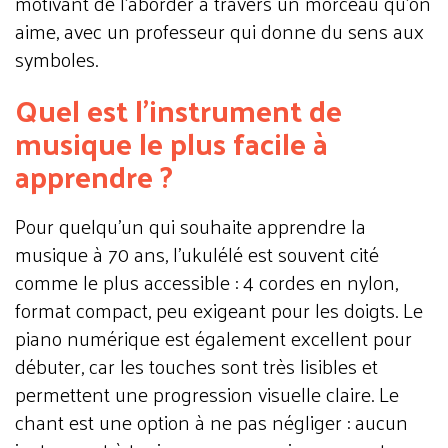
motivant de l'aborder à travers un morceau qu'on
aime, avec un professeur qui donne du sens aux
symboles.
Quel est l'instrument de
musique le plus facile à
apprendre ?
Pour quelqu'un qui souhaite apprendre la
musique à 70 ans, l'ukulélé est souvent cité
comme le plus accessible : 4 cordes en nylon,
format compact, peu exigeant pour les doigts. Le
piano numérique est également excellent pour
débuter, car les touches sont très lisibles et
permettent une progression visuelle claire. Le
chant est une option à ne pas négliger : aucun