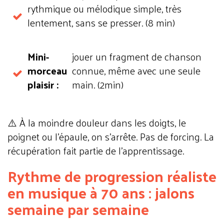
rythmique ou mélodique simple, très
lentement, sans se presser. (
8 min)
Mini-
jouer un fragment de chanson
morceau
connue, même avec une seule
plaisir :
main. (2min)
⚠️ À la moindre douleur dans les doigts, le
poignet ou l'épaule, on s'arrête. Pas de forcing. La
récupération fait partie de l'apprentissage.
Rythme de progression réaliste
en musique à 70 ans : jalons
semaine par semaine