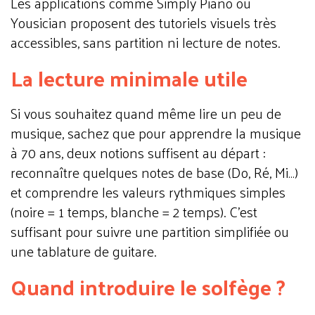
Les applications comme Simply Piano ou
Yousician proposent des tutoriels visuels très
accessibles, sans partition ni lecture de notes.
La lecture minimale utile
Si vous souhaitez quand même lire un peu de
musique, sachez que pour apprendre la musique
à 70 ans, deux notions suffisent au départ :
reconnaître quelques notes de base (Do, Ré, Mi…)
et comprendre les valeurs rythmiques simples
(noire = 1 temps, blanche = 2 temps). C'est
suffisant pour suivre une partition simplifiée ou
une tablature de guitare.
Quand introduire le solfège ?