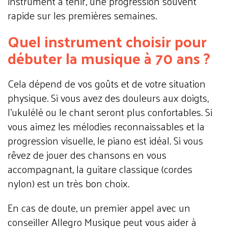
instrument à tenir, une progression souvent
rapide sur les premières semaines.
Quel instrument choisir pour
débuter la musique à 70 ans ?
Cela dépend de vos goûts et de votre situation
physique. Si vous avez des douleurs aux doigts,
l'ukulélé ou le chant seront plus confortables. Si
vous aimez les mélodies reconnaissables et la
progression visuelle, le piano est idéal. Si vous
rêvez de jouer des chansons en vous
accompagnant, la guitare classique (cordes
nylon) est un très bon choix.
En cas de doute, un premier appel avec un
conseiller Allegro Musique peut vous aider à