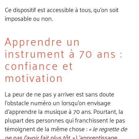
Ce dispositif est accessible à tous, qu'on soit
imposable ou non.
Apprendre un
instrument à 70 ans :
confiance et
motivation
La peur de ne pas y arriver est sans doute
l'obstacle numéro un lorsqu'on envisage
d'apprendre la musique à 70 ans. Pourtant, la
plupart des personnes qui franchissent le pas
témoignent de la même chose :
« Je regrette de
ne pas l'avoir fait plus tôt. »
L'apprentissage