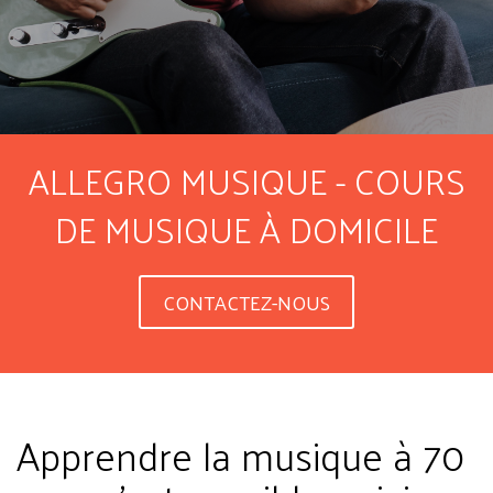
ALLEGRO MUSIQUE - COURS
DE MUSIQUE À DOMICILE
CONTACTEZ-NOUS
Apprendre la musique à 70