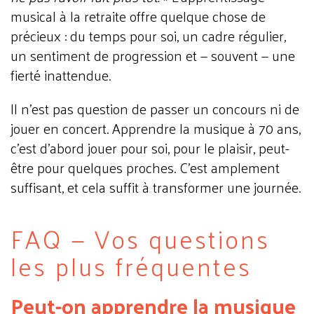
musical à la retraite offre quelque chose de
précieux : du temps pour soi, un cadre régulier,
un sentiment de progression et — souvent — une
fierté inattendue.
Il n'est pas question de passer un concours ni de
jouer en concert. Apprendre la musique à 70 ans,
c'est d'abord jouer pour soi, pour le plaisir, peut-
être pour quelques proches. C'est amplement
suffisant, et cela suffit à transformer une journée.
FAQ — Vos questions
les plus fréquentes
Peut-on apprendre la musique