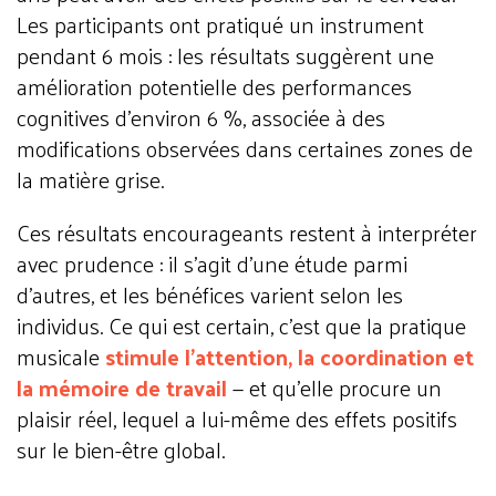
Les participants ont pratiqué un instrument
pendant 6 mois : les résultats suggèrent une
amélioration potentielle des performances
cognitives d'environ 6 %, associée à des
modifications observées dans certaines zones de
la matière grise.
Ces résultats encourageants restent à interpréter
avec prudence : il s'agit d'une étude parmi
d'autres, et les bénéfices varient selon les
individus. Ce qui est certain, c'est que la pratique
musicale
stimule l'attention, la coordination et
la mémoire de travail
— et qu'elle procure un
plaisir réel, lequel a lui-même des effets positifs
sur le bien-être global.