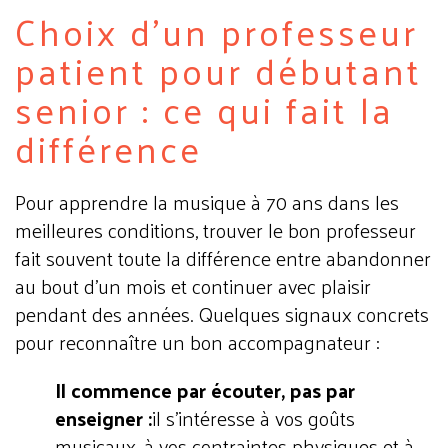
Choix d'un professeur
patient pour débutant
senior : ce qui fait la
différence
Pour apprendre la musique à 70 ans dans les
meilleures conditions, trouver le bon professeur
fait souvent toute la différence entre abandonner
au bout d'un mois et continuer avec plaisir
pendant des années. Quelques signaux concrets
pour reconnaître un bon accompagnateur :
Il commence par écouter, pas par
enseigner :
il s'intéresse à vos goûts
musicaux, à vos contraintes physiques et à