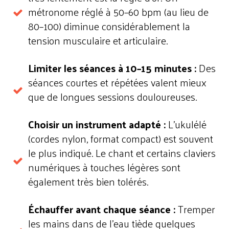
métronome réglé à 50–60 bpm (au lieu de
80–100) diminue considérablement la
tension musculaire et articulaire.
Limiter les séances à 10–15 minutes :
Des
séances courtes et répétées valent mieux
que de longues sessions douloureuses.
Choisir un instrument adapté :
L'ukulélé
(cordes nylon, format compact) est souvent
le plus indiqué. Le chant et certains claviers
numériques à touches légères sont
également très bien tolérés.
Échauffer avant chaque séance :
Tremper
les mains dans de l'eau tiède
quelques