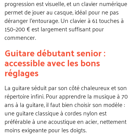
progression est visuelle, et un clavier numérique
permet de jouer au casque, idéal pour ne pas
déranger l'entourage. Un clavier à 61 touches à
150–200 € est largement suffisant pour
commencer.
Guitare débutant senior :
accessible avec les bons
réglages
La guitare séduit par son côté chaleureux et son
répertoire infini. Pour apprendre la musique à 70
ans à la guitare, il faut bien choisir son modèle :
une guitare classique à cordes nylon est
préférable à une acoustique en acier, nettement
moins exigeante pour les doigts.