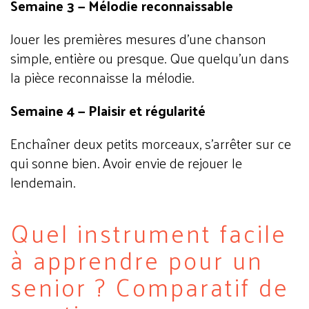
Semaine 3 — Mélodie reconnaissable
Jouer les premières mesures d'une chanson
simple, entière ou presque.
Que quelqu'un dans
la pièce reconnaisse
la mélodie.
Semaine 4 — Plaisir et régularité
Enchaîner deux petits morceaux, s'arrêter sur ce
qui sonne bien.
Avoir envie de rejouer le
lendemain.
Quel instrument facile
à apprendre pour un
senior ? Comparatif de