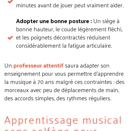
minutes avant de jouer peut vraiment aider.
Adopter une bonne posture :
Un siège à
bonne hauteur, le coude légèrement fléchi,
et les poignets décontractés réduisent
considérablement la fatigue articulaire.
Un
professeur attentif
saura adapter son
enseignement pour vous permettre d'apprendre
la musique à 70 ans malgré ces contraintes : des
morceaux avec peu de déplacements de main,
des accords simples, des rythmes réguliers.
Apprentissage musical
sans solfège pour