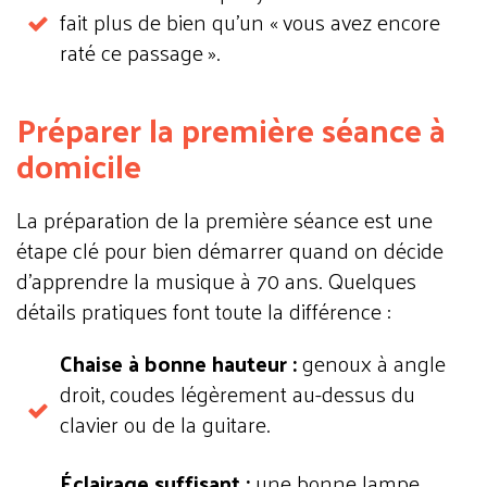
fait plus de bien qu'un « vous avez encore
raté ce passage ».
Préparer la première séance à
domicile
La préparation de la première séance est une
étape clé pour bien démarrer quand on décide
d'apprendre la musique à 70 ans. Quelques
détails pratiques font toute la différence :
Chaise à bonne hauteur :
genoux à angle
droit, coudes légèrement au-dessus du
clavier ou de la guitare.
Éclairage suffisant :
une bonne lampe