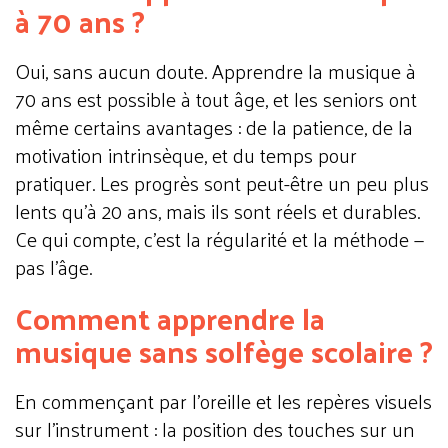
à 70 ans ?
Oui, sans aucun doute. Apprendre la musique à
70 ans est possible à tout âge, et les seniors ont
même certains avantages : de la patience, de la
motivation intrinsèque, et du temps pour
pratiquer. Les progrès sont peut-être un peu plus
lents qu'à 20 ans, mais ils sont réels et durables.
Ce qui compte, c'est la régularité et la méthode —
pas l'âge.
Comment apprendre la
musique sans solfège scolaire ?
En commençant par l'oreille et les repères visuels
sur l'instrument : la position des touches sur un