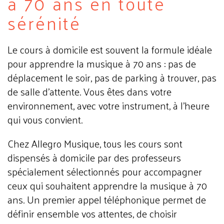
à 70 ans en toute
sérénité
Le cours à domicile est souvent la formule idéale
pour apprendre la musique à 70 ans : pas de
déplacement le soir, pas de parking à trouver, pas
de salle d'attente. Vous êtes dans votre
environnement, avec votre instrument, à l'heure
qui vous convient.
Chez Allegro Musique, tous les cours sont
dispensés à domicile par des professeurs
spécialement sélectionnés pour accompagner
ceux qui souhaitent apprendre la musique à 70
ans. Un premier appel téléphonique permet de
définir ensemble vos attentes, de choisir