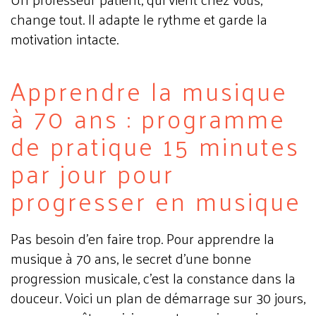
change tout. Il adapte le rythme et garde la
motivation intacte.
Apprendre la musique
à 70 ans : programme
de pratique 15 minutes
par jour pour
progresser en musique
Pas besoin d'en faire trop. Pour apprendre la
musique à 70 ans, le secret d'une bonne
progression musicale, c'est la constance dans la
douceur. Voici un plan de démarrage sur 30 jours,