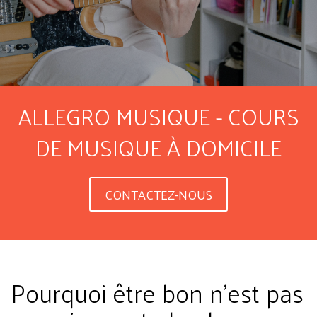
ALLEGRO MUSIQUE - COURS
DE MUSIQUE À DOMICILE
CONTACTEZ-NOUS
Pourquoi être bon n'est pas