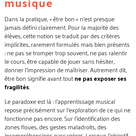
musique
Dans la pratique, « être bon » n’est presque
jamais défini clairement. Pour la majorité des
élèves, cette notion se traduit par des critères
implicites, rarement formulés mais bien présents
: ne pas se tromper trop souvent, ne pas ralentir
le cours, être capable de jouer sans hésiter,
donner l’impression de maîtriser.
Autrement dit,
être b
on signifie
avant tout
ne pas exposer ses
fragilités
.
Le paradoxe est là : l’apprentissage musical
repose précisément sur l’exploration de ce qui ne
fonctionne pas encore. Sur l’identification des
zones floues, des gestes maladroits, des
incompréhensions passagères. Lorsque l’objectif