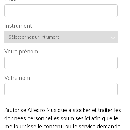
Instrument
Votre prénom
Votre nom
J'autorise Allegro Musique à stocker et traiter les
données personnelles soumises ici afin qu’elle
me fournisse le contenu ou le service demandé.