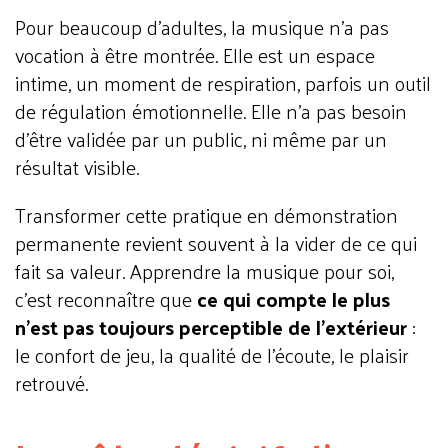
Pour beaucoup d’adultes, la musique n’a pas
vocation à être montrée. Elle est un espace
intime, un moment de respiration, parfois un outil
de régulation émotionnelle. Elle n’a pas besoin
d’être validée par un public, ni même par un
résultat visible.
Transformer cette pratique en démonstration
permanente revient souvent à la vider de ce qui
fait sa valeur. Apprendre la musique pour soi,
c’est reconnaître que
ce qui compte le plus
n’est pas toujours perceptible de l’extérieur
:
le confort de jeu, la qualité de l’écoute, le plaisir
retrouvé.