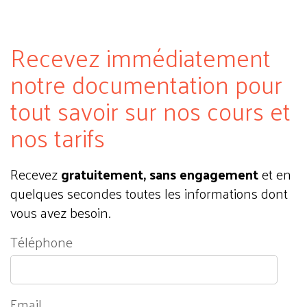
Recevez immédiatement
notre documentation pour
tout savoir sur nos cours et
nos tarifs
Recevez
gratuitement, sans engagement
et en
quelques secondes toutes les informations dont
vous avez besoin.
Téléphone
Email