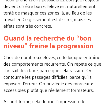
devient d’« être bon », l’élève est naturellement
tenté de masquer ces zones là, au lieu de les
travailler.
Ce glissement est discret, mais ses
effets sont très concrets.
Quand la recherche du “bon
niveau” freine la progression
Chez de nombreux élèves, cette logique entraîne
des comportements récurrents. On répète ce que
l’on sait déjà faire, parce que cela rassure. On
contourne les passages difficiles, parce qu’ils
exposent l’erreur. On privilégie des morceaux
accessibles plutôt que réellement formateurs.
À court terme, cela donne l’impression de