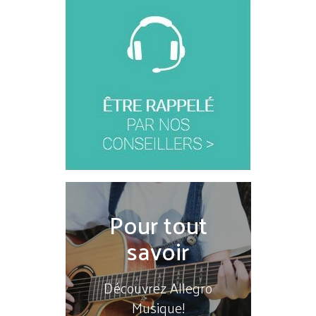
Pour tout
savoir
Découvrez Allegro
Musique!