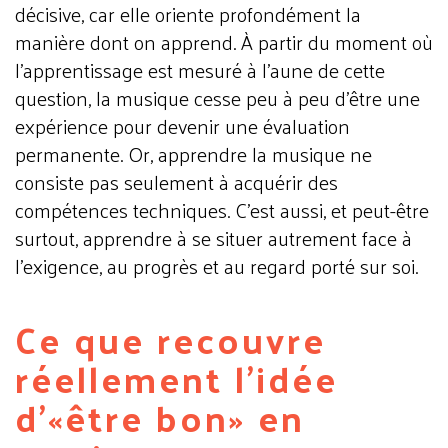
décisive, car elle oriente profondément la
manière dont on apprend. À partir du moment où
l’apprentissage est mesuré à l’aune de cette
question, la musique cesse peu à peu d’être une
expérience pour devenir une évaluation
permanente.
Or, apprendre la musique ne
consiste pas seulement à acquérir des
compétences techniques. C’est aussi,
et peut-être
surtout,
apprendre à se situer autrement face à
l’exigence, au progrès et au regard porté sur soi.
Ce que recouvre
réellement l’idée
d’«être bon» en