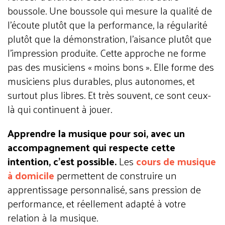
boussole.
Une boussole qui mesure la qualité de
l’écoute plutôt que la performance, la régularité
plutôt que la démonstration, l’aisance plutôt que
l’impression produite.
Cette approche ne forme
pas des musiciens « moins bons ».
Elle forme des
musiciens plus durables, plus autonomes, et
surtout plus libres.
Et très souvent, ce sont ceux-
là qui continuent à jouer.
Apprendre la musique pour soi, avec un
accompagnement qui respecte cette
intention, c’est possible.
Les
cours de musique
à domicile
permettent de construire un
apprentissage personnalisé, sans pression de
performance, et réellement adapté à votre
relation à la musique.