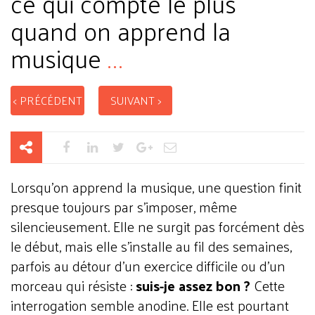
ce qui compte le plus
quand on apprend la
musique
...
< PRÉCÉDENT
SUIVANT >
Lorsqu’on apprend la musique, une question finit
presque toujours par s’imposer, même
silencieusement. Elle ne surgit pas forcément dès
le début, mais elle s’installe au fil des semaines,
parfois au détour d’un exercice difficile ou d’un
morceau qui résiste :
suis-je assez bon ?
Cette
interrogation semble anodine.
Elle est pourtant