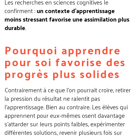
Les recherches en sciences cognitives le
confirment :
un contexte d’apprentissage
moins stressant favorise une assimilation plus
durable
.
Pourquoi apprendre
pour soi favorise des
progrès plus solides
Contrairement à ce que l’on pourrait croire, retirer
la pression du résultat ne ralentit pas
l’apprentissage. Bien au contraire. Les élèves qui
apprennent pour eux-mêmes osent davantage
s’attarder sur leurs points faibles, expérimenter
différentes solutions, revenir plusieurs fois sur