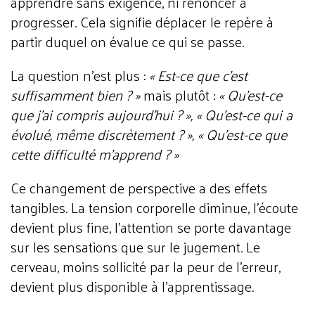
apprendre sans exigence, ni renoncer à
progresser. Cela signifie déplacer le repère à
partir duquel on évalue ce qui se passe.
La question n'est plus :
« Est-ce que c’est
suffisamment bien ? »
mais plutôt :
« Qu’est-ce
que j’ai compris aujourd’hui ? »,
« Qu’est-ce qui a
évolué, même discrètement ? »,
« Qu’est-ce que
cette difficulté m’apprend ? »
Ce changement de perspective a des effets
tangibles. La tension corporelle diminue, l’écoute
devient plus fine, l’attention se porte davantage
sur les sensations que sur le jugement. Le
cerveau, moins sollicité par la peur de l’erreur,
devient plus disponible à l’apprentissage.