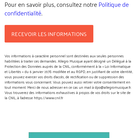
Pour en savoir plus, consultez notre
Politique de
confidentialité
.
Vos informations à caractère personnel sont destinées aux seules personnes
habilitées à traiter ces demandes. Allegro Musique ayant désigné un Délégué à la
Protection des Données auprès de la CNIL, conformément à la « Loi Informatique
et Libertés » du 6 janvier 1978 modifiée et au RGPD, en justifiant de votre identité,
vous pouvez exercer vos droits d’accès, de rectification ou de suppression des
informations vous concernant. Vous pouvez aussi retirer votre consentement en
tout moment. Merci de nous adresser en ce cas un mail à dpo@allegromusique.fr.
Vous trouverez des informations exhaustives à propos de vos droits sur le site de
la CNIL, à l'adresse https://www.cnil.fr