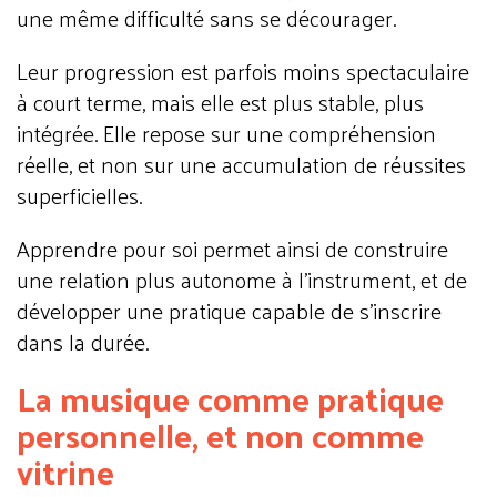
une même difficulté sans se décourager.
Leur progression est parfois moins spectaculaire
à court terme, mais elle est plus stable, plus
intégrée. Elle repose sur une compréhension
réelle, et non sur une accumulation de réussites
superficielles.
Apprendre pour soi permet ainsi de construire
une relation plus autonome à l’instrument, et de
développer une pratique capable de s’inscrire
dans la durée.
La musique comme pratique
personnelle, et non comme
vitrine