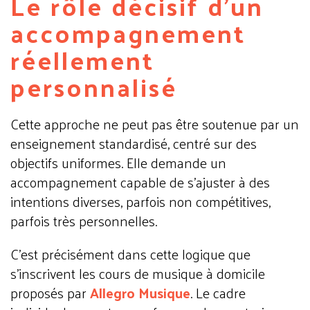
Le rôle décisif d’un
accompagnement
réellement
personnalisé
Cette approche ne peut pas être soutenue par un
enseignement standardisé, centré sur des
objectifs uniformes. Elle demande un
accompagnement capable de s’ajuster à des
intentions diverses, parfois non compétitives,
parfois très personnelles.
C’est précisément dans cette logique que
s’inscrivent les cours de musique à domicile
proposés par
Allegro Musique
. Le cadre