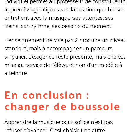
individuel permet au professeur de construire un
apprentissage aligné avec la relation que l’élève
entretient avec la musique :ses attentes, ses
freins, son rythme, ses besoins du moment.
L’enseignement ne vise pas à produire un niveau
standard, mais à accompagner un parcours
singulier. L’exigence reste présente, mais elle est
mise au service de l’élève, et non d’un modèle à
atteindre.
En conclusion :
changer de boussole
Apprendre la musique pour soi, ce n’est pas
refuser d’avancer. C’est choisir une autre