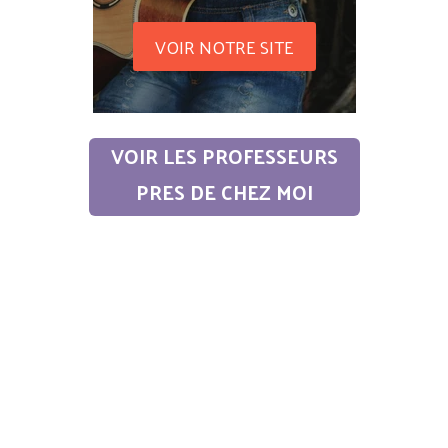
VOIR NOTRE SITE
VOIR LES PROFESSEURS
PRES DE CHEZ MOI