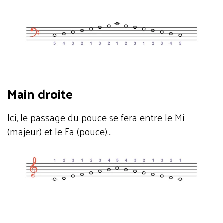
Main droite
Ici, le passage du pouce se fera entre le Mi
(majeur) et le Fa (pouce)…