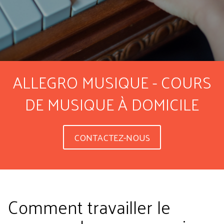
ALLEGRO MUSIQUE - COURS
DE MUSIQUE À DOMICILE
CONTACTEZ-NOUS
Comment travailler le