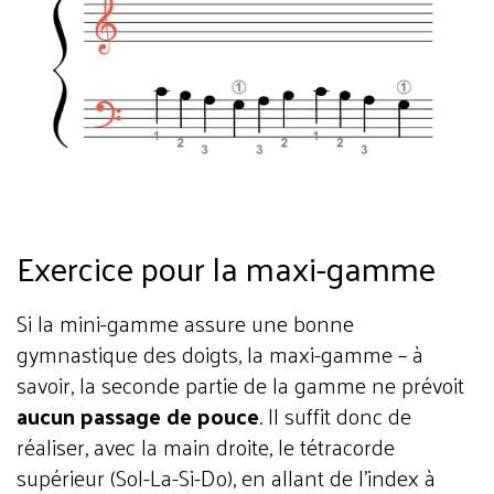
Exercice pour la maxi-gamme
Si la mini-gamme assure une bonne
gymnastique des doigts, la maxi-gamme – à
savoir, la seconde partie de la gamme ne prévoit
aucun passage de pouce
. Il suffit donc de
réaliser, avec la main droite, le tétracorde
supérieur (Sol-La-Si-Do), en allant de l’index à