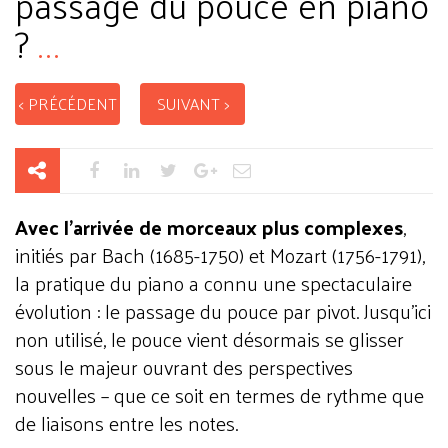
passage du pouce en piano
?
...
< PRÉCÉDENT
SUIVANT >
Avec l’arrivée de morceaux plus complexes
,
initiés par Bach (1685-1750) et Mozart (1756-1791),
la pratique du piano a connu une spectaculaire
évolution : le passage du pouce par pivot. Jusqu’ici
non utilisé, le pouce vient désormais se glisser
sous le majeur ouvrant des perspectives
nouvelles – que ce soit en termes de rythme que
de liaisons entre les notes.