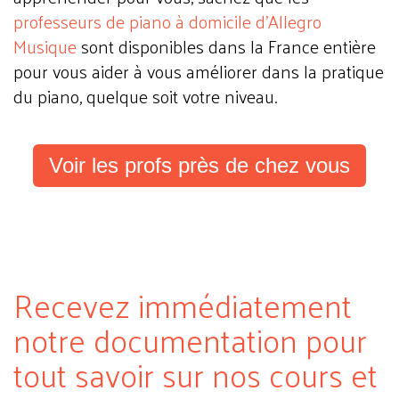
professeurs de piano à domicile d'Allegro
Musique
sont disponibles dans la France entière
pour vous aider à vous améliorer dans la pratique
du piano, quelque soit votre niveau.
Voir les profs près de chez vous
Recevez immédiatement
notre documentation pour
tout savoir sur nos cours et