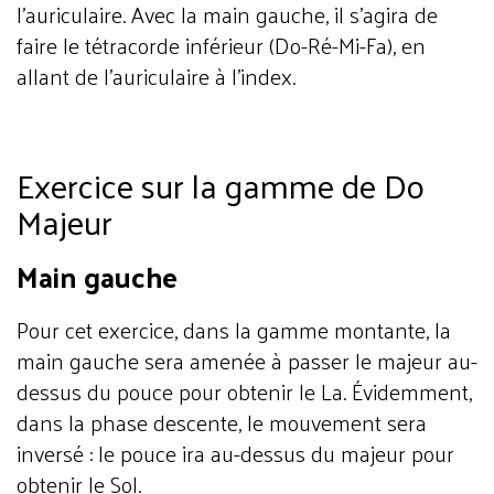
l’auriculaire. Avec la main gauche, il s’agira de
faire le tétracorde inférieur (Do-Ré-Mi-Fa), en
allant de l’auriculaire à l’index.
Exercice sur la gamme de Do
Majeur
Main gauche
Pour cet exercice, dans la gamme montante, la
main gauche sera amenée à passer le majeur au-
dessus du pouce pour obtenir le La. Évidemment,
dans la phase descente, le mouvement sera
inversé : le pouce ira au-dessus du majeur pour
obtenir le Sol.