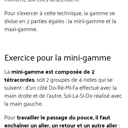
Pour s’exercer à cette technique, la gamme se
divise en 2 parties égales : la mini-gamme et la
maxi-gamme.
Exercice pour la mini-gamme
La
mini-gamme est composée de 2
tétracordes
, soit 2 groupes de 4 notes qui se
suivent : d’un côté Do-Ré-Mi-Fa effectué avec la
main droite et de l’autre, Sol-La-Si-Do réalisé avec
la main gauche.
Pour
travailler le passage du pouce, il faut
enchaîner un aller, un retour et un autre aller
: