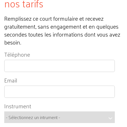
nos tarifs
Remplissez ce court formulaire et recevez
gratuitement, sans engagement et en quelques
secondes toutes les informations dont vous avez
besoin.
Téléphone
Email
Instrument