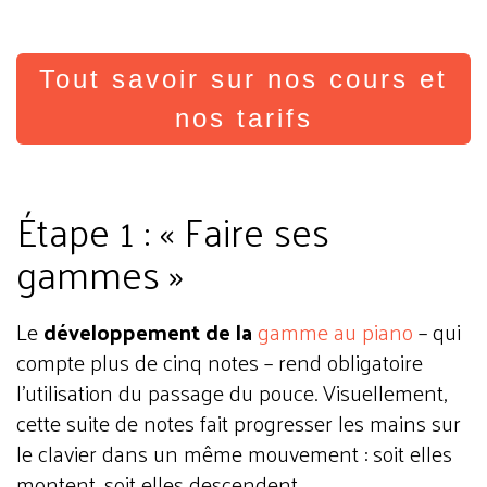
Tout savoir sur nos cours et
nos tarifs
Étape 1 : « Faire ses
gammes »
Le
développement de la
gamme au piano
– qui
compte plus de cinq notes – rend obligatoire
l’utilisation du passage du pouce. Visuellement,
cette suite de notes fait progresser les mains sur
le clavier dans un même mouvement : soit elles
montent, soit elles descendent.