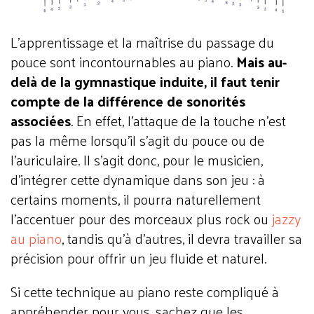
L’apprentissage et la maîtrise du passage du
pouce sont incontournables au piano.
Mais au-
delà de la gymnastique induite, il faut tenir
compte de la différence de sonorités
associées
. En effet, l’attaque de la touche n’est
pas la même lorsqu’il s’agit du pouce ou de
l’auriculaire. Il s’agit donc, pour le musicien,
d’intégrer cette dynamique dans son jeu : à
certains moments, il pourra naturellement
l’accentuer pour des morceaux plus rock ou
jazzy
au piano
, tandis qu’à d’autres, il devra travailler sa
précision pour offrir un jeu fluide et naturel.
Si cette technique au piano reste compliqué à
appréhender pour vous, sachez que les