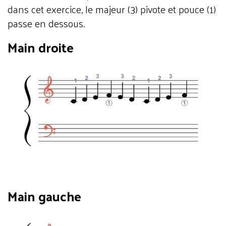
dans cet exercice, le majeur (3) pivote et pouce (1)
passe en dessous.
Main droite
Main gauche