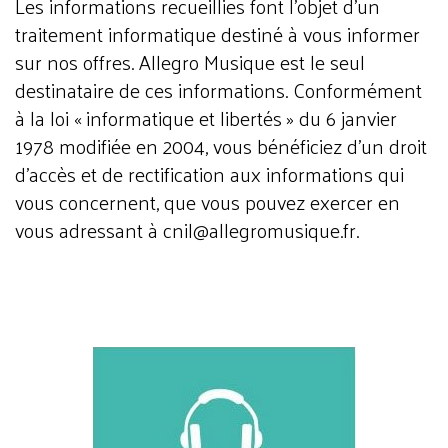
Les informations recueillies font l’objet d’un
traitement informatique destiné à vous informer
sur nos offres. Allegro Musique est le seul
destinataire de ces informations. Conformément
à la loi « informatique et libertés » du 6 janvier
1978 modifiée en 2004, vous bénéficiez d’un droit
d’accès et de rectification aux informations qui
vous concernent, que vous pouvez exercer en
vous adressant à cnil@allegromusique.fr.