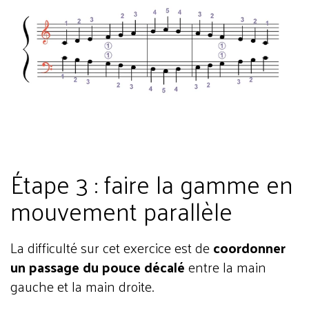
Étape 3 : faire la gamme en
mouvement parallèle
La difficulté sur cet exercice est de
coordonner
un passage du pouce décalé
entre la main
gauche et la main droite.