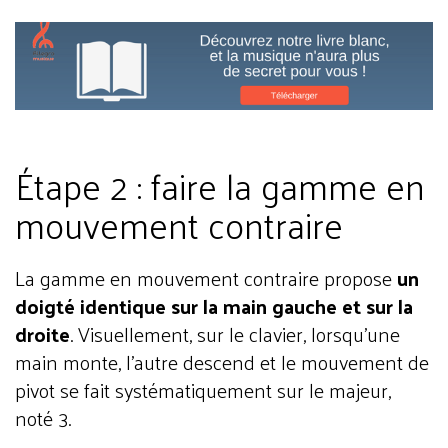
Étape 2 : faire la gamme en
mouvement contraire
La gamme en mouvement contraire propose
un
doigté identique sur la main gauche et sur la
droite
. Visuellement, sur le clavier, lorsqu’une
main monte, l’autre descend et le mouvement de
pivot se fait systématiquement sur le majeur,
noté 3.