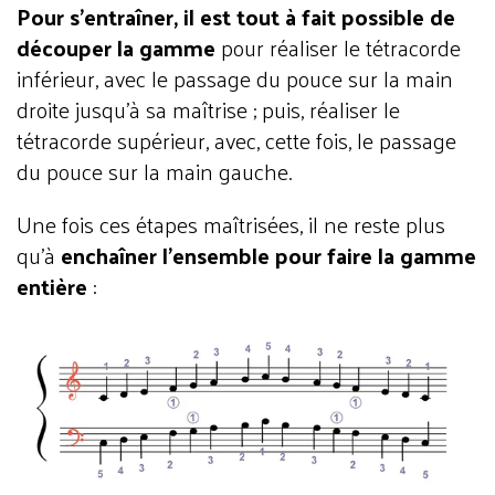
Pour s’entraîner, il est tout à fait
possible de
découper la gamme
pour réaliser le tétracorde
inférieur, avec le passage du pouce sur la main
droite jusqu’à sa maîtrise ; puis, réaliser le
tétracorde supérieur, avec, cette fois, le passage
du pouce sur la main gauche.
Une fois ces étapes maîtrisées, il ne reste plus
qu’à
enchaîner l’ensemble pour faire la gamme
entière
: