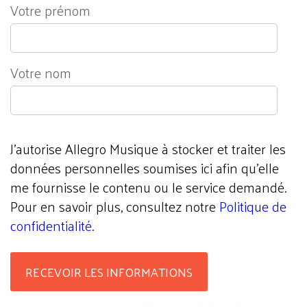
Votre prénom
Votre nom
J'autorise Allegro Musique à stocker et traiter les
données personnelles soumises ici afin qu’elle
me fournisse le contenu ou le service demandé.
Pour en savoir plus, consultez notre
Politique de
confidentialité
.