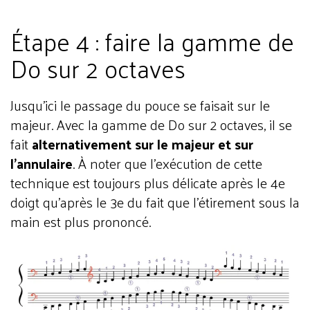
Étape 4 : faire la gamme de
Do sur 2 octaves
Jusqu’ici le passage du pouce se faisait sur le
majeur. Avec la gamme de Do sur 2 octaves, il se
fait
alternativement sur le majeur et sur
l’annulaire
. À noter que l’exécution de cette
technique est toujours plus délicate après le 4e
doigt qu’après le 3e du fait que l’étirement sous la
main est plus prononcé.