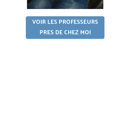
VOIR LES PROFESSEURS
PRES DE CHEZ MOI