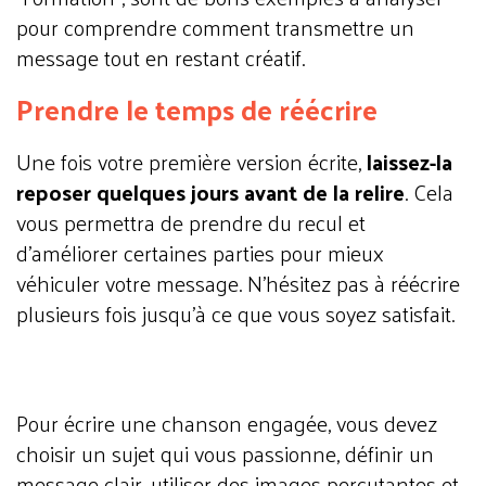
pour comprendre comment transmettre un
message tout en restant créatif.
Prendre le temps de réécrire
Une fois votre première version écrite,
laissez-la
reposer quelques jours avant de la relire
. Cela
vous permettra de prendre du recul et
d’améliorer certaines parties pour mieux
véhiculer votre message. N’hésitez pas à réécrire
plusieurs fois jusqu’à ce que vous soyez satisfait.
Pour écrire une chanson engagée, vous devez
choisir un sujet qui vous passionne, définir un
message clair, utiliser des images percutantes et