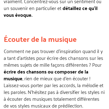
vraiment. Concentrez-vous sur un sentiment ou
un souvenir en particulier et
détaillez ce qu’il
vous évoque.
Écouter de la musique
Comment ne pas trouver d'inspiration quand il y
a tant d'artistes pour écrire des chansons sur les
mêmes sujets de mille façons différentes ? Pour
écrire des chansons ou composer de la
musique
, rien de mieux que d’en écouter !
Laissez-vous porter par les accords, la mélodie et
les paroles. N’hésitez pas à diversifier les styles ni
à écouter des musiques totalement différentes
de vos styles musicaux de prédilection.