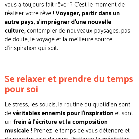
vous a toujours fait rêver ? C’est le moment de
réaliser votre rêve !
Voyager, partir dans un
autre pays, s’imprégner d’une nouvelle
culture,
contempler de nouveaux paysages, pas
de doute, le voyage et la meilleure source
d’inspiration qui soit.
Se relaxer et prendre du temps
pour soi
Le stress, les soucis, la routine du quotidien sont
de
véritables ennemis pour l’inspiration
et sont
un
frein à l’écriture et la composition
musicale
! Prenez le temps de vous détendre et
de prendre soin de vous. Pratiquer la méditation