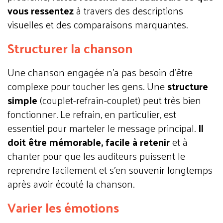
vous ressentez
à travers des descriptions
visuelles et des comparaisons marquantes.
Structurer la chanson
Une chanson engagée n'a pas besoin d'être
complexe pour toucher les gens. Une
structure
simple
(couplet-refrain-couplet) peut très bien
fonctionner. Le refrain, en particulier, est
essentiel pour marteler le message principal.
Il
doit être mémorable, facile à retenir
et à
chanter pour que les auditeurs puissent le
reprendre facilement et s’en souvenir longtemps
après avoir écouté la chanson.
Varier les émotions