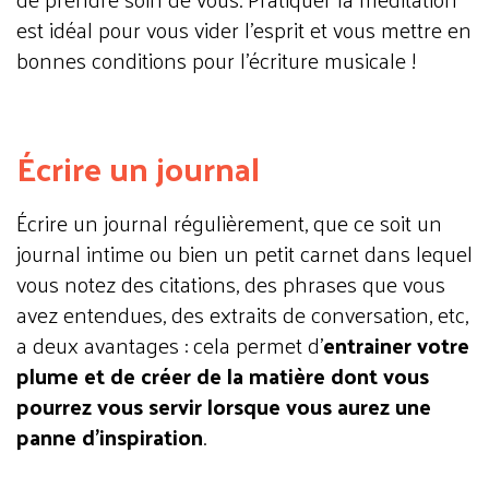
est idéal pour vous vider l’esprit et vous mettre en
bonnes conditions pour l’écriture musicale !
Écrire un journal
Écrire un journal régulièrement, que ce soit un
journal intime ou bien un petit carnet dans lequel
vous notez des citations, des phrases que vous
avez entendues, des extraits de conversation, etc,
a deux avantages : cela permet d’
entrainer votre
plume et de créer de la matière dont vous
pourrez vous servir lorsque vous aurez une
panne d’inspiration
.