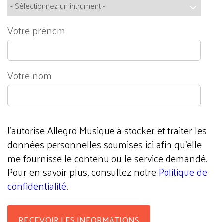
Votre prénom
Votre nom
J'autorise Allegro Musique à stocker et traiter les
données personnelles soumises ici afin qu’elle
me fournisse le contenu ou le service demandé.
Pour en savoir plus, consultez notre
Politique de
confidentialité
.