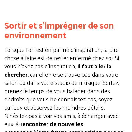
Sortir et s’imprégner de son
environnement
Lorsque l’on est en panne d’inspiration, la pire
chose à faire est de rester enfermé chez soi. Si
vous n’avez pas d’inspiration,
il faut aller la
chercher,
car elle ne se trouve pas dans votre
salon ou dans votre studio de musique. Sortez,
prenez le temps de vous balader dans des
endroits que vous ne connaissez pas, soyez
curieux et observez les moindres détails.
N’hésitez pas à voir vos amis, à échanger avec
eux, à
rencontrer de nouvelles
personnes
.
Votre future composition peut se