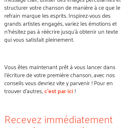
structurer votre chanson de manière à ce que le
refrain marque les esprits. Inspirez-vous des
grands artistes engagés, variez les émotions et
n'hésitez pas à réécrire jusqu'à obtenir un texte
qui vous satisfait pleinement.
Vous êtes maintenant prêt à vous lancer dans
l'écriture de votre première chanson, avec nos
conseils vous devriez vite y parvenir ! Pour en
trouver d'autres,
c'est par ici
!
Recevez immédiatement