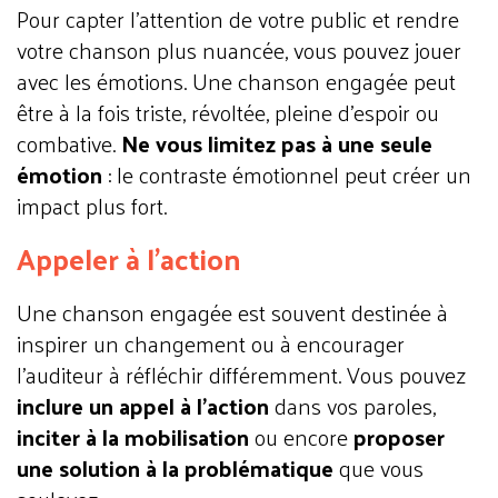
Pour capter l’attention de votre public et rendre
votre chanson plus nuancée, vous pouvez jouer
avec les émotions. Une chanson engagée peut
être à la fois triste, révoltée, pleine d’espoir ou
combative.
Ne vous limitez pas à une seule
émotion
: le contraste émotionnel peut créer un
impact plus fort.
Appeler à l'action
Une chanson engagée est souvent destinée à
inspirer un changement ou à encourager
l’auditeur à réfléchir différemment. Vous pouvez
inclure un appel à l’action
dans vos paroles,
inciter à la mobilisation
ou encore
proposer
une solution à la problématique
que vous