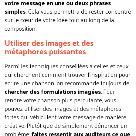
votre message en une ou deux phrases
simples
. Cela vous permettra de rester concentré
sur le cœur de votre idée tout au long de la
composition.
Utiliser des images et des
métaphores puissantes
Parmi les techniques conseillées à celles et ceux
qui cherchent comment trouver l'inspiration pour
écrire une chanson, on recommande toujours de
chercher des formulations imagées
. Pour
rendre votre chanson plus percutante, vous
pouvez utiliser des images et des métaphores
fortes qui véhiculent votre message de manière
créative. Plutôt que de simplement dénoncer un
problème,
faites ressentir aux auditeurs ce que