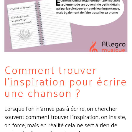
Comment trouver
l'inspiration pour écrire
une chanson ?
Lorsque l’on n’arrive pas à écrire, on chercher
souvent comment trouver l'inspiration, on insiste,
on force, mais en réalité cela ne sert à rien de