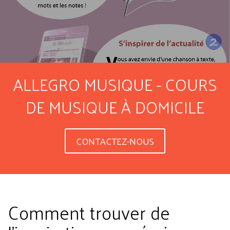
ALLEGRO MUSIQUE - COURS
DE MUSIQUE À DOMICILE
CONTACTEZ-NOUS
Comment trouver de