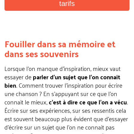
tarifs
Fouiller dans sa mémoire et
dans ses souvenirs
Lorsque l’on manque d’inspiration, mieux vaut
essayer de
parler d’un sujet que l’on connait
bien
. Comment trouver l'inspiration pour écrire
une chanson ? En s'appuyant sur ce que l’on
connait le mieux,
c’est à dire ce que l’on a vécu
.
Écrire sur ses expériences, sur ses ressentis cela
est souvent beaucoup plus évident que d’essayer
d’écrire sur un sujet que l’on ne connait pas