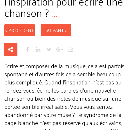
l’inspiration pour écrire une
chanson ?
...
< PRÉCÉDENT
SUIVANT >
Écrire et composer de la musique, cela est parfois
spontané et d’autres fois cela semble beaucoup
plus compliqué. Quand l’inspiration n’est pas au
rendez-vous, écrire les paroles d’une nouvelle
chanson ou bien des notes de musique sur une
portée semble irréalisable. Vous vous sentez
abandonné par votre muse ? Le syndrome de la
page blanche n’est pas réservé qu’aux écrivains,