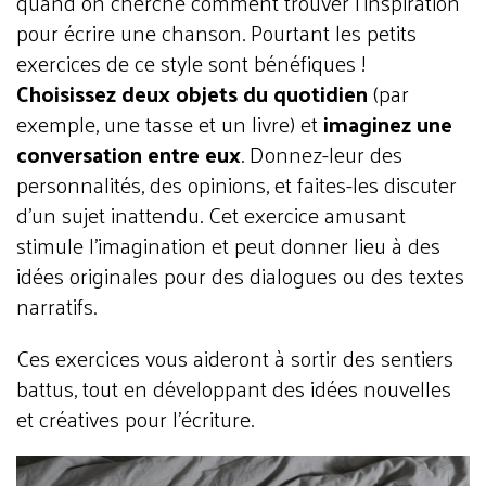
quand on cherche comment trouver l'inspiration
pour écrire une chanson. Pourtant les petits
exercices de ce style sont bénéfiques !
Choisissez deux objets du quotidien
(par
exemple, une tasse et un livre) et
imaginez une
conversation entre eux
. Donnez-leur des
personnalités, des opinions, et faites-les discuter
d’un sujet inattendu. Cet exercice amusant
stimule l’imagination et peut donner lieu à des
idées originales pour des dialogues ou des textes
narratifs.
Ces exercices vous aideront à sortir des sentiers
battus, tout en développant des idées nouvelles
et créatives pour l'écriture.