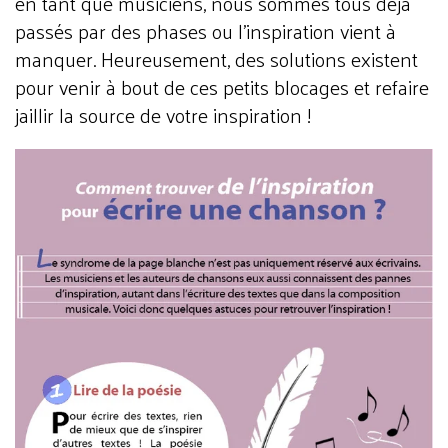
en tant que musiciens, nous sommes tous déjà
passés par des phases ou l’inspiration vient à
manquer. Heureusement, des solutions existent
pour venir à bout de ces petits blocages et refaire
jaillir la source de votre inspiration !