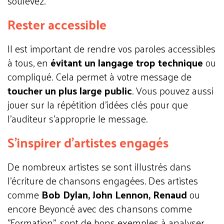
soulevez.
Rester accessible
Il est important de rendre vos paroles accessibles
à tous, en
évitant un langage trop technique
ou
compliqué. Cela permet à votre message de
toucher un plus large public
. Vous pouvez aussi
jouer sur la répétition d'idées clés pour que
l’auditeur s’approprie le message.
S'inspirer d'artistes engagés
De nombreux artistes se sont illustrés dans
l'écriture de chansons engagées. Des artistes
comme
Bob Dylan, John Lennon, Renaud
ou
encore Beyoncé avec des chansons comme
"Formation", sont de bons exemples à analyser