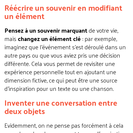
Réécrire un souvenir en modifiant
un élément
Pensez à un souvenir marquant
de votre vie,
mais
changez un élément clé
: par exemple,
imaginez que l'événement s’est déroulé dans un
autre pays ou que vous aviez pris une décision
différente. Cela vous permet de revisiter une
expérience personnelle tout en ajoutant une
dimension fictive, ce qui peut être une source
d’inspiration pour un texte ou une chanson.
Inventer une conversation entre
deux objets
Evidemment, on ne pense pas forcément à cela