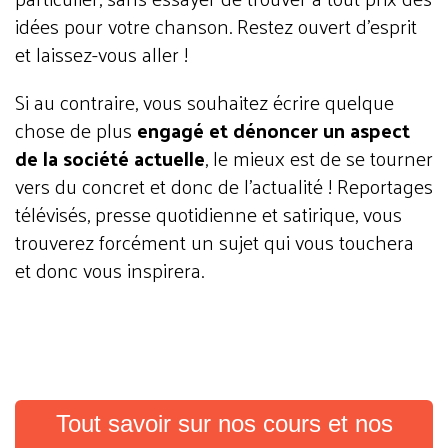
idées pour votre chanson. Restez ouvert d’esprit
et laissez-vous aller !
Si au contraire, vous souhaitez écrire quelque
chose de plus
engagé et dénoncer un aspect
de la société actuelle
, le mieux est de se tourner
vers du concret et donc de l’actualité ! Reportages
télévisés, presse quotidienne et satirique, vous
trouverez forcément un sujet qui vous touchera
et donc vous inspirera.
Tout savoir sur nos cours et nos