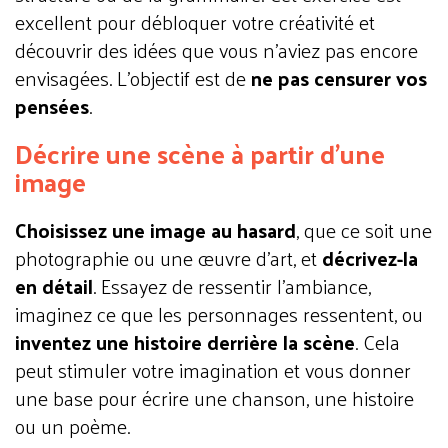
excellent pour débloquer votre créativité et
découvrir des idées que vous n’aviez pas encore
envisagées. L’objectif est de
ne pas censurer vos
pensées
.
Décrire une scène à partir d'une
image
Choisissez une image au hasard
, que ce soit une
photographie ou une œuvre d'art, et
décrivez-la
en détail
. Essayez de ressentir l'ambiance,
imaginez ce que les personnages ressentent, ou
inventez une histoire derrière la scène
. Cela
peut stimuler votre imagination et vous donner
une base pour écrire une chanson, une histoire
ou un poème.