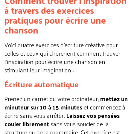
Comment trouver l'inspiration
à travers des exercices
pratiques pour écrire une
chanson
Voici quatre exercices d'écriture créative pour
celles et ceux qui cherchent comment trouver
l'inspiration pour écrire une chanson en
stimulant leur imagination :
Écriture automatique
Prenez un carnet ou votre ordinateur,
mettez un
minuteur sur 10 à 15 minutes
et commencez à
écrire sans vous arrêter.
Laissez vos pensées
couler librement
sans vous soucier de la
structure ou de la grammaire. Cet exercice est