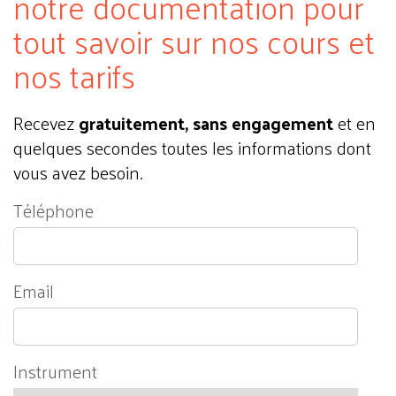
notre documentation pour
tout savoir sur nos cours et
nos tarifs
Recevez
gratuitement, sans engagement
et en
quelques secondes toutes les informations dont
vous avez besoin.
Téléphone
Email
Instrument