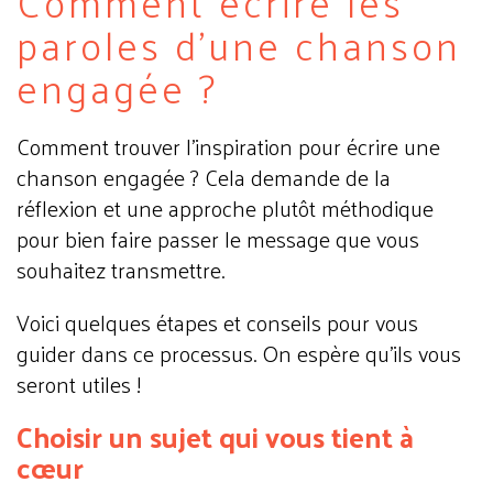
Comment écrire les
paroles d'une chanson
engagée ?
Comment trouver l'inspiration pour écrire une
chanson engagée ? Cela demande de la
réflexion et une approche plutôt méthodique
pour bien faire passer le message que vous
souhaitez transmettre.
Voici quelques étapes et conseils pour vous
guider dans ce processus. On espère qu'ils vous
seront utiles !
Choisir un sujet qui vous tient à
cœur