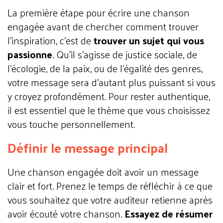
La première étape pour écrire une chanson
engagée avant de chercher comment trouver
l'inspiration, c'est de
trouver un sujet qui vous
passionne
. Qu'il s'agisse de justice sociale, de
l'écologie, de la paix, ou de l'égalité des genres,
votre message sera d'autant plus puissant si vous
y croyez profondément. Pour rester authentique,
il est essentiel que le thème que vous choisissez
vous touche personnellement.
Définir le message principal
Une chanson engagée doit avoir un message
clair et fort. Prenez le temps de réfléchir à ce que
vous souhaitez que votre auditeur retienne après
avoir écouté votre chanson.
Essayez de résumer