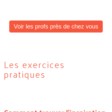
Voir les profs près de chez vous
Les exercices
pratiques