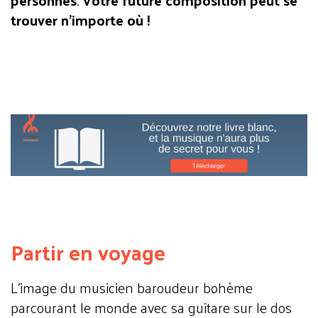
trouver n’importe où !
Partir en voyage
L’image du musicien baroudeur bohème
parcourant le monde avec sa guitare sur le dos