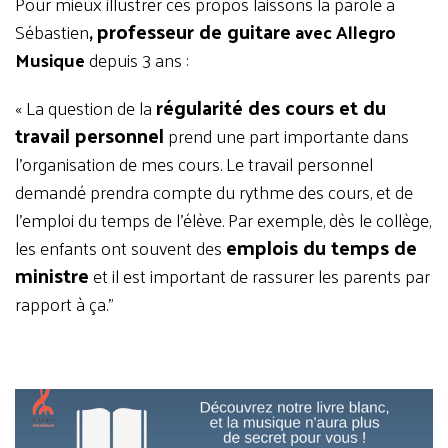
Pour mieux illustrer ces propos laissons la parole à
professeur de guitare
Sébastien
,
avec Allegro
Musique
depuis 3 ans :
régularité des cours et du
« La question de la
travail personnel
prend une part importante dans
l’organisation de mes cours.
Le travail personnel
demandé prendra compte du rythme des cours, et de
l’emploi du temps de l’élève. Par exemple, dès le collège,
emplois du temps de
les enfants ont souvent des
ministre
et il est important de rassurer les parents par
rapport à ça."