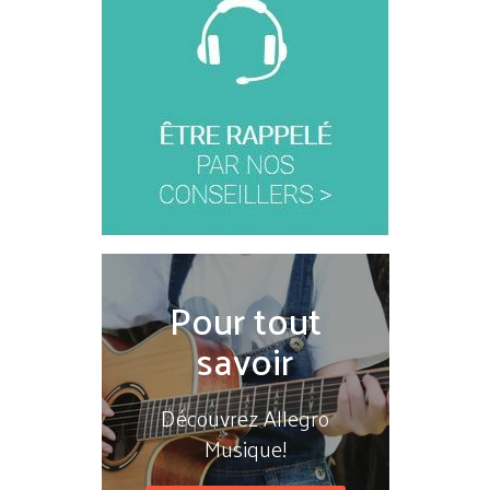
Pour tout
savoir
Découvrez Allegro
Musique!