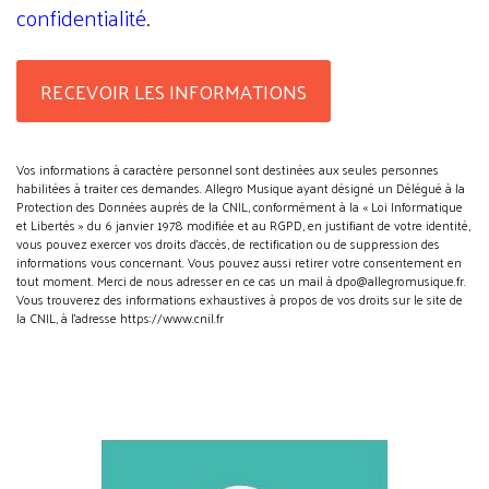
confidentialité
.
Vos informations à caractère personnel sont destinées aux seules personnes
habilitées à traiter ces demandes. Allegro Musique ayant désigné un Délégué à la
Protection des Données auprès de la CNIL, conformément à la « Loi Informatique
et Libertés » du 6 janvier 1978 modifiée et au RGPD, en justifiant de votre identité,
vous pouvez exercer vos droits d’accès, de rectification ou de suppression des
informations vous concernant. Vous pouvez aussi retirer votre consentement en
tout moment. Merci de nous adresser en ce cas un mail à dpo@allegromusique.fr.
Vous trouverez des informations exhaustives à propos de vos droits sur le site de
la CNIL, à l'adresse https://www.cnil.fr