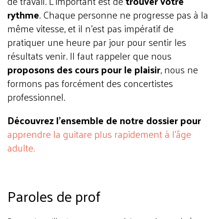
de travail. L’important est de
trouver votre
rythme
. Chaque personne ne progresse pas à la
même vitesse, et il n’est pas impératif de
pratiquer une heure par jour pour sentir les
résultats venir. Il faut rappeler que nous
proposons des cours pour le plaisir
, nous ne
formons pas forcément des concertistes
professionnel.
Découvrez l'ensemble de notre dossier pour
apprendre la guitare plus rapidement à l'âge
adulte.
Paroles de prof