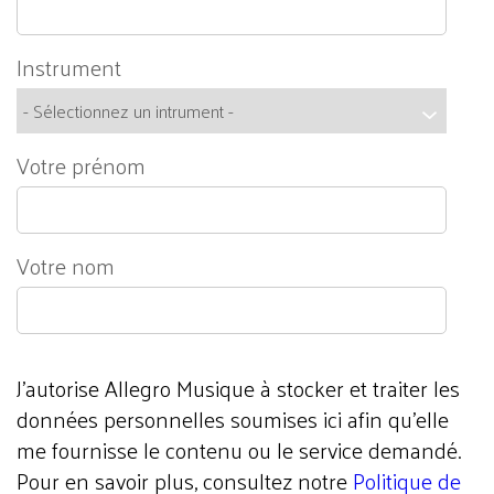
Instrument
Votre prénom
Votre nom
J'autorise Allegro Musique à stocker et traiter les
données personnelles soumises ici afin qu’elle
me fournisse le contenu ou le service demandé.
Pour en savoir plus, consultez notre
Politique de