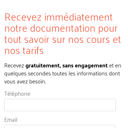
Recevez immédiatement
notre documentation pour
tout savoir sur nos cours et
nos tarifs
Recevez
gratuitement, sans engagement
et en
quelques secondes toutes les informations dont
vous avez besoin.
Téléphone
Email