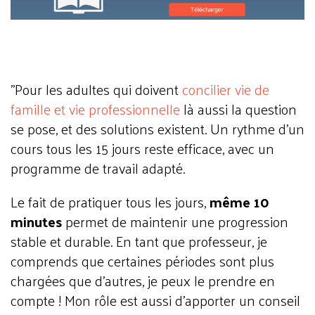
"Pour les adultes qui doivent
concilier vie de
famille et vie professionnelle
là aussi la question
se pose, et des solutions existent. Un rythme d’un
cours tous les 15 jours reste efficace, avec un
programme de travail adapté.
Le fait de pratiquer tous les jours,
même 10
minutes
permet de maintenir une progression
stable et durable. En tant que professeur, je
comprends que certaines périodes sont plus
chargées que d'autres, je peux le prendre en
compte ! Mon rôle est aussi d'apporter un conseil