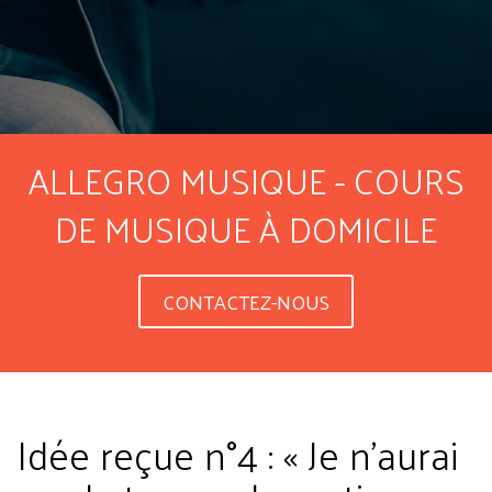
ALLEGRO MUSIQUE - COURS
DE MUSIQUE À DOMICILE
CONTACTEZ-NOUS
Idée reçue n°4 : « Je n’aurai