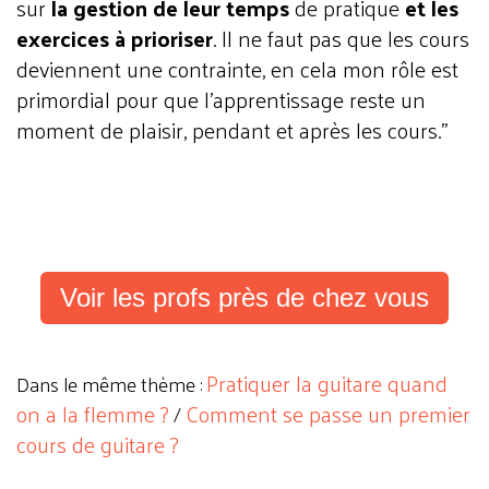
sur
la gestion de leur temps
de pratique
et les
exercices à prioriser
. Il ne faut pas que les cours
deviennent une contrainte, en cela mon rôle est
primordial pour que l’apprentissage reste un
moment de plaisir, pendant et après les cours."
Voir les profs près de chez vous
Pratiquer la guitare quand
Dans le même thème :
on a la flemme ?
Comment se passe un premier
/
cours de guitare ?