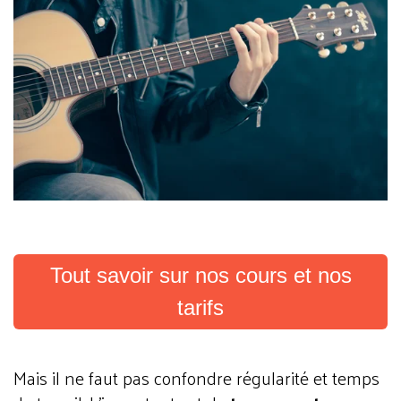
Tout savoir sur nos cours et nos
tarifs
Mais il ne faut pas confondre régularité et temps