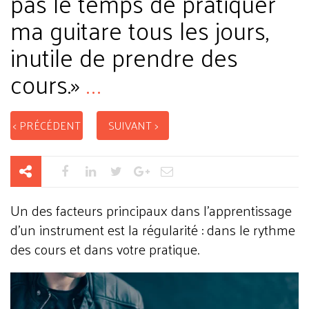
pas le temps de pratiquer
ma guitare tous les jours,
inutile de prendre des
cours.»
...
< PRÉCÉDENT
SUIVANT >
Un des facteurs principaux dans l’apprentissage
d’un instrument est la régularité : dans le rythme
des cours et dans votre pratique.