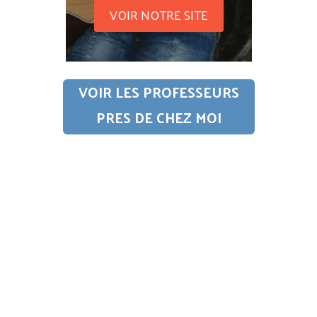
VOIR NOTRE SITE
VOIR LES PROFESSEURS
PRES DE CHEZ MOI