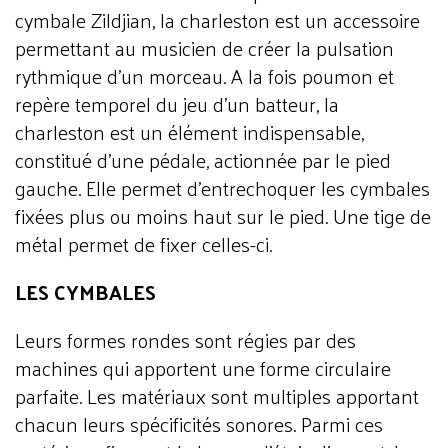
cymbale Zildjian, la charleston est un accessoire
permettant au musicien de créer la pulsation
rythmique d'un morceau. A la fois poumon et
repère temporel du jeu d'un batteur, la
charleston est un élément indispensable,
constitué d'une pédale, actionnée par le pied
gauche. Elle permet d'entrechoquer les cymbales
fixées plus ou moins haut sur le pied. Une tige de
métal permet de fixer celles-ci.
LES CYMBALES
Leurs formes rondes sont régies par des
machines qui apportent une forme circulaire
parfaite. Les matériaux sont multiples apportant
chacun leurs spécificités sonores. Parmi ces