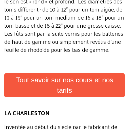
le son est « rond » et profond. Les diamètres des
toms diffèrent : de 10 à 12'' pour un tom aigüe, de
13 à 15'' pour un tom medium, de 16 à 18'' pour un
tom basse et de 18 à 22'' pour une grosse caisse.
Les fûts sont par la suite vernis pour les batteries
de haut de gamme ou simplement revêtis d'une
feuille de rhodoïde pour les bas de gamme.
Tout savoir sur nos cours et nos
tarifs
LA CHARLESTON
Inventée au début du siècle par le fabricant de