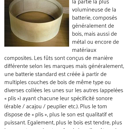
la partie la plus
volumineuse de la
batterie, composés
généralement de
bois, mais aussi de
métal ou encore de
matériaux
composites. Les fûts sont conçus de manière
différente selon les marques mais généralement,
une batterie standard est créée à partir de
multiples couches de bois de même type ou
diverses collées les unes sur les autres (appelées
« plis ») ayant chacune leur spécificité sonore
(érable / acajou / peuplier etc.). Plus le tom
dispose de « plis », plus le son est qualitatif et
puissant. Egalement, plus le bois est tendre, plus