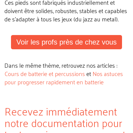
Ces pieds sont fabriqués industriellement et
doivent être solides, robustes, stables et capables
de s'adapter à tous les jeux (du jazz au metal).
Voir les profs près de chez vous
Dans le même thème, retrouvez nos articles :
Cours de batterie et percussions
et
Nos astuces
pour progresser rapidement en batterie
Recevez immédiatement
notre documentation pour