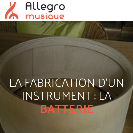
LA FABRICATION D'UN
INSTRUMENT : LA
BATTERIE