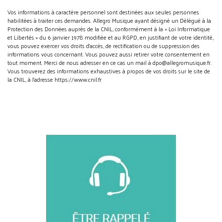
Vos informations à caractère personnel sont destinées aux seules personnes
habilitées à traiter ces demandes. Allegro Musique ayant désigné un Délégué à la
Protection des Données auprès de la CNIL, conformément à la « Loi Informatique
et Libertés » du 6 janvier 1978 modifiée et au RGPD, en justifiant de votre identité,
vous pouvez exercer vos droits d’accès, de rectification ou de suppression des
informations vous concernant. Vous pouvez aussi retirer votre consentement en
tout moment. Merci de nous adresser en ce cas un mail à dpo@allegromusique.fr.
Vous trouverez des informations exhaustives à propos de vos droits sur le site de
la CNIL, à l'adresse https://www.cnil.fr