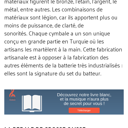
matériaux figurent le bronze, l'étain, l'argent, le
métal, entre autres. Les combinaisons de
matériaux sont légion, car ils apportent plus ou
moins de puissance, de clarté, de
sonorités.
Chaque cymbale a un son unique
conçu en grande partie en Turquie où les
artisans les martèlent à la main. Cette fabrication
artisanale est à opposer à la fabrication des
autres éléments de la batterie très industrialisés :
elles sont la signature du set du batteur.