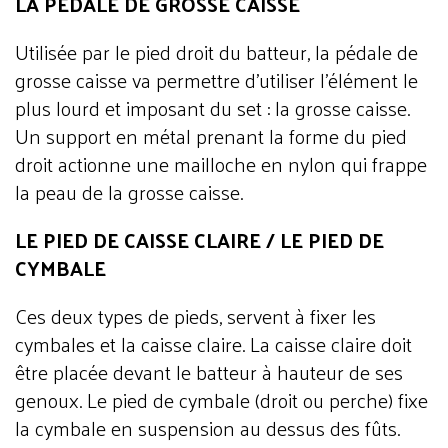
LA PEDALE DE GROSSE CAISSE
Utilisée par le pied droit du batteur, la pédale de
grosse caisse va permettre d'utiliser l'élément le
plus lourd et imposant du set : la grosse caisse.
Un support en métal prenant la forme du pied
droit actionne une mailloche en nylon qui frappe
la peau de la grosse caisse.
LE PIED DE CAISSE CLAIRE / LE PIED DE
CYMBALE
Ces deux types de pieds, servent à fixer les
cymbales et la caisse claire. La caisse claire doit
être placée devant le batteur à hauteur de ses
genoux. Le pied de cymbale (droit ou perche) fixe
la cymbale en suspension au dessus des fûts.