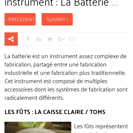
instrument : La Batterie
...
< PRÉCÉDENT
SUIVANT >
La batterie est un instrument assez complexe de
fabrication, partagé entre une fabrication
industrielle et une fabrication plus traditionnelle.
Cet instrument est composé de multiples
accessoires dont les systèmes de fabrication sont
radicalement différents.
LES FÛTS : LA CAISSE CLAIRE / TOMS
Les fûts représentent