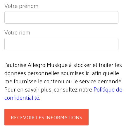
Votre prénom
Votre nom
J'autorise Allegro Musique à stocker et traiter les
données personnelles soumises ici afin qu’elle
me fournisse le contenu ou le service demandé.
Pour en savoir plus, consultez notre
Politique de
confidentialité
.