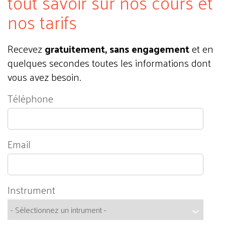
tout savoir sur nos cours et
nos tarifs
Recevez
gratuitement, sans engagement
et en
quelques secondes toutes les informations dont
vous avez besoin.
Téléphone
Email
Instrument