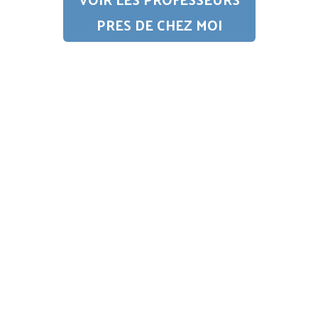
PRES DE CHEZ MOI