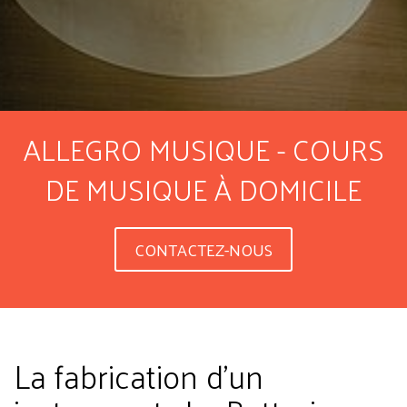
ALLEGRO MUSIQUE - COURS
DE MUSIQUE À DOMICILE
CONTACTEZ-NOUS
La fabrication d'un