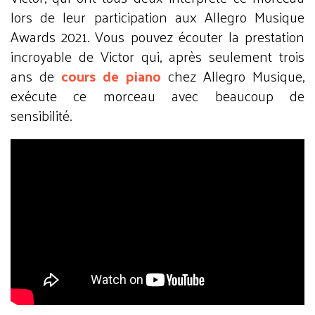
lors de leur participation aux Allegro Musique
Awards 2021. Vous pouvez écouter la prestation
incroyable de Victor qui, après seulement trois
ans de
cours de piano
chez Allegro Musique,
exécute ce morceau avec beaucoup de
sensibilité.