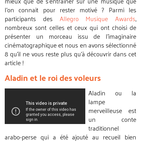
mieux que de s’entrainer sur une musique que
l’on connait pour rester motivé ? Parmi les
participants des
Allegro Musique Awards
,
nombreux sont celles et ceux qui ont choisi de
présenter un morceau issu de l’imaginaire
cinématographique et nous en avons sélectionné
8 qu’il ne vous reste plus qu’à découvrir dans cet
article !
Aladin et le roi des voleurs
Aladin ou la
lampe
merveilleuse est
un conte
traditionnel
arabo-perse qui a été ajouté au recueil bien