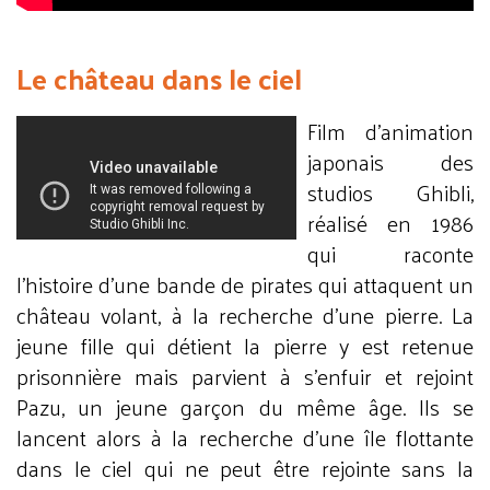
Le château dans le ciel
Film d’animation
japonais des
studios Ghibli,
réalisé en 1986
qui raconte
l’histoire d’une bande de pirates qui attaquent un
château volant, à la recherche d’une pierre. La
jeune fille qui détient la pierre y est retenue
prisonnière mais parvient à s’enfuir et rejoint
Pazu, un jeune garçon du même âge. Ils se
lancent alors à la recherche d’une île flottante
dans le ciel qui ne peut être rejointe sans la