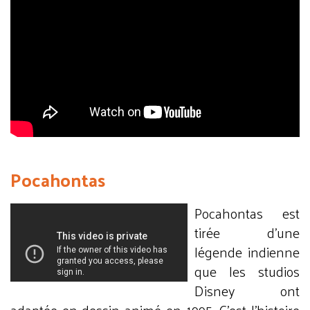
Pocahontas
Pocahontas est
tirée d’une
légende indienne
que les studios
Disney ont