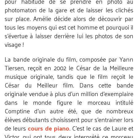
pour habitude de se prendre en photo au
photomaton de la gare et de laisser les clichés
sur place. Amélie décide alors de découvrir par
tous les moyens qui est cet homme et pourquoi il
s’évertue à laisser derrière lui les photos de son
visage !
La bande originale du film, composée par Yann
Tiersen, reçoit en 2002 le César de la Meilleure
musique originale, tandis que le film reçoit le
César du Meilleur film. Dans cette bande
originale vendue à plus d’un million d’exemplaire
dans le monde figure le morceau intitulé
Comptine d’un autre été, que de nombreux
élèves débutants choisissent pour s’entrainer lors
de leurs
cours de piano
. C’est le cas de Laure et
Victor, qui ont tous deux interprété ce morceau