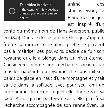
animé des
studios Disney, La
Reine des neiges,
est inspiré d’un
conte du même nom de Hans Andersen, publié
en 1844. Dans le dessin animé, Elsa qui s’apprête
à être couronnée reine alors qu’elle ne parvient
pas à maitriser ses pouvoirs, décide de fuir son
royaume qu’elle a plongé dans un hiver éternel.
Considérée comme une méchante sorcière par
tous les habitants du royaume, elle construit son
palais de glace en haut d’une montagne et y fait
sa vie dans la solitude, avec pour seul ami un
bonhomme de neige auquel elle donne vie. Sa
sœur Anna qui ne peut vivre sans elle, part à sa
recherche accompagnée de son renne Sven. La