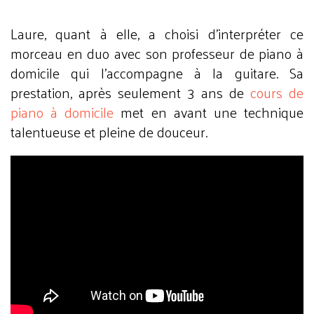
Laure, quant à elle, a choisi d’interpréter ce
morceau en duo avec son
professeur de piano à
domicile
qui l’accompagne à la guitare. Sa
prestation, après seulement 3 ans de
cours de
piano à domicile
met en avant une technique
talentueuse et pleine de douceur.