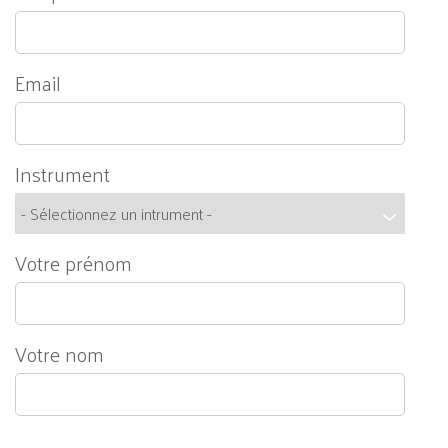
Email
Instrument
Votre prénom
Votre nom