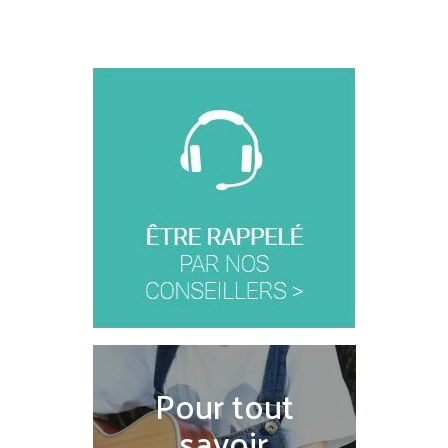
Pour tout
savoir