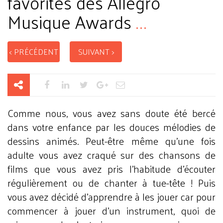
favorites des Allegro
Musique Awards
...
< PRÉCÉDENT
SUIVANT >
Comme nous, vous avez sans doute été bercé
dans votre enfance par les douces mélodies de
dessins animés. Peut-être même qu’une fois
adulte vous avez craqué sur des chansons de
films que vous avez pris l’habitude d’écouter
régulièrement ou de chanter à tue-tête ! Puis
vous avez décidé d’apprendre à les jouer car pour
commencer à jouer d’un instrument, quoi de