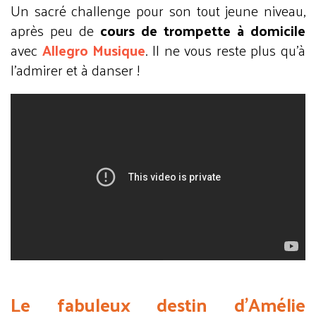
Un sacré challenge pour son tout jeune niveau,
après peu de
cours de trompette à domicile
avec
Allegro Musique
. Il ne vous reste plus qu’à
l’admirer et à danser !
Le fabuleux destin d’Amélie