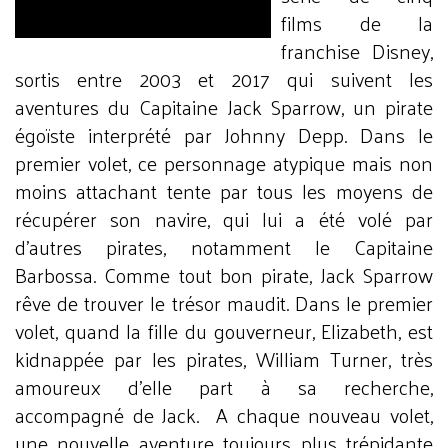
films de la
franchise Disney,
sortis entre 2003 et 2017 qui suivent les
aventures du Capitaine Jack Sparrow, un pirate
égoïste interprété par Johnny Depp. Dans le
premier volet, ce personnage atypique mais non
moins attachant tente par tous les moyens de
récupérer son navire, qui lui a été volé par
d’autres pirates, notamment le Capitaine
Barbossa. Comme tout bon pirate, Jack Sparrow
rêve de trouver le trésor maudit. Dans le premier
volet, quand la fille du gouverneur, Elizabeth, est
kidnappée par les pirates, William Turner, très
amoureux d’elle part à sa recherche,
accompagné de Jack.
A chaque nouveau volet,
une nouvelle aventure toujours plus trépidante