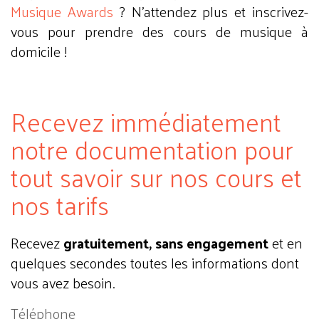
Musique Awards
? N'attendez plus et inscrivez-
vous pour prendre des cours de musique à
domicile !
Recevez immédiatement
notre documentation pour
tout savoir sur nos cours et
nos tarifs
Recevez
gratuitement, sans engagement
et en
quelques secondes toutes les informations dont
vous avez besoin.
Téléphone