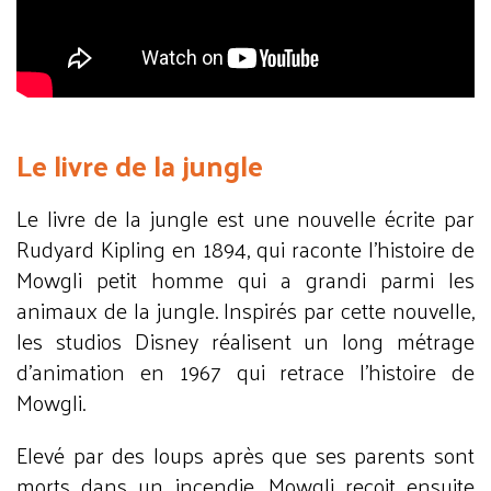
Le livre de la jungle
Le livre de la jungle est une nouvelle écrite par
Rudyard Kipling en 1894, qui raconte l’histoire de
Mowgli petit homme qui a grandi parmi les
animaux de la jungle. Inspirés par cette nouvelle,
les studios Disney réalisent un long métrage
d’animation en 1967 qui retrace l’histoire de
Mowgli.
Elevé par des loups après que ses parents sont
morts dans un incendie, Mowgli reçoit ensuite