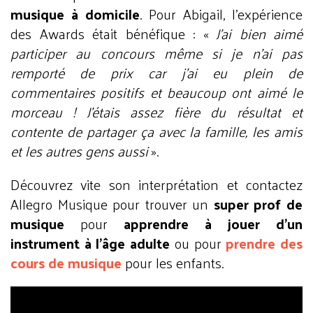
musique à domicile
. Pour Abigail, l’expérience
des Awards était bénéfique : «
J’ai bien aimé
participer au concours même si je n’ai pas
remporté de prix car j’ai eu plein de
commentaires positifs et beaucoup ont aimé le
morceau ! J’étais assez fière du résultat et
contente de partager ça avec la famille, les amis
et les autres gens aussi
».
Découvrez vite son interprétation et contactez
Allegro Musique pour trouver un
super prof de
musique
pour
apprendre à jouer d’un
instrument à l’âge adulte
ou pour
prendre des
cours de musique
pour les enfants.