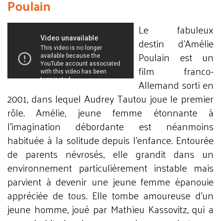
Poulain
Le fabuleux
destin d’Amélie
Poulain est un
film franco-
Allemand sorti en
2001, dans lequel Audrey Tautou joue le premier
rôle. Amélie, jeune femme étonnante à
l’imagination débordante est néanmoins
habituée à la solitude depuis l’enfance. Entourée
de parents névrosés, elle grandit dans un
environnement particulièrement instable mais
parvient à devenir une jeune femme épanouie
appréciée de tous. Elle tombe amoureuse d’un
jeune homme, joué par Mathieu Kassovitz, qui a