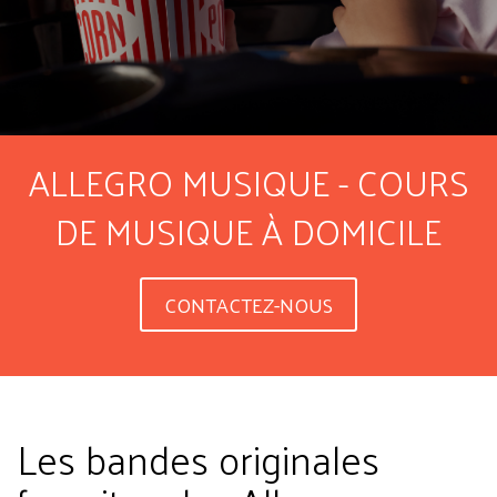
ALLEGRO MUSIQUE - COURS
DE MUSIQUE À DOMICILE
CONTACTEZ-NOUS
Les bandes originales