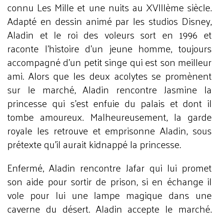
connu Les Mille et une nuits au XVIIIème siècle.
Adapté en dessin animé par les studios Disney,
Aladin et le roi des voleurs sort en 1996 et
raconte l’histoire d’un jeune homme, toujours
accompagné d’un petit singe qui est son meilleur
ami. Alors que les deux acolytes se promènent
sur le marché, Aladin rencontre Jasmine la
princesse qui s’est enfuie du palais et dont il
tombe amoureux. Malheureusement, la garde
royale les retrouve et emprisonne Aladin, sous
prétexte qu’il aurait kidnappé la princesse.
Enfermé, Aladin rencontre Jafar qui lui promet
son aide pour sortir de prison, si en échange il
vole pour lui une lampe magique dans une
caverne du désert. Aladin accepte le marché.