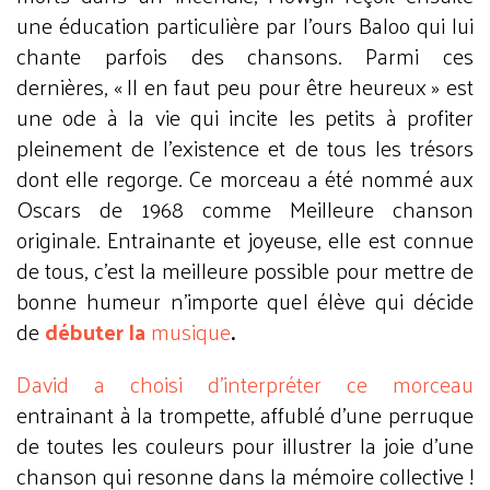
une éducation particulière par l’ours Baloo qui lui
chante parfois des chansons. Parmi ces
dernières, « Il en faut peu pour être heureux » est
une ode à la vie qui incite les petits à profiter
pleinement de l’existence et de tous les trésors
dont elle regorge. Ce morceau a été nommé aux
Oscars de 1968 comme Meilleure chanson
originale. Entrainante et joyeuse, elle est connue
de tous, c’est la meilleure possible pour mettre de
bonne humeur n’importe quel élève qui décide
de
débuter la
musique
.
David a choisi d’interpréter ce morceau
entrainant à la trompette, affublé d’une perruque
de toutes les couleurs pour illustrer la joie d’une
chanson qui resonne dans la mémoire collective !