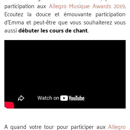
participation aux
Allegro Musique Awards 2019
.
Ecoutez la douce et émouvante participation
d’Emma et peut-être que vous souhaiterez vous
aussi
débuter les cours de chant
.
A quand votre tour pour participer aux
Allegro