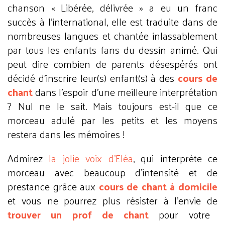
chanson « Libérée, délivrée » a eu un franc
succès à l’international, elle est traduite dans de
nombreuses langues et chantée inlassablement
par tous les enfants fans du dessin animé. Qui
peut dire combien de parents désespérés ont
décidé d’inscrire leur(s) enfant(s) à des
cours de
chant
dans l’espoir d’une meilleure interprétation
? Nul ne le sait. Mais toujours est-il que ce
morceau adulé par les petits et les moyens
restera dans les mémoires !
Admirez
la jolie voix d’Eléa
, qui interprète ce
morceau avec beaucoup d’intensité et de
prestance grâce aux
cours de chant à domicile
et vous ne pourrez plus résister à l’envie de
trouver un prof de chant
pour votre