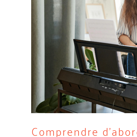
Comprendre d'abord