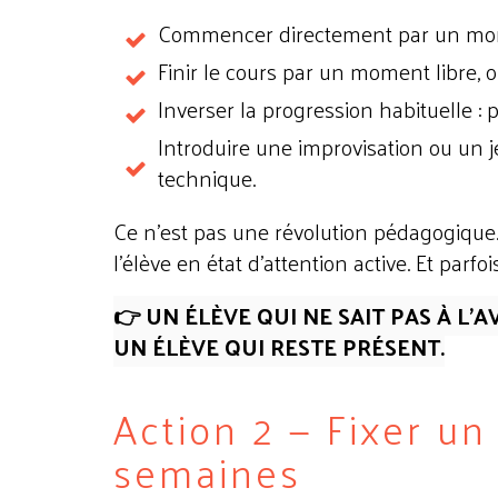
Commencer directement par un mor
Finir le cours par un moment libre, où
Inverser la progression habituelle : p
Introduire une improvisation ou un j
technique.
Ce n'est pas une révolution pédagogique. 
l'élève en état d'attention active. Et parfoi
👉 UN ÉLÈVE QUI NE SAIT PAS À L
UN ÉLÈVE QUI RESTE PRÉSENT.
Action 2 — Fixer un 
semaines