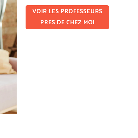
VOIR LES PROFESSEURS
PRES DE CHEZ MOI