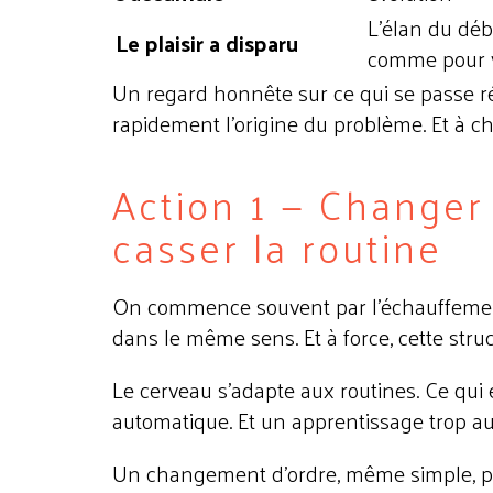
L'élan du déb
Le plaisir a disparu
comme pour 
Un regard honnête sur ce qui se passe ré
rapidement l'origine du problème. Et à ch
Action 1 — Changer 
casser la routine
On commence souvent par l'échauffement,
dans le même sens. Et à force, cette stru
Le cerveau s'adapte aux routines. Ce qui
automatique. Et un apprentissage trop aut
Un changement d'ordre, même simple, peu