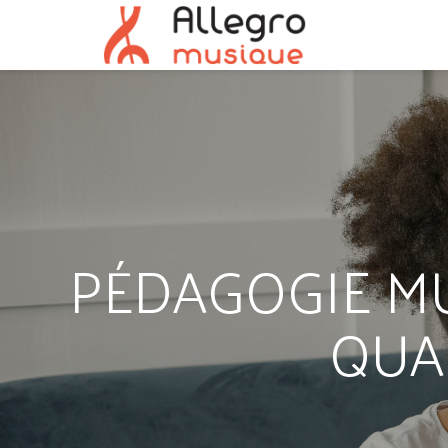
PÉDAGOGIE MU
QUA