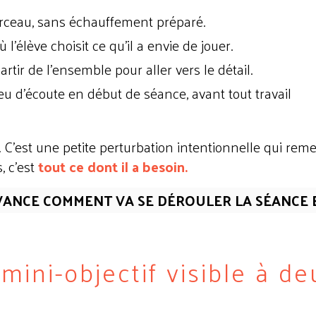
ceau, sans échauffement préparé.
 l'élève choisit ce qu'il a envie de jouer.
artir de l'ensemble pour aller vers le détail.
eu d'écoute en début de séance, avant tout travail
C'est une petite perturbation intentionnelle qui reme
s, c'est
tout ce dont il a besoin.
'AVANCE COMMENT VA SE DÉROULER LA SÉANCE 
mini-objectif visible à de