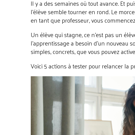
Il y a des semaines où tout avance. Et pui
l'élève semble tourner en rond. Le morcea
en tant que professeur, vous commencez
Un élève qui stagne, ce n'est pas un élèv
l'apprentissage a besoin d'un nouveau souf
simples, concrets, que vous pouvez activ
Voici 5 actions à tester pour relancer la 