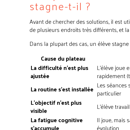
stagne-t-il ?
Avant de chercher des solutions, il est ut
de plusieurs endroits très différents, et 
Dans la plupart des cas, un élève stagne
Cause du plateau
La difficulté n'est plus
L'élève joue 
ajustée
rapidement (tr
Les séances s
La routine s'est installée
particulier
L'objectif n'est plus
L'élève travail
visible
La fatigue cognitive
Il joue, mais
s'accumule
évolution