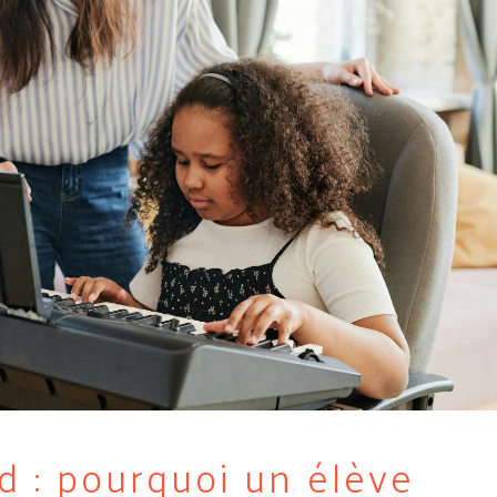
 : pourquoi un élève