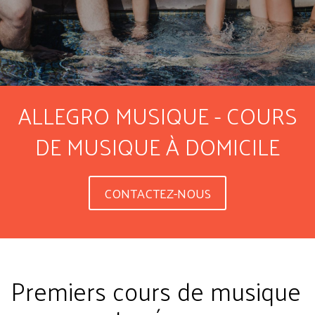
ALLEGRO MUSIQUE - COURS
DE MUSIQUE À DOMICILE
CONTACTEZ-NOUS
Premiers cours de musique