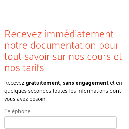
Recevez immédiatement
notre documentation pour
tout savoir sur nos cours et
nos tarifs
Recevez
gratuitement, sans engagement
et en
quelques secondes toutes les informations dont
vous avez besoin.
Téléphone