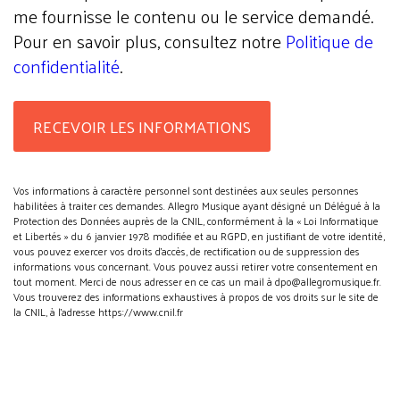
me fournisse le contenu ou le service demandé.
Pour en savoir plus, consultez notre
Politique de
confidentialité
.
Vos informations à caractère personnel sont destinées aux seules personnes
habilitées à traiter ces demandes. Allegro Musique ayant désigné un Délégué à la
Protection des Données auprès de la CNIL, conformément à la « Loi Informatique
et Libertés » du 6 janvier 1978 modifiée et au RGPD, en justifiant de votre identité,
vous pouvez exercer vos droits d’accès, de rectification ou de suppression des
informations vous concernant. Vous pouvez aussi retirer votre consentement en
tout moment. Merci de nous adresser en ce cas un mail à dpo@allegromusique.fr.
Vous trouverez des informations exhaustives à propos de vos droits sur le site de
la CNIL, à l'adresse https://www.cnil.fr