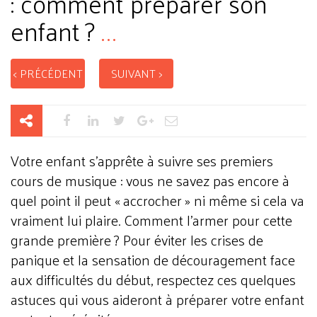
: comment préparer son
enfant ?
...
< PRÉCÉDENT
SUIVANT >
Votre enfant s’apprête à suivre ses premiers
cours de musique : vous ne savez pas encore à
quel point il peut « accrocher » ni même si cela va
vraiment lui plaire. Comment l'armer pour cette
grande première ? Pour éviter les crises de
panique et la sensation de découragement face
aux difficultés du début, respectez ces quelques
astuces qui vous aideront à préparer votre enfant