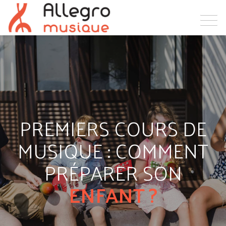
PREMIERS COURS DE
MUSIQUE : COMMENT
PRÉPARER SON
ENFANT ?