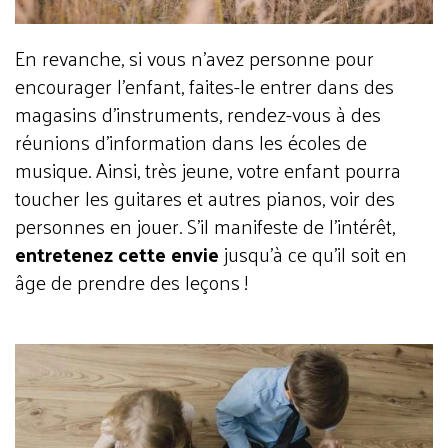
En revanche, si vous n’avez personne pour
encourager l’enfant, faites-le entrer dans des
magasins d'instruments, rendez-vous à des
réunions d’information dans les écoles de
musique. Ainsi, très jeune, votre enfant pourra
toucher les guitares et autres pianos, voir des
personnes en jouer. S’il manifeste de l’intérêt,
entretenez cette envie
jusqu’à ce qu’il soit en
âge de prendre des leçons !