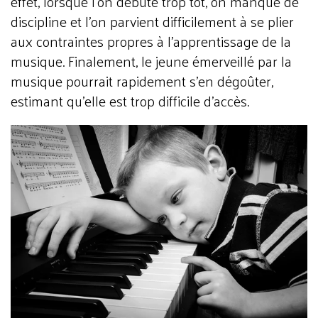
effet, lorsque l’on débute trop tôt, on manque de
discipline et l’on parvient difficilement à se plier
aux contraintes propres à l’apprentissage de la
musique. Finalement, le jeune émerveillé par la
musique pourrait rapidement s’en dégoûter,
estimant qu’elle est trop difficile d’accès.