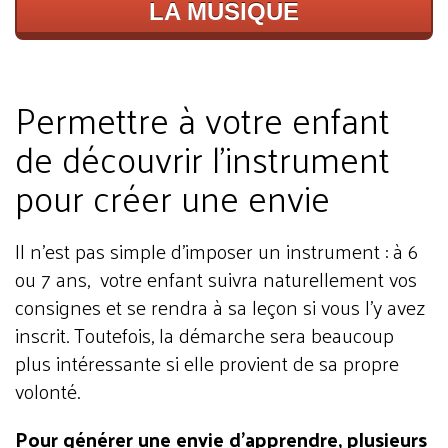
LA MUSIQUE
Permettre à votre enfant
de découvrir l’instrument
pour créer une envie
Il n’est pas simple d’imposer un instrument : à 6
ou 7 ans, votre enfant suivra naturellement vos
consignes et se rendra à sa leçon si vous l’y avez
inscrit. Toutefois, la démarche sera beaucoup
plus intéressante si elle provient de sa propre
volonté.
Pour générer une envie d’apprendre, plusieurs