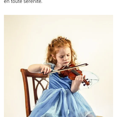
en toute sérénité.