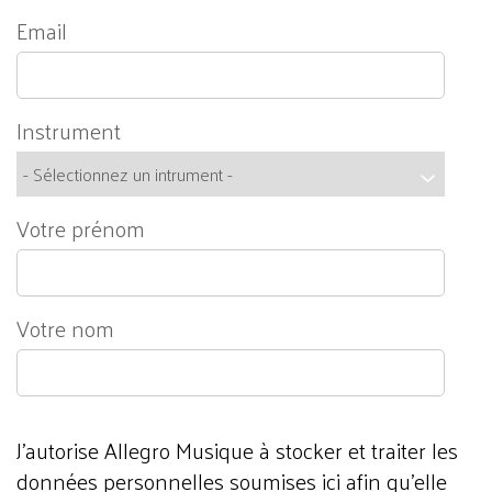
Email
Instrument
Votre prénom
Votre nom
J'autorise Allegro Musique à stocker et traiter les
données personnelles soumises ici afin qu’elle