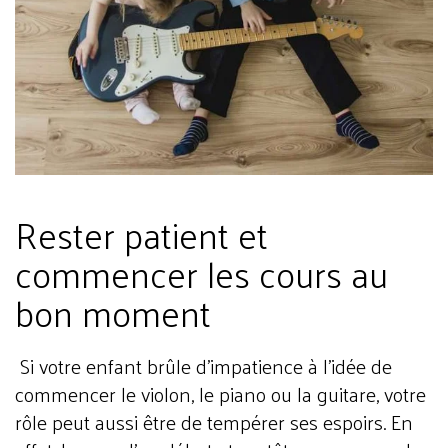
Rester patient et
commencer les cours au
bon moment
Si votre enfant brûle d’impatience à l’idée de
commencer le violon, le piano ou la guitare, votre
rôle peut aussi être de tempérer ses espoirs. En