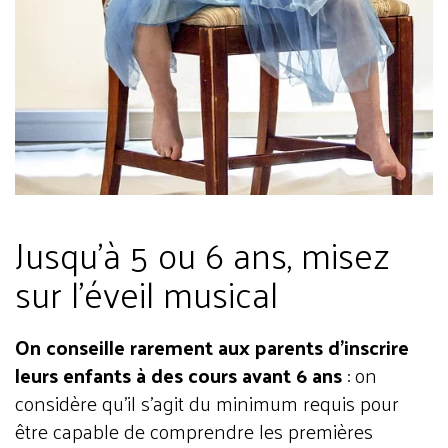
Jusqu’à 5 ou 6 ans, misez
sur l’éveil musical
On conseille rarement aux parents d’inscrire
leurs enfants à des cours avant 6 ans
: on
considère qu’il s’agit du minimum requis pour
être capable de comprendre les premières