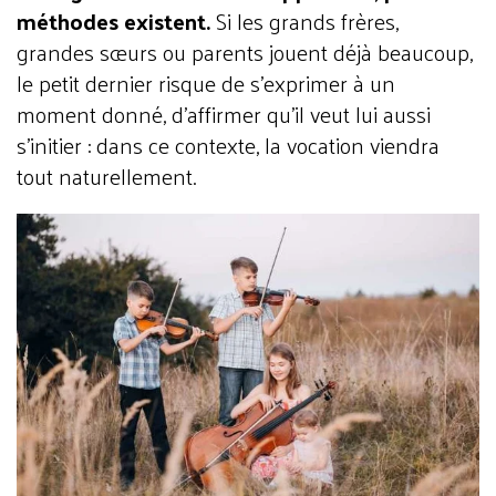
méthodes existent.
Si les grands frères,
grandes sœurs ou parents jouent déjà beaucoup,
le petit dernier risque de s’exprimer à un
moment donné, d’affirmer qu’il veut lui aussi
s'initier : dans ce contexte, la vocation viendra
tout naturellement.