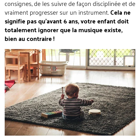
consignes, de les suivre de façon disciplinée et de
vraiment progresser sur un instrument.
Cela ne
signifie pas qu’avant 6 ans, votre enfant doit
totalement ignorer que la musique existe,
bien au contraire !