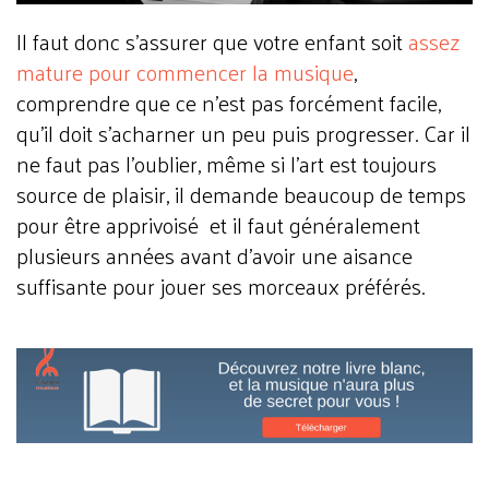
Il faut donc s’assurer que votre enfant soit
assez
mature pour commencer la musique
,
comprendre que ce n’est pas forcément facile,
qu’il doit s’acharner un peu puis progresser. Car il
ne faut pas l’oublier, même si l'art est toujours
source de plaisir, il demande beaucoup de temps
pour être apprivoisé et il faut généralement
plusieurs années avant d’avoir une aisance
suffisante pour jouer ses morceaux préférés.