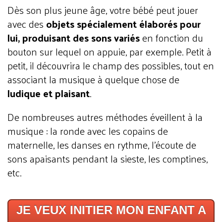
Dès son plus jeune âge, votre bébé peut jouer
avec des
objets spécialement élaborés pour
lui, produisant des sons variés
en fonction du
bouton sur lequel on appuie, par exemple. Petit à
petit, il découvrira le champ des possibles, tout en
associant la musique à quelque chose de
ludique et plaisant
.
De nombreuses autres méthodes éveillent à la
musique : la ronde avec les copains de
maternelle, les danses en rythme, l’écoute de
sons apaisants pendant la sieste, les comptines,
etc.
JE VEUX INITIER MON ENFANT A