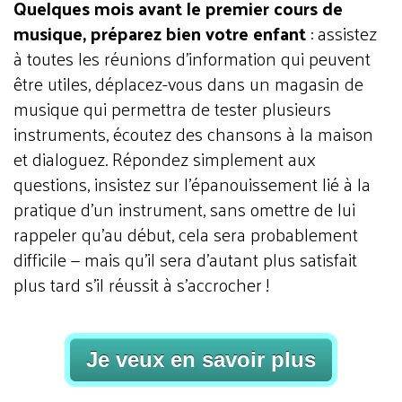
Quelques mois avant le premier cours de
musique, préparez bien votre enfant
: assistez
à toutes les réunions d’information qui peuvent
être utiles, déplacez-vous dans un magasin de
musique qui permettra de tester plusieurs
instruments, écoutez des chansons à la maison
et dialoguez. Répondez simplement aux
questions, insistez sur l'épanouissement lié à la
pratique d’un instrument, sans omettre de lui
rappeler qu’au début, cela sera probablement
difficile — mais qu’il sera d’autant plus satisfait
plus tard s’il réussit à s’accrocher !
Je veux en savoir plus