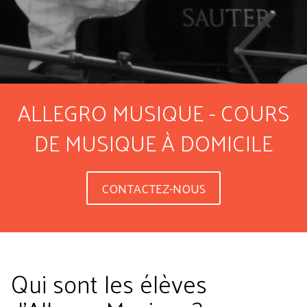
ALLEGRO MUSIQUE - COURS
DE MUSIQUE À DOMICILE
CONTACTEZ-NOUS
Qui sont les élèves