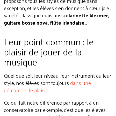
proposons tous les styles de musique sans
exception, et les élèves s’en donnent à cœur joie :
variété, classique mais aussi
clarinette klezmer,
guitare bossa nova, flûte irlandaise…
Leur point commun : le
plaisir de jouer de la
musique
Quel que soit leur niveau, leur instrument ou leur
style, nos élèves sont toujours
dans une
démarche de plaisir
.
Ce qui fait notre différence par rapport à un
conservatoire par exemple, c’est que les élèves