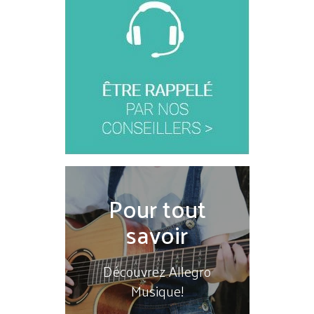
Pour tout
savoir
Découvrez Allegro
Musique!