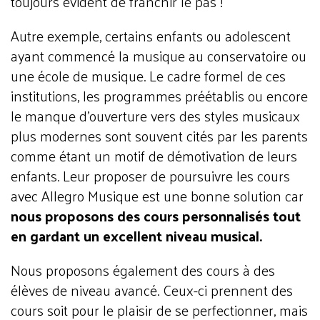
toujours évident de franchir le pas !
Autre exemple, certains enfants ou adolescent
ayant commencé la musique au conservatoire ou
une école de musique. Le cadre formel de ces
institutions, les programmes préétablis ou encore
le manque d’ouverture vers des styles musicaux
plus modernes sont souvent cités par les parents
comme étant un motif de démotivation de leurs
enfants. Leur proposer de poursuivre les cours
avec Allegro Musique est une bonne solution car
nous proposons des cours personnalisés tout
en gardant un excellent niveau musical.
Nous proposons également des cours à des
élèves de niveau avancé. Ceux-ci prennent des
cours soit pour le plaisir de se perfectionner, mais