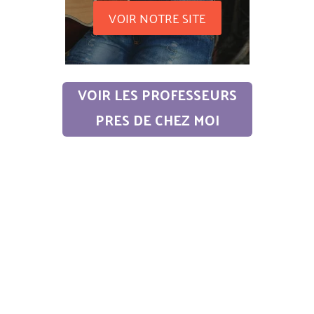
VOIR NOTRE SITE
VOIR LES PROFESSEURS
PRES DE CHEZ MOI