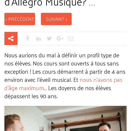
d'Allegro Musique?
...
< PRÉCÉDENT
SUIVANT >
Nous aurions du mal à définir un profil type de
nos élèves. Nos cours sont ouverts à tous sans
exception ! Les cours démarrent à partir de 4 ans
environ avec l’éveil musical. Et
nous n’avons pas
d’âge maximum
… Les doyens de nos élèves
dépassent les 90 ans.