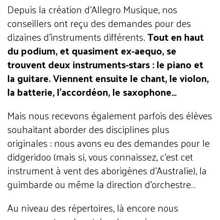
Depuis la création d’Allegro Musique, nos
conseillers ont reçu des demandes pour des
dizaines d’instruments différents.
Tout en haut
du podium, et quasiment ex-aequo, se
trouvent deux instruments-stars : le piano et
la guitare. Viennent ensuite le chant, le violon,
la batterie, l’accordéon, le saxophone…
Mais nous recevons également parfois des élèves
souhaitant aborder des disciplines plus
originales : nous avons eu des demandes pour le
didgeridoo (mais si, vous connaissez, c’est cet
instrument à vent des aborigènes d’Australie), la
guimbarde ou même la direction d’orchestre…
Au niveau des répertoires, là encore nous