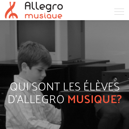
QUI SONT LES ÉLÈVES
D'ALLEGRO
MUSIQUE?