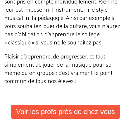
sont pris en compte individuellement. Rien ne
leur est imposé : ni l’instrument, ni le style
musical, ni la pédagogie. Ainsi par exemple si
vous souhaitez jouer de la guitare, vous n’aurez
pas d’obligation d’apprendre le solfège
« classique » si vous ne le souhaitez pas.
Plaisir d’apprendre, de progresser, et tout
simplement de jouer de la musique pour soi-
même ou en groupe : c’est vraiment le point
commun de tous nos élèves !
Voir les profs près de chez vous