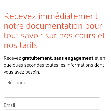
Recevez immédiatement
notre documentation pour
tout savoir sur nos cours et
nos tarifs
Recevez
gratuitement, sans engagement
et en
quelques secondes toutes les informations dont
vous avez besoin.
Téléphone
Email