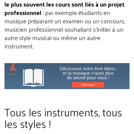
le plus souvent les cours sont liés à un projet
professionnel
: par exemple étudiants en
musique préparant un examen ou un concours,
musicien professionnel souhaitant s’initier à un
autre style musical ou même un autre
instrument.
Tous les instruments, tous
les styles !