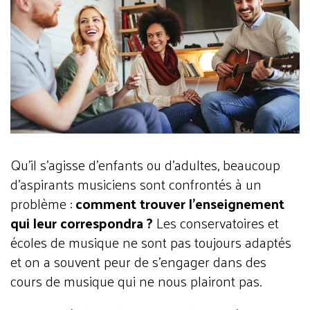
Qu’il s’agisse d’enfants ou d’adultes, beaucoup
d’aspirants musiciens sont confrontés à un
problème :
comment trouver l’enseignement
qui leur correspondra ?
Les conservatoires et
écoles de musique ne sont pas toujours adaptés
et on a souvent peur de s’engager dans des
cours de musique qui ne nous plairont pas.