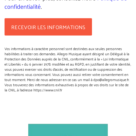
confidentialité
.
Vos informations à caractère personnel sont destinées aux seules personnes
habilitées à traiter ces demandes. Allegro Musique ayant désigné un Délégué à la
Protection des Données auprès de la CNIL, conformément à la « Loi Informatique
et Libertés » du 6 janvier 1978 modifiée et au RGPD, en justifiant de votre identité,
vous pouvez exercer vos droits d’accès, de rectification ou de suppression des
informations vous concernant. Vous pouvez aussi retirer votre consentement en
tout moment. Merci de nous adresser en ce cas un mail à dpo@allegromusique.fr.
Vous trouverez des informations exhaustives à propos de vos droits sur le site de
la CNIL, à l'adresse https://www.cnil.fr