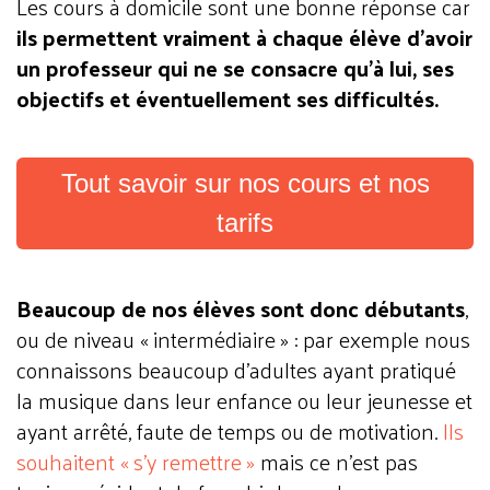
Les cours à domicile sont une bonne réponse car
ils permettent vraiment à chaque élève d’avoir
un professeur qui ne se consacre qu’à lui, ses
objectifs et éventuellement ses difficultés.
Tout savoir sur nos cours et nos
tarifs
Beaucoup de nos élèves sont donc débutants
,
ou de niveau « intermédiaire » : par exemple nous
connaissons beaucoup d’adultes ayant pratiqué
la musique dans leur enfance ou leur jeunesse et
ayant arrêté, faute de temps ou de motivation.
Ils
souhaitent « s’y remettre »
mais ce n’est pas