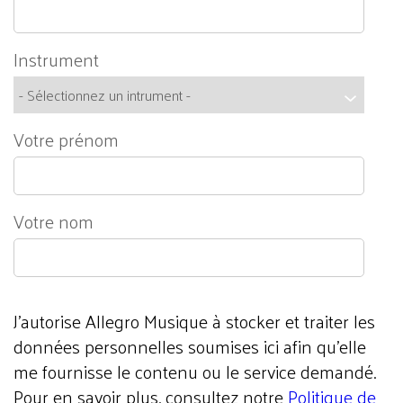
Instrument
Votre prénom
Votre nom
J'autorise Allegro Musique à stocker et traiter les
données personnelles soumises ici afin qu’elle
me fournisse le contenu ou le service demandé.
Pour en savoir plus, consultez notre
Politique de