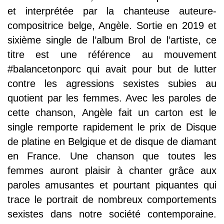
et interprétée par la chanteuse auteure-
compositrice belge, Angèle. Sortie en 2019 et
sixième single de l’album Brol de l’artiste, ce
titre est une référence au mouvement
#balancetonporc qui avait pour but de lutter
contre les agressions sexistes subies au
quotient par les femmes. Avec les paroles de
cette chanson, Angèle fait un carton est le
single remporte rapidement le prix de Disque
de platine en Belgique et de disque de diamant
en France. Une chanson que toutes les
femmes auront plaisir à chanter grâce aux
paroles amusantes et pourtant piquantes qui
trace le portrait de nombreux comportements
sexistes dans notre société contemporaine.