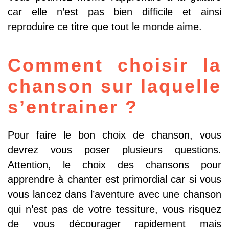
car elle n’est pas bien difficile et ainsi
reproduire ce titre que tout le monde aime.
Comment choisir la
chanson sur laquelle
s’entrainer ?
Pour faire le bon choix de chanson, vous
devrez vous poser plusieurs questions.
Attention, le choix des chansons pour
apprendre à chanter est primordial car si vous
vous lancez dans l’aventure avec une chanson
qui n’est pas de votre tessiture, vous risquez
de vous décourager rapidement mais