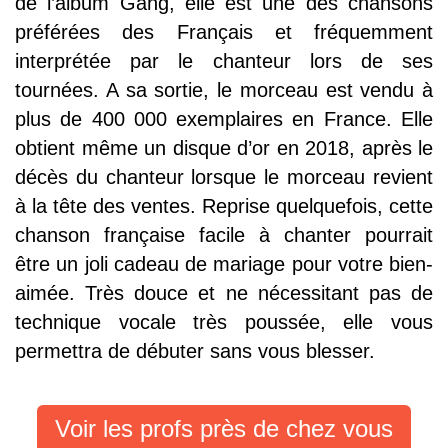
de l’album Gang, elle est une des chansons
préférées des Français et fréquemment
interprétée par le chanteur lors de ses
tournées. A sa sortie, le morceau est vendu à
plus de 400 000 exemplaires en France. Elle
obtient même un disque d’or en 2018, après le
décès du chanteur lorsque le morceau revient
à la tête des ventes. Reprise quelquefois, cette
chanson française facile à chanter pourrait
être un joli cadeau de mariage pour votre bien-
aimée. Très douce et ne nécessitant pas de
technique vocale très poussée, elle vous
permettra de débuter sans vous blesser.
Voir les profs près de chez vous