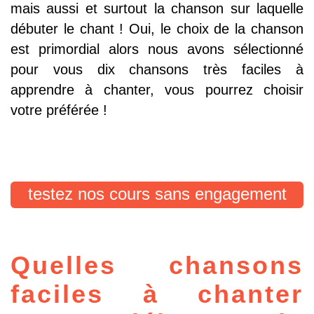
mais aussi et surtout la chanson sur laquelle
débuter le chant ! Oui, le choix de la chanson
est primordial alors nous avons sélectionné
pour vous dix chansons très faciles à
apprendre à chanter, vous pourrez choisir
votre préférée !
testez nos cours sans engagement
Quelles chansons
faciles à chanter