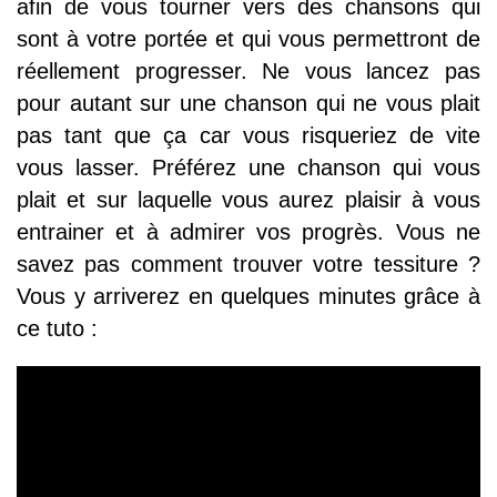
afin de vous tourner vers des chansons qui
sont à votre portée et qui vous permettront de
réellement progresser. Ne vous lancez pas
pour autant sur une chanson qui ne vous plait
pas tant que ça car vous risqueriez de vite
vous lasser. Préférez une chanson qui vous
plait et sur laquelle vous aurez plaisir à vous
entrainer et à admirer vos progrès. Vous ne
savez pas comment trouver votre tessiture ?
Vous y arriverez en quelques minutes grâce à
ce tuto :