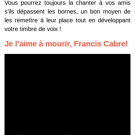
Vous pourrez toujours la chanter à vos amis
s’ils dépassent les bornes, un bon moyen de
les remettre à leur place tout en développant
votre timbre de voix !
Je l’aime à mourir, Francis Cabrel