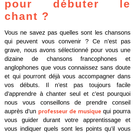
pour débuter le
chant ?
Vous ne savez pas quelles sont les chansons
qui peuvent vous convenir ? Ce n’est pas
grave, nous avons sélectionné pour vous une
dizaine de chansons francophones et
anglophones que vous connaissez sans doute
et qui pourront déjà vous accompagner dans
vos débuts. Il n’est pas toujours facile
d’apprendre à chanter seul et c’est pourquoi
nous vous conseillons de prendre conseil
professeur de musique
auprès d’un
qui pourra
vous guider durant votre apprentissage et
vous indiquer quels sont les points qu’il vous