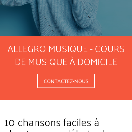
ALLEGRO MUSIQUE - COURS
DE MUSIQUE À DOMICILE
CONTACTEZ-NOUS
10 chansons faciles à