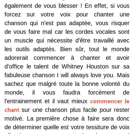
également de vous blesser ! En effet, si vous
forcez sur votre voix pour chanter une
chanson qui n’est pas adaptée, vous risquer
de vous faire mal car les cordes vocales sont
un muscle qui nécessite d’être travaillé avec
les outils adaptés. Bien sûr, tout le monde
adorerait commencer à chanter et avoir
d’office le talent de Whitney Houston sur sa
fabuleuse chanson I will always love you. Mais
sachez que malgré toute la bonne volonté du
monde, il vous faudra forcément de
commencer le
l’entrainement et il vaut mieux
chant
sur une chanson plus facile pour rester
motivé. La première chose à faire sera donc
de déterminer quelle est votre tessiture de voix