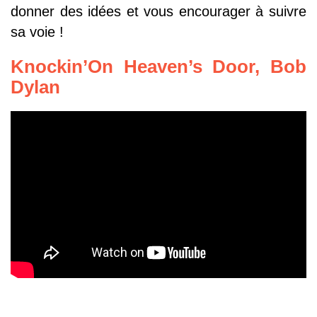
donner des idées et vous encourager à suivre
sa voie !
Knockin’On Heaven’s Door, Bob
Dylan