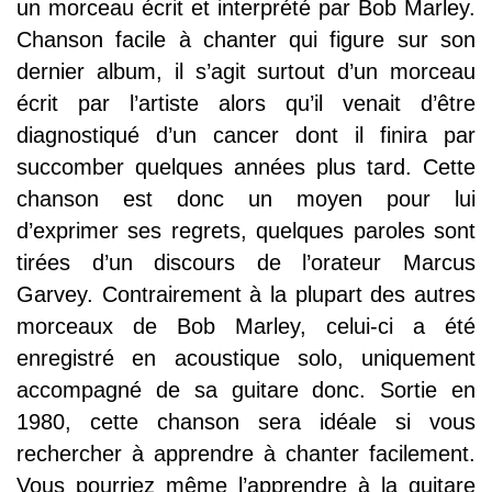
un morceau écrit et interprété par Bob Marley.
Chanson facile à chanter qui figure sur son
dernier album, il s’agit surtout d’un morceau
écrit par l’artiste alors qu’il venait d’être
diagnostiqué d’un cancer dont il finira par
succomber quelques années plus tard. Cette
chanson est donc un moyen pour lui
d’exprimer ses regrets, quelques paroles sont
tirées d’un discours de l’orateur Marcus
Garvey. Contrairement à la plupart des autres
morceaux de Bob Marley, celui-ci a été
enregistré en acoustique solo, uniquement
accompagné de sa guitare donc. Sortie en
1980, cette chanson sera idéale si vous
rechercher à apprendre à chanter facilement.
Vous pourriez même l’apprendre à la guitare