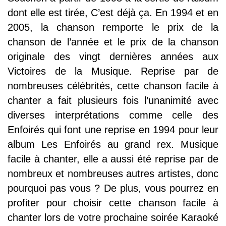
dont elle est tirée, C’est déjà ça. En 1994 et en
2005, la chanson remporte le prix de la
chanson de l’année et le prix de la chanson
originale des vingt dernières années aux
Victoires de la Musique. Reprise par de
nombreuses célébrités, cette chanson facile à
chanter a fait plusieurs fois l’unanimité avec
diverses interprétations comme celle des
Enfoirés qui font une reprise en 1994 pour leur
album Les Enfoirés au grand rex. Musique
facile à chanter, elle a aussi été reprise par de
nombreux et nombreuses autres artistes, donc
pourquoi pas vous ? De plus, vous pourrez en
profiter pour choisir cette chanson facile à
chanter lors de votre prochaine soirée Karaoké