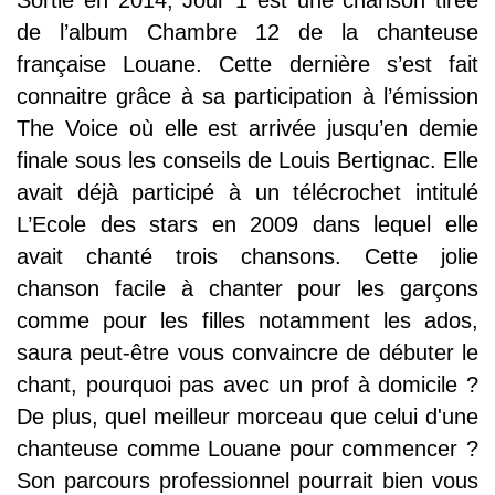
de l’album Chambre 12 de la chanteuse
française Louane. Cette dernière s’est fait
connaitre grâce à sa participation à l’émission
The Voice où elle est arrivée jusqu’en demie
finale sous les conseils de Louis Bertignac. Elle
avait déjà participé à un télécrochet intitulé
L’Ecole des stars en 2009 dans lequel elle
avait chanté trois chansons. Cette jolie
chanson facile à chanter pour les garçons
comme pour les filles notamment les ados,
saura peut-être vous convaincre de débuter le
chant, pourquoi pas avec un prof à domicile ?
De plus, quel meilleur morceau que celui d'une
chanteuse comme Louane pour commencer ?
Son parcours professionnel pourrait bien vous