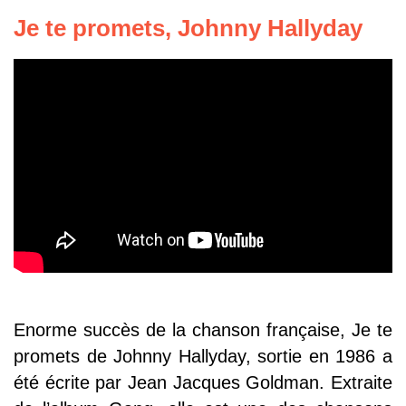
J
e te promets, Johnny Hallyday
Enorme succès de la chanson française, Je te
promets de Johnny Hallyday, sortie en 1986 a
été écrite par Jean Jacques Goldman. Extraite