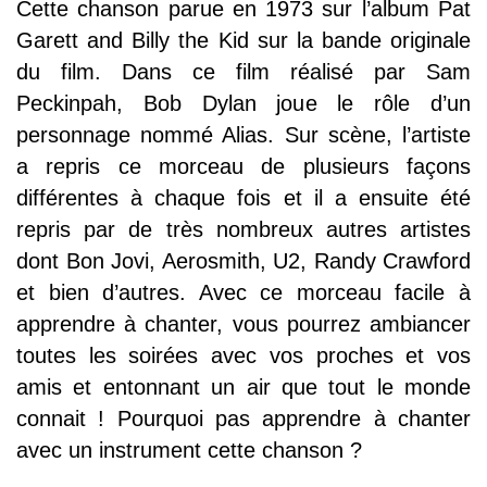
Cette chanson parue en 1973 sur l’album Pat
Garett and Billy the Kid sur la bande originale
du film. Dans ce film réalisé par Sam
Peckinpah, Bob Dylan joue le rôle d’un
personnage nommé Alias. Sur scène, l’artiste
a repris ce morceau de plusieurs façons
différentes à chaque fois et il a ensuite été
repris par de très nombreux autres artistes
dont Bon Jovi, Aerosmith, U2, Randy Crawford
et bien d’autres. Avec ce morceau facile à
apprendre à chanter, vous pourrez ambiancer
toutes les soirées avec vos proches et vos
amis et entonnant un air que tout le monde
connait ! Pourquoi pas apprendre à chanter
avec un instrument cette chanson ?