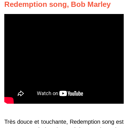
Redemption song, Bob Marley
Très douce et touchante, Redemption song est