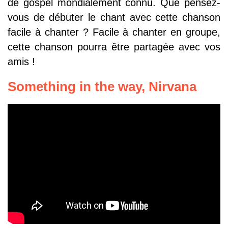
de gospel mondialement connu. Que pensez-
vous de débuter le chant avec cette chanson
facile à chanter ? Facile à chanter en groupe,
cette chanson pourra être partagée avec vos
amis !
Something in the way,
Nirvana