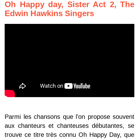
Oh Happy day, Sister Act 2,
The
Edwin Hawkins Singers
Parmi les chansons que l’on propose souvent
aux chanteurs et chanteuses débutantes, se
trouve ce titre très connu Oh Happy Day, que