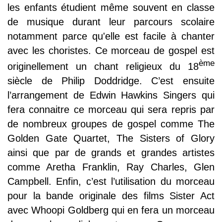
les enfants étudient même souvent en classe
de musique durant leur parcours scolaire
notamment parce qu'elle est facile à chanter
avec les choristes. Ce morceau de gospel est
ème
originellement un chant religieux du 18
siècle de Philip Doddridge. C’est ensuite
l’arrangement de Edwin Hawkins Singers qui
fera connaitre ce morceau qui sera repris par
de nombreux groupes de gospel comme The
Golden Gate Quartet, The Sisters of Glory
ainsi que par de grands et grandes artistes
comme Aretha Franklin, Ray Charles, Glen
Campbell. Enfin, c’est l’utilisation du morceau
pour la bande originale des films Sister Act
avec Whoopi Goldberg qui en fera un morceau