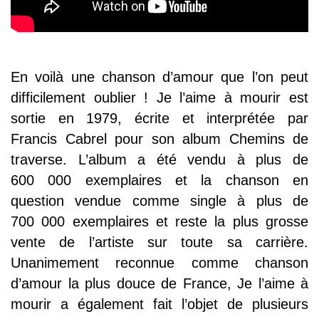
En voilà une chanson d’amour que l’on peut
difficilement oublier ! Je l’aime à mourir est
sortie en 1979, écrite et interprétée par
Francis Cabrel pour son album Chemins de
traverse. L’album a été vendu à plus de
600 000 exemplaires et la chanson en
question vendue comme single à plus de
700 000 exemplaires et reste la plus grosse
vente de l’artiste sur toute sa carrière.
Unanimement reconnue comme chanson
d’amour la plus douce de France, Je l’aime à
mourir a également fait l’objet de plusieurs