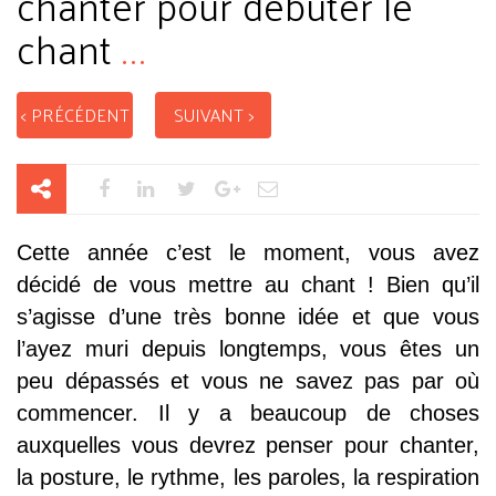
chanter pour débuter le
chant
...
< PRÉCÉDENT
SUIVANT >
Cette année c’est le moment, vous avez
décidé de vous mettre au chant ! Bien qu’il
s’agisse d’une très bonne idée et que vous
l’ayez muri depuis longtemps, vous êtes un
peu dépassés et vous ne savez pas par où
commencer. Il y a beaucoup de choses
auxquelles vous devrez penser pour chanter,
la posture, le rythme, les paroles, la respiration