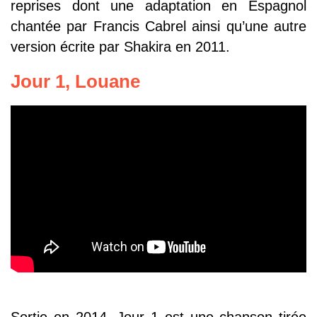
reprises dont une adaptation en Espagnol
chantée par Francis Cabrel ainsi qu’une autre
version écrite par Shakira en 2011.
Jour 1, Louane
Sortie en 2014, Jour 1 est une chanson tirée