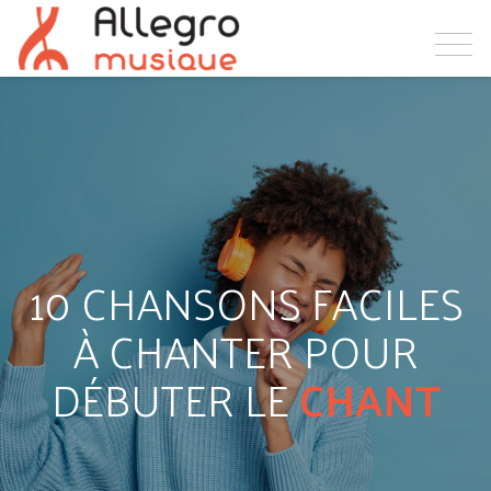
10 CHANSONS FACILES
À CHANTER POUR
DÉBUTER LE
CHANT