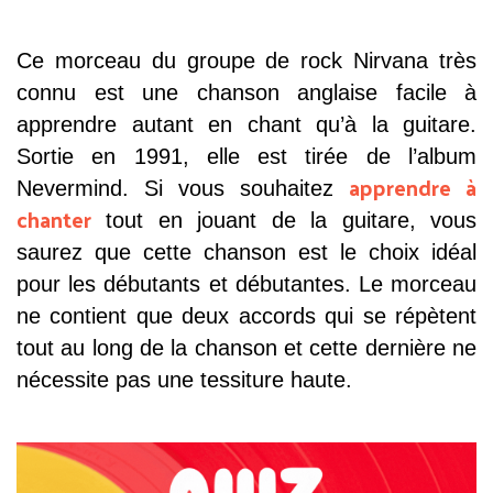
Ce morceau du groupe de rock Nirvana très
connu est une chanson anglaise facile à
apprendre autant en chant qu’à la guitare.
Sortie en 1991, elle est tirée de l’album
apprendre à
Nevermind. Si vous souhaitez
chanter
tout en jouant de la guitare, vous
saurez que cette chanson est le choix idéal
pour les débutants et débutantes. Le morceau
ne contient que deux accords qui se répètent
tout au long de la chanson et cette dernière ne
nécessite pas une tessiture haute.