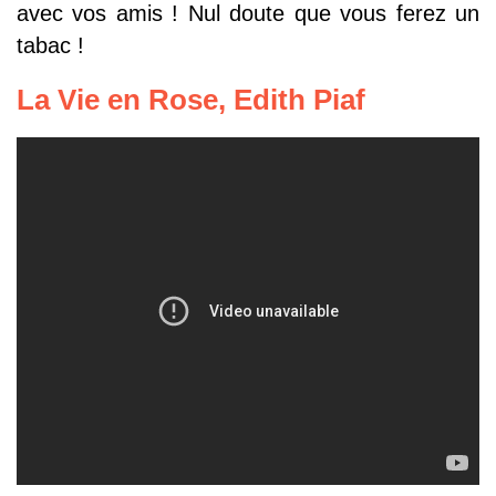
avec vos amis ! Nul doute que vous ferez un
tabac !
La Vie en Rose, Edith Piaf