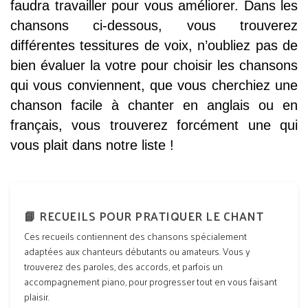
faudra travailler pour vous améliorer. Dans les
chansons ci-dessous, vous trouverez
différentes tessitures de voix, n’oubliez pas de
bien évaluer la votre pour choisir les chansons
qui vous conviennent, que vous cherchiez une
chanson facile à chanter en anglais ou en
français, vous trouverez forcément une qui
vous plait dans notre liste !
📘 RECUEILS POUR PRATIQUER LE CHANT
Ces recueils contiennent des chansons spécialement
adaptées aux chanteurs débutants ou amateurs. Vous y
trouverez des paroles, des accords, et parfois un
accompagnement piano, pour progresser tout en vous faisant
plaisir.