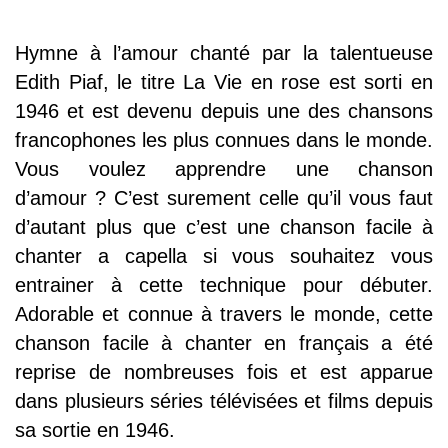
Hymne à l’amour chanté par la talentueuse
Edith Piaf, le titre La Vie en rose est sorti en
1946 et est devenu depuis une des chansons
francophones les plus connues dans le monde.
Vous voulez apprendre une chanson
d’amour ? C’est surement celle qu’il vous faut
d’autant plus que c’est une chanson facile à
chanter a capella si vous souhaitez vous
entrainer à cette technique pour débuter.
Adorable et connue à travers le monde, cette
chanson facile à chanter en français a été
reprise de nombreuses fois et est apparue
dans plusieurs séries télévisées et films depuis
sa sortie en 1946.