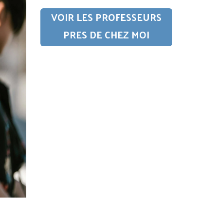
VOIR LES PROFESSEURS
PRES DE CHEZ MOI