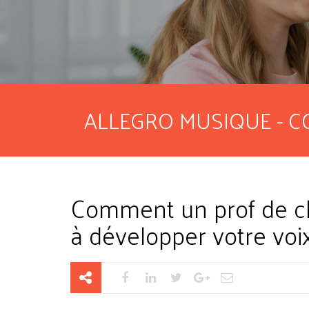
ALLEGRO MUSIQUE - C
Comment un prof de cha
à développer votre voi