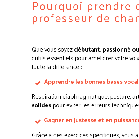
Pourquoi prendre 
professeur de chan
Que vous soyez
débutant, passionné ou
outils essentiels pour améliorer votre v
toute la différence :
Apprendre les bonnes bases vocal
Respiration diaphragmatique, posture, a
solides
pour éviter les erreurs technique
Gagner en justesse et en puissanc
Grâce à des exercices spécifiques, vous