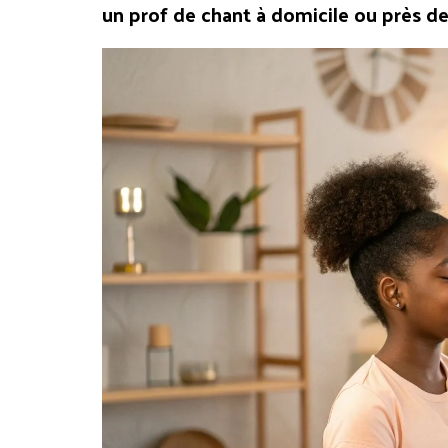
un prof de chant à domicile ou près d