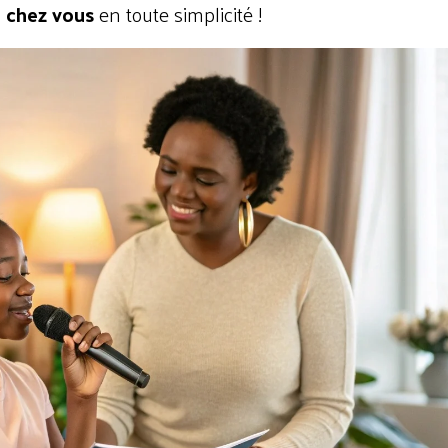
e chez vous
en toute simplicité !