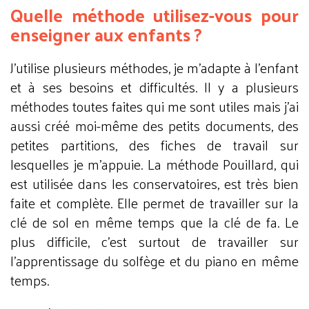
Quelle méthode utilisez-vous pour
enseigner aux enfants ?
J’utilise plusieurs méthodes, je m’adapte à l’enfant
et à ses besoins et difficultés. Il y a plusieurs
méthodes toutes faites qui me sont utiles mais j’ai
aussi créé moi-même des petits documents, des
petites partitions, des fiches de travail sur
lesquelles je m’appuie. La méthode Pouillard, qui
est utilisée dans les conservatoires, est très bien
faite et complète. Elle permet de travailler sur la
clé de sol en même temps que la clé de fa. Le
plus difficile, c’est surtout de travailler sur
l’apprentissage du solfège et du piano en même
temps.