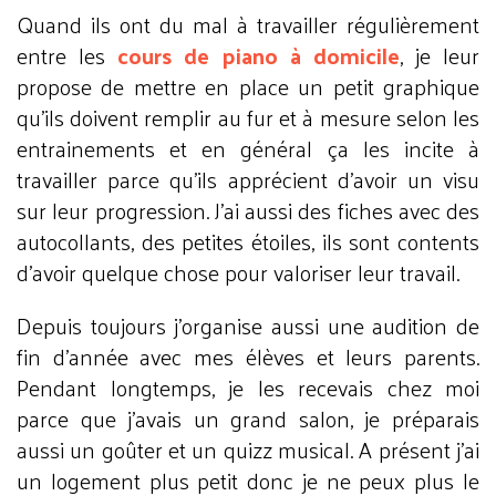
Quand ils ont du mal à travailler régulièrement
entre les
cours de piano à domicile
, je leur
propose de mettre en place un petit graphique
qu’ils doivent remplir au fur et à mesure selon les
entrainements et en général ça les incite à
travailler parce qu’ils apprécient d’avoir un visu
sur leur progression. J’ai aussi des fiches avec des
autocollants, des petites étoiles, ils sont contents
d’avoir quelque chose pour valoriser leur travail.
Depuis toujours j’organise aussi une audition de
fin d’année avec mes élèves et leurs parents.
Pendant longtemps, je les recevais chez moi
parce que j’avais un grand salon, je préparais
aussi un goûter et un quizz musical. A présent j’ai
un logement plus petit donc je ne peux plus le