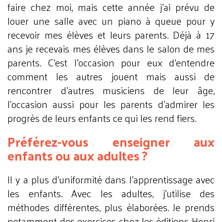
faire chez moi, mais cette année j’ai prévu de
louer une salle avec un piano à queue pour y
recevoir mes élèves et leurs parents. Déjà à 17
ans je recevais mes élèves dans le salon de mes
parents. C’est l’occasion pour eux d’entendre
comment les autres jouent mais aussi de
rencontrer d’autres musiciens de leur âge,
l’occasion aussi pour les parents d’admirer les
progrès de leurs enfants ce qui les rend fiers.
Préférez-vous enseigner aux
enfants ou aux adultes ?
Il y a plus d’uniformité dans l’apprentissage avec
les enfants. Avec les adultes, j’utilise des
méthodes différentes, plus élaborées. Je prends
notamment des exercices chez les éditions Henri