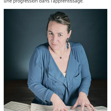
une progression dans l’apprentissage.