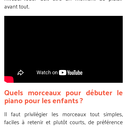
avant tout.
Quels morceaux pour débuter le
piano pour les enfants ?
Il faut privilégier les morceaux tout simples,
faciles à retenir et plutôt courts, de préférence