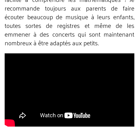
recommande toujours aux parents de faire
écouter beaucoup de musique à leurs enfants,
toutes sortes de registres et même de les
emmener à des concerts qui sont maintenant
nombreux à être adaptés aux petits.