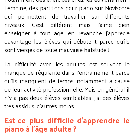
Lemoine, des partitions pour piano sur Noviscore
qui permettent de travailler sur différents
niveaux. C’est différent mais j’aime bien
enseigner à tout âge, en revanche j’apprécie
davantage les élèves qui débutent parce qu’ils
sont vierges de toute mauvaise habitude !
La difficulté avec les adultes est souvent le
manque de régularité dans l’entrainement parce
qu’ils manquent de temps, notamment à cause
de leur activité professionnelle. Mais en général il
n’y a pas deux élèves semblables, j’ai des élèves
très assidus, d’autres moins.
Est-ce plus difficile d’apprendre le
piano à l’âge adulte ?