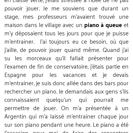
pouvoir jouer. Je me souviens que durant un
stage, mes professeurs m’avaient trouvé une
maison dans le village avec un
piano à queue
et
m’y déposaient tous les jours pour que je puisse
m’entrainer. J’ai toujours eu ce besoin, où que
j’aille, de pouvoir jouer quand même. Quand j’ai
su les morceaux qu’il fallait présenter pour
l’examen de fin de conservatoire, j’étais partie en
Espagne pour les vacances et je devais
m’entrainer, je suis donc allée dans des bars pour
rechercher un piano. Je demandais aux gens s’ils
connaissaient quelqu’un qui pourrait me
permettre de jouer. On m’a présentée à un
Argentin qui m’a laissé m’entrainer chaque jour
sur son piano pendant une heure. Le piano a été
l’occasion pour moi de faire des rencontres