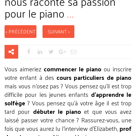
nous raconte sa passion
pour le piano
...
< PRÉCÉDENT
SUIVANT >
Vous aimeriez
commencer le piano
ou inscrire
votre enfant à des
cours particuliers de piano
mais vous n’osez pas ? Vous pensez qu’il est trop
difficile pour les jeunes enfants
d’apprendre le
solfège
? Vous pensez qu’à votre âge il est trop
tard pour
débuter le piano
et que vous avez
laissé passer votre chance ? Rassurez-vous, une
fois que vous aurez lu l’interview d’Elizabeth,
prof