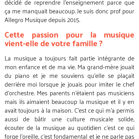
décidé de reprendre l’enseignement parce que
ça me manquait beaucoup. Je suis donc prof pour
Allegro Musique
depuis 2015.
Cette passion pour la musique
vient-elle de votre famille ?
La musique a toujours fait partie intégrante de
mon enfance et de ma vie. Ma grand-mère jouait
du piano et je me souviens qu’elle se plaçait
derrière moi lorsque je jouais pour imiter le chef
d’orchestre. Mes parents n’étaient pas musiciens
mais ils aimaient beaucoup la musique et il y en
avait toujours à la maison. C’est ce qui m’a permis
aussi de bâtir une culture musicale solide,
écouter de la musique au quotidien c’est ce qui
forge l’oreille, c’est fondamental et je ne parle pas