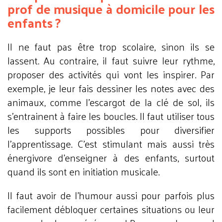
prof de musique à domicile pour les
enfants ?
Il ne faut pas être trop scolaire, sinon ils se
lassent. Au contraire, il faut suivre leur rythme,
proposer des activités qui vont les inspirer. Par
exemple, je leur fais dessiner les notes avec des
animaux, comme l’escargot de la clé de sol, ils
s’entrainent à faire les boucles. Il faut utiliser tous
les supports possibles pour diversifier
l’apprentissage. C’est stimulant mais aussi très
énergivore d’enseigner à des enfants, surtout
quand ils sont en initiation musicale.
Il faut avoir de l’humour aussi pour parfois plus
facilement débloquer certaines situations ou leur