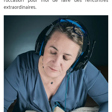
extraordinaires.