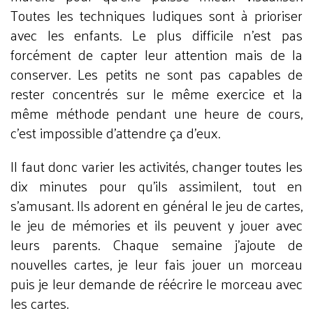
Toutes les techniques ludiques sont à prioriser
avec les enfants. Le plus difficile n’est pas
forcément de capter leur attention mais de la
conserver. Les petits ne sont pas capables de
rester concentrés sur le même exercice et la
même méthode pendant une heure de cours,
c’est impossible d’attendre ça d’eux.
Il faut donc varier les activités, changer toutes les
dix minutes pour qu’ils assimilent, tout en
s’amusant. Ils adorent en général le jeu de cartes,
le jeu de mémories et ils peuvent y jouer avec
leurs parents. Chaque semaine j’ajoute de
nouvelles cartes, je leur fais jouer un morceau
puis je leur demande de réécrire le morceau avec
les cartes.