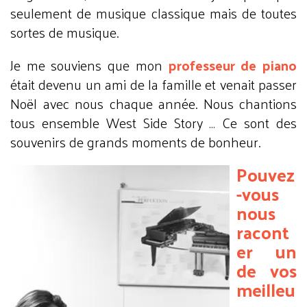
seulement de musique classique mais de toutes
sortes de musique.
Je me souviens que mon
professeur de piano
était devenu un ami de la famille et venait passer
Noël avec nous chaque année. Nous chantions
tous ensemble West Side Story … Ce sont des
souvenirs de grands moments de bonheur.
Pouvez
-vous
nous
racont
er un
de vos
meilleu