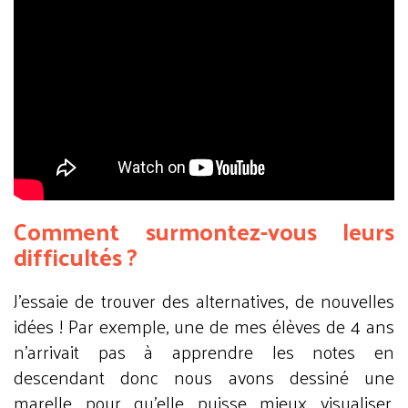
Comment surmontez-vous leurs
difficultés ?
J’essaie de trouver des alternatives, de nouvelles
idées ! Par exemple, une de mes élèves de 4 ans
n’arrivait pas à apprendre les notes en
descendant donc nous avons dessiné une
marelle pour qu’elle puisse mieux visualiser.