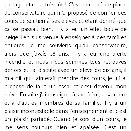
partage était là très tôt ! C’est ma prof de piano
de conservatoire qui m’a proposé de donner des
cours de soutien à ses élèves et étant donné que
ça se passait bien, il y a eu un effet boule de
neige. J’en suis venue à enseigner à des familles
entières. Je me souviens qu’au conservatoire,
alors que j’avais 18 ans, il y a eu une alerte
incendie et nous nous sommes tous retrouvés
dehors et j’ai discuté avec un élève de dix ans, il
m’a dit qu’il aimerait prendre des cours, je lui ai
proposé de faire un essai et c’est devenu mon
élève. Ensuite j’ai enseigné à son frère, à sa mère
et à d’autres membres de sa famille. Il y a un
plaisir incontestable dans l’enseignement et c’est
un plaisir partagé. Quand je sors d’un cours, je
me sens toujours bien et apaisée. C’est un