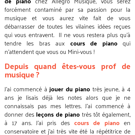
de piano
chez Allegro Musique, vous serez
forcément contaminé par sa passion pour la
musique et vous aurez vite fait de vous
débarrasser de toutes les vilaines idées reçues
qui vous entravent. Il ne vous restera plus qu’à
tendre les bras aux
cours de piano
qui
n’attendent que vous ou Mini-vous !
Depuis quand êtes-vous prof de
musique ?
J’ai commencé à
jouer du piano
très jeune, à 4
ans je lisais déjà les notes alors que je ne
connaissais pas mes lettres. J’ai commencé à
donner des
leçons de piano
très tôt également,
à 17 ans. J’ai pris des
cours de piano
en
conservatoire et j’ai très vite été la répétitrice de