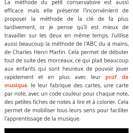
La méthode du petit conservatoire est aussi
efficace mais elle présente l’inconvénient de
proposer la méthode de la clé de fa plus
tardivement, or je pense qu’il est mieux de
travailler sur les deux en même temps. J’utilise
aussi beaucoup la méthode de l’ABC du 4 mains,
de Charles Henri Martin. Cela permet de débuter
tout de suite des morceaux, ce qui plait beaucoup
aux enfants qui sont heureux de pouvoir jouer
rapidement et en plus avec leur
prof de
musique
. Je leur fabrique des cartes, une carte
par note, avec un code couleur pour chaque note,
des petites fiches de notes à lire et à colorier. Cela
permet de mobiliser tous leurs sens pour faciliter
l’apprentissage de la musique.