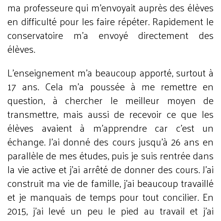
ma professeure qui m’envoyait auprès des élèves
en difficulté pour les faire répéter. Rapidement le
conservatoire m’a envoyé directement des
élèves.
L’enseignement m’a beaucoup apporté, surtout à
17 ans. Cela m’a poussée à me remettre en
question, à chercher le meilleur moyen de
transmettre, mais aussi de recevoir ce que les
élèves avaient à m’apprendre car c’est un
échange. J’ai donné des cours jusqu’à 26 ans en
parallèle de mes études, puis je suis rentrée dans
la vie active et j’ai arrêté de donner des cours. J’ai
construit ma vie de famille, j’ai beaucoup travaillé
et je manquais de temps pour tout concilier. En
2015, j’ai levé un peu le pied au travail et j’ai