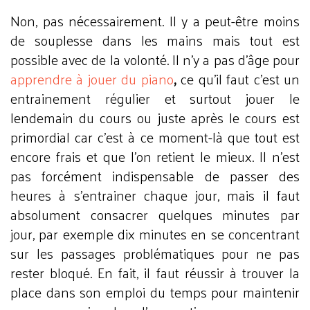
Non, pas nécessairement. Il y a peut-être moins
de souplesse dans les mains mais tout est
possible avec de la volonté. Il n’y a pas d’âge pour
apprendre à jouer du piano
,
ce qu’il faut c’est un
entrainement régulier et surtout jouer le
lendemain du cours ou juste après le cours est
primordial car c’est à ce moment-là que tout est
encore frais et que l’on retient le mieux. Il n’est
pas forcément indispensable de passer des
heures à s’entrainer chaque jour, mais il faut
absolument consacrer quelques minutes par
jour, par exemple dix minutes en se concentrant
sur les passages problématiques pour ne pas
rester bloqué. En fait, il faut réussir à trouver la
place dans son emploi du temps pour maintenir