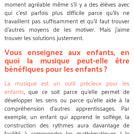
moment agréable même s’il y a des élèves avec
qui c’est parfois plus difficile parce qu’ils ne
travaillent pas suffisamment et qu’il faut trouver
d’autres moyens de les motiver. Mais j’aime
trouver les solutions justement.
Vous enseignez aux enfants, en
quoi la musique peut-elle être
bénéfiques pour les enfants ?
La musique est un outil précieux pour les
enfants
, que ce soit parce qu’elle permet de
développer les sens ou parce qu’elle aide à la
compréhension d’autres apprentissages. Par
exemple, un enfant qui apprend le solfège, la
construction des rythmes aura davantage de
facilité à comprendre les mathématiques ! Je