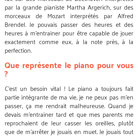
par la grande pianiste Martha Argerich, sur des
morceaux de Mozart interprétés par Alfred
Brendel. Je pouvais passer des heures et des
heures à m’entrainer pour être capable de jouer
exactement comme eux, à la note près, à la
perfection.
Que représente le piano pour vous
?
C’est un besoin vital ! Le piano a toujours fait
partie intégrante de ma vie, je ne peux pas m’en
passer, ça me rendrait malheureuse. Quand je
devais m’entrainer tard et que mes parents me
reprochaient de leur casser les oreilles, plutôt
que de m’arrêter je jouais en muet. Je jouais tout