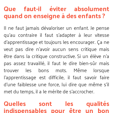
Que faut-il éviter absolument
quand on enseigne à des enfants ?
Il ne faut jamais dévaloriser un enfant. Je pense
qu’au contraire il faut s’adapter à leur vitesse
d’apprentissage et toujours les encourager. Ça ne
veut pas dire n’avoir aucun sens critique mais
être dans la critique constructive. Si un élève n’a
pas assez travaillé, il faut le dire bien-sûr mais
trouver les bons mots. Même lorsque
l’apprentissage est difficile, il faut savoir faire
d’une faiblesse une force, lui dire que même s’il
met du temps, il a le mérite de s’accrocher.
Quelles sont les qualités
indispensables pour être un bon