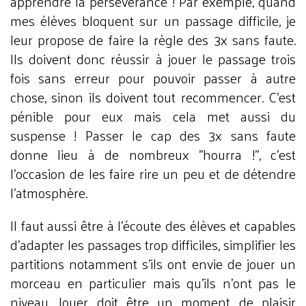
apprendre la persévérance ! Par exemple, quand
mes élèves bloquent sur un passage difficile, je
leur propose de faire la règle des 3x sans faute.
Ils doivent donc réussir à jouer le passage trois
fois sans erreur pour pouvoir passer à autre
chose, sinon ils doivent tout recommencer. C’est
pénible pour eux mais cela met aussi du
suspense ! Passer le cap des 3x sans faute
donne lieu à de nombreux "hourra !", c’est
l’occasion de les faire rire un peu et de détendre
l’atmosphère.
Il faut aussi être à l’écoute des élèves et capables
d’adapter les passages trop difficiles, simplifier les
partitions notamment s’ils ont envie de jouer un
morceau en particulier mais qu’ils n’ont pas le
niveau. Jouer doit être un moment de plaisir