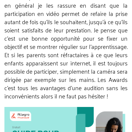
en général je les rassure en disant que la
participation en vidéo permet de refaire la prise
autant de fois qu’ils le souhaitent, jusqu’à ce qu’ils
soient satisfaits de leur prestation. Je pense que
c’est une bonne opportunité pour se fixer un
objectif et se montrer régulier sur l’apprentissage.
Et si les parents sont réfractaires à ce que leurs
enfants apparaissent sur internet, il est toujours
possible de participer, simplement la caméra sera
dirigée par exemple sur les mains. Les Awards
c’est tous les avantages d’une audition sans les
inconvénients alors il ne faut pas hésiter !