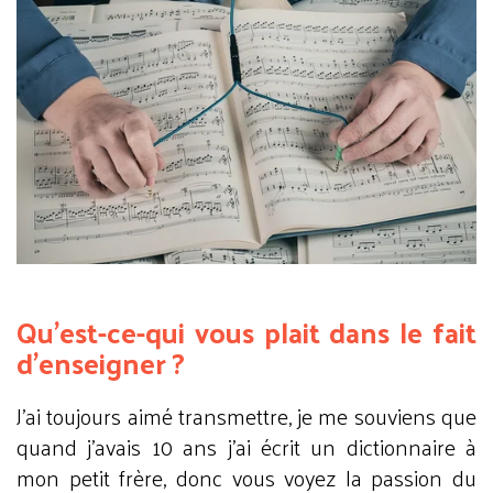
Qu’est-ce-qui vous plait dans le fait
d’enseigner ?
J’ai toujours aimé transmettre, je me souviens que
quand j’avais 10 ans j’ai écrit un dictionnaire à
mon petit frère, donc vous voyez la passion du