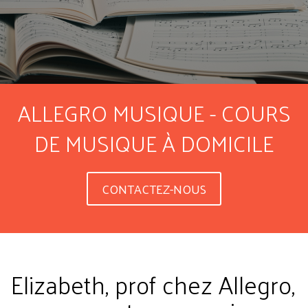
ALLEGRO MUSIQUE - COURS
DE MUSIQUE À DOMICILE
CONTACTEZ-NOUS
Elizabeth, prof chez Allegro,