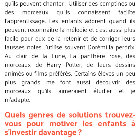
qu’ils peuvent chanter ! Utiliser des comptines ou
des morceaux qu’ils connaissent facilite
l’apprentissage. Les enfants adorent quand ils
peuvent reconnaitre la mélodie et c’est aussi plus
facile pour eux de la retenir et de corriger leurs
fausses notes. J’utilise souvent Dorémi la perdrix,
Au clair de la Lune, La panthère rose, des
morceaux de Harry Potter, de leurs dessins
animés ou films préférés. Certains élèves un peu
plus grands me font aussi découvrir des
morceaux qu’ils aimeraient étudier et je
m’adapte.
Quels genres de solutions trouvez-
vous pour motiver les enfants à
s’investir davantage ?