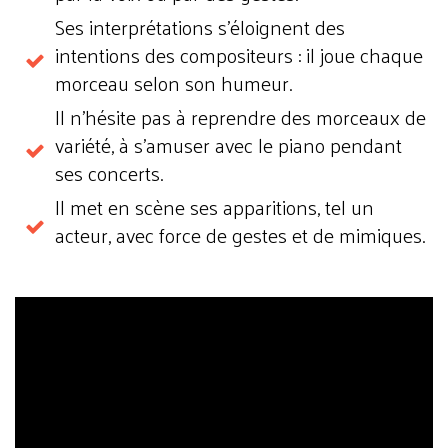
Ses interprétations s'éloignent des
intentions des compositeurs : il joue chaque
morceau selon son humeur.
Il n'hésite pas à reprendre des morceaux de
variété, à s'amuser avec le piano pendant
ses concerts.
Il met en scène ses apparitions, tel un
acteur, avec force de gestes et de mimiques.