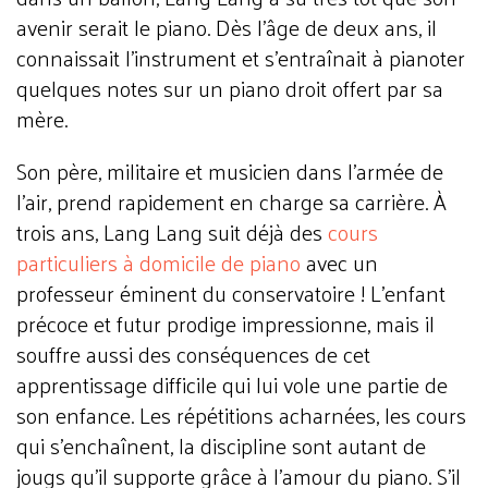
avenir serait le piano. Dès l'âge de deux ans, il
connaissait l'instrument et s'entraînait à pianoter
quelques notes sur un piano droit offert par sa
mère.
Son père, militaire et musicien dans l'armée de
l'air, prend rapidement en charge sa carrière. À
trois ans, Lang Lang suit déjà des
cours
particuliers à domicile de piano
avec un
professeur éminent du conservatoire ! L'enfant
précoce et futur prodige impressionne, mais il
souffre aussi des conséquences de cet
apprentissage difficile qui lui vole une partie de
son enfance. Les répétitions acharnées, les cours
qui s'enchaînent, la discipline sont autant de
jougs qu'il supporte grâce à l'amour du piano. S'il