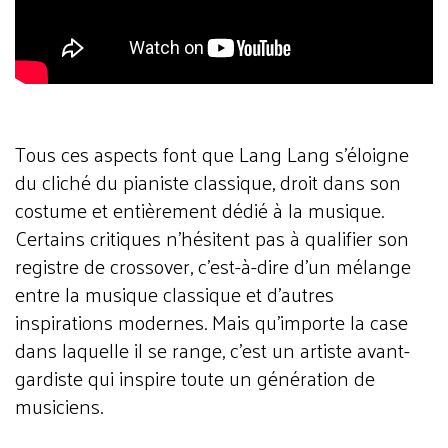
Tous ces aspects font que Lang Lang s'éloigne
du cliché du pianiste classique, droit dans son
costume et entièrement dédié à la musique.
Certains critiques n'hésitent pas à qualifier son
registre de crossover, c'est-à-dire d'un mélange
entre la musique classique et d'autres
inspirations modernes. Mais qu'importe la case
dans laquelle il se range, c'est un artiste avant-
gardiste qui inspire toute un génération de
musiciens.