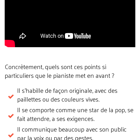
Concrètement, quels sont ces points si
particuliers que le pianiste met en avant ?
Il s'habille de façon originale, avec des
paillettes ou des couleurs vives.
Il se comporte comme une star de la pop, se
fait attendre, a ses exigences.
Il communique beaucoup avec son public
par la voix ou par des gestes.