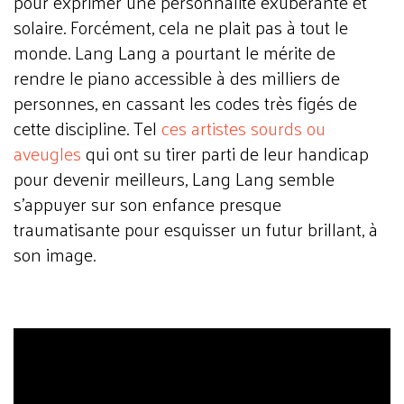
pour exprimer une personnalité exubérante et
solaire. Forcément, cela ne plait pas à tout le
monde. Lang Lang a pourtant le mérite de
rendre le piano accessible à des milliers de
personnes, en cassant les codes très figés de
cette discipline. Tel
ces artistes sourds ou
aveugles
qui ont su tirer parti de leur handicap
pour devenir meilleurs, Lang Lang semble
s'appuyer sur son enfance presque
traumatisante pour esquisser un futur brillant, à
son image.