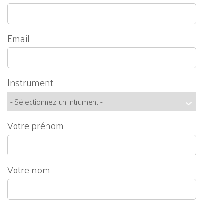
Email
Instrument
Votre prénom
Votre nom