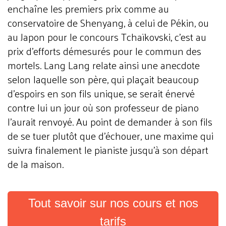
enchaîne les premiers prix comme au
conservatoire de Shenyang, à celui de Pékin, ou
au Japon pour le concours Tchaïkovski, c'est au
prix d'efforts démesurés pour le commun des
mortels. Lang Lang relate ainsi une anecdote
selon laquelle son père, qui plaçait beaucoup
d'espoirs en son fils unique, se serait énervé
contre lui un jour où son professeur de piano
l'aurait renvoyé. Au point de demander à son fils
de se tuer plutôt que d'échouer, une maxime qui
suivra finalement le pianiste jusqu'à son départ
de la maison.
Tout savoir sur nos cours et nos
tarifs