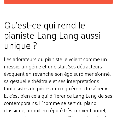
Qu'est-ce qui rend le
pianiste Lang Lang aussi
unique ?
Les adorateurs du pianiste le voient comme un
messie, un génie et une star. Ses détracteurs
évoquent en revanche son égo surdimensionné,
sa gestuelle théâtrale et ses interprétations
fantaisistes de pièces qui requièrent du sérieux.
Et c'est bien cela qui différence Lang Lang de ses
contemporains. L'homme se sert du piano
classique, un milieu réputé très conventionnel,