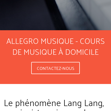
ALLEGRO MUSIQUE - COURS
DE MUSIQUE À DOMICILE
CONTACTEZ-NOUS
Le phénomène Lang Lang,