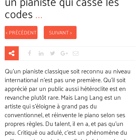
un pianiste qui casse les
codes
...
< PRÉCÉDENT
SUIVANT >
Qu'un pianiste classique soit reconnu au niveau
international n'est pas une première. Qu'il soit
apprécié par un public aussi hétéroclite est en
revanche plutôt rare. Mais Lang Lang est un
artiste qui s'éloigne à grand pas du
conventionnel, et réinvente le piano selon ses
propres règles. Du talent, il en a, et pas qu'un
peu. Critiqué ou adulé, c'est un phénomène du