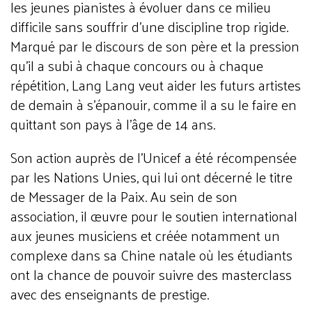
les jeunes pianistes à évoluer dans ce milieu
difficile sans souffrir d'une discipline trop rigide.
Marqué par le discours de son père et la pression
qu'il a subi à chaque concours ou à chaque
répétition, Lang Lang veut aider les futurs artistes
de demain à s'épanouir, comme il a su le faire en
quittant son pays à l'âge de 14 ans.
Son action auprès de l'Unicef a été récompensée
par les Nations Unies, qui lui ont décerné le titre
de Messager de la Paix. Au sein de son
association, il œuvre pour le soutien international
aux jeunes musiciens et créée notamment un
complexe dans sa Chine natale où les étudiants
ont la chance de pouvoir suivre des masterclass
avec des enseignants de prestige.