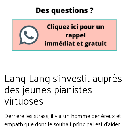
Lang Lang s'investit auprès
des jeunes pianistes
virtuoses
Derrière les strass, il y a un homme généreux et
empathique dont le souhait principal est d'aider