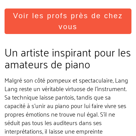
Voir les profs près de chez
vous
Un artiste inspirant pour les
amateurs de piano
Malgré son côté pompeux et spectaculaire, Lang
Lang reste un véritable virtuose de l'instrument.
Sa technique laisse pantois, tandis que sa
capacité à s'unir au piano pour lui faire vivre ses
propres émotions ne trouve nul égal. S'il ne
séduit pas tous les auditeurs dans ses
interprétations, il laisse une empreinte