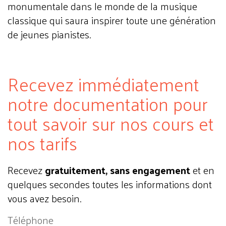
monumentale dans le monde de la musique
classique qui saura inspirer toute une génération
de jeunes pianistes.
Recevez immédiatement
notre documentation pour
tout savoir sur nos cours et
nos tarifs
Recevez
gratuitement, sans engagement
et en
quelques secondes toutes les informations dont
vous avez besoin.
Téléphone