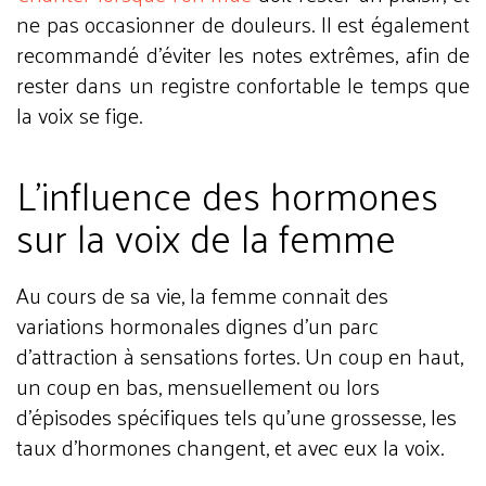
ne pas occasionner de douleurs. Il est également
recommandé d'éviter les notes extrêmes, afin de
rester dans un registre confortable le temps que
la voix se fige.
L'influence des hormones
sur la voix de la femme
Au cours de sa vie, la femme connait des
variations hormonales dignes d'un parc
d'attraction à sensations fortes. Un coup en haut,
un coup en bas, mensuellement ou lors
d'épisodes spécifiques tels qu'une grossesse, les
taux d'hormones changent, et avec eux la voix.