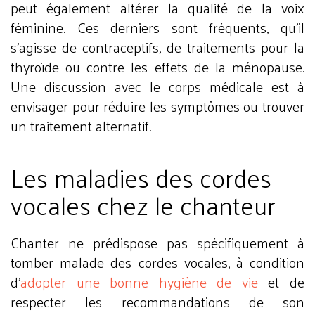
peut également altérer la qualité de la voix
féminine. Ces derniers sont fréquents, qu'il
s'agisse de contraceptifs, de traitements pour la
thyroïde ou contre les effets de la ménopause.
Une discussion avec le corps médicale est à
envisager pour réduire les symptômes ou trouver
un traitement alternatif.
Les maladies des cordes
vocales chez le chanteur
Chanter ne prédispose pas spécifiquement à
tomber malade des cordes vocales, à condition
d'
adopter une bonne hygiène de vie
et de
respecter les recommandations de son