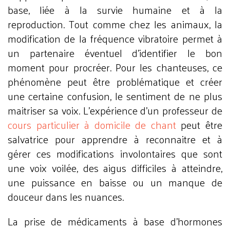
base, liée à la survie humaine et à la
reproduction. Tout comme chez les animaux, la
modification de la fréquence vibratoire permet à
un partenaire éventuel d'identifier le bon
moment pour procréer. Pour les chanteuses, ce
phénomène peut être problématique et créer
une certaine confusion, le sentiment de ne plus
maitriser sa voix. L'expérience d'un professeur de
cours particulier à domicile de chant
peut être
salvatrice pour apprendre à reconnaitre et à
gérer ces modifications involontaires que sont
une voix voilée, des aigus difficiles à atteindre,
une puissance en baisse ou un manque de
douceur dans les nuances.
La prise de médicaments à base d'hormones