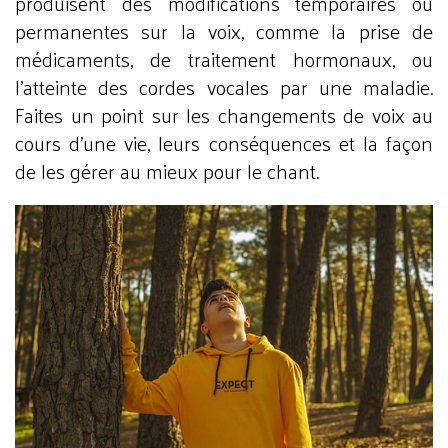
produisent des modifications temporaires ou
permanentes sur la voix, comme la prise de
médicaments, de traitement hormonaux, ou
l'atteinte des cordes vocales par une maladie.
Faites un point sur les changements de voix au
cours d'une vie, leurs conséquences et la façon
de les gérer au mieux pour le chant.