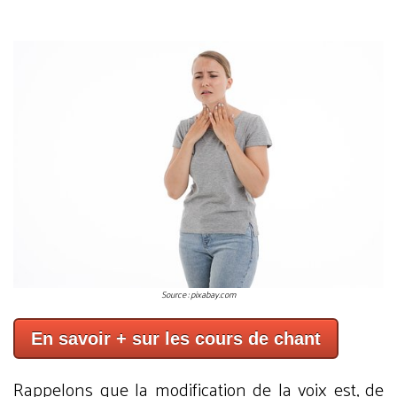
Source : pixabay.com
En savoir + sur les cours de chant
Rappelons que la modification de la voix est, de