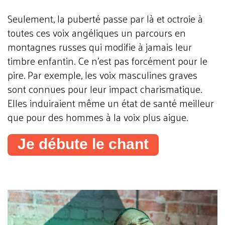
Seulement, la puberté passe par là et octroie à
toutes ces voix angéliques un parcours en
montagnes russes qui modifie à jamais leur
timbre enfantin. Ce n'est pas forcément pour le
pire. Par exemple, les voix masculines graves
sont connues pour leur impact charismatique.
Elles induiraient même un état de santé meilleur
que pour des hommes à la voix plus aigue.
Je débute le chant