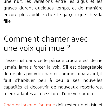
une nuit, les variations entre les aigus et les
graves durent quelques temps, et de manière
encore plus audible chez le garçon que chez la
fille.
Comment chanter avec
une voix qui mue ?
L'essentiel dans cette période cruciale est de ne
jamais, jamais forcer la voix. S'il est désagréable
de ne plus pouvoir chanter comme auparavant, il
faut s'habituer peu à peu à ses nouvelles
capacités et découvrir de nouveaux répertoires,
mieux adaptés à la tessiture d'une voix adulte.
Chanter lorsque l'on mue
doit rester un plaisir, et