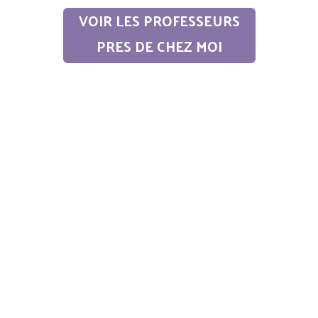
VOIR LES PROFESSEURS
PRES DE CHEZ MOI