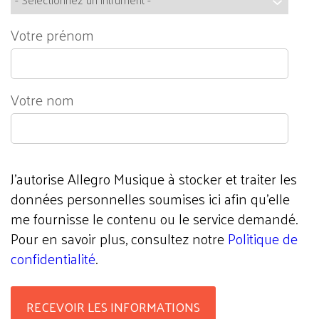
Votre prénom
Votre nom
J'autorise Allegro Musique à stocker et traiter les
données personnelles soumises ici afin qu’elle
me fournisse le contenu ou le service demandé.
Pour en savoir plus, consultez notre
Politique de
confidentialité
.