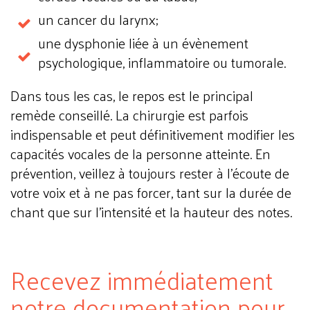
un cancer du larynx;
une dysphonie liée à un évènement
psychologique, inflammatoire ou tumorale.
Dans tous les cas, le repos est le principal
remède conseillé. La chirurgie est parfois
indispensable et peut définitivement modifier les
capacités vocales de la personne atteinte. En
prévention, veillez à toujours rester à l'écoute de
votre voix et à ne pas forcer, tant sur la durée de
chant que sur l'intensité et la hauteur des notes.
Recevez immédiatement
notre documentation pour