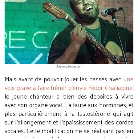
Source : pixabay.com
Mais avant de pouvoir jouer les basses avec
une
voix grave à faire frémir d'envie Fédor Chaliapine
,
le jeune chanteur a bien des déboires à vivre
avec son organe vocal. La faute aux hormones, et
plus particulièrement à la testostérone qui agit
sur l'allongement et l'épaississement des cordes
vocales. Cette modification ne se réalisant pas en