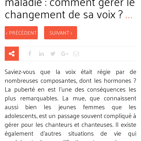
maladie : comment gérer le
changement de sa voix ?
...
< PRÉCÉDENT
SUIVANT >
Saviez-vous que la voix était régie par de
nombreuses composantes, dont les hormones ?
La puberté en est l'une des conséquences les
plus remarquables. La mue, que connaissent
aussi bien les jeunes femmes que les
adolescents, est un passage souvent compliqué à
gérer pour les chanteurs et chanteuses. Il existe
également d'autres situations de vie qui