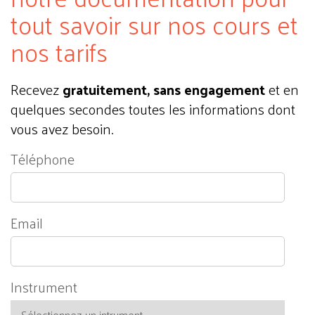
tout savoir sur nos cours et
nos tarifs
Recevez
gratuitement, sans engagement
et en
quelques secondes toutes les informations dont
vous avez besoin.
Téléphone
Email
Instrument