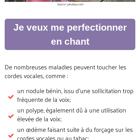
Source : pixabay.com
Je veux me perfectionner
en chant
De nombreuses maladies peuvent toucher les
cordes vocales, comme :
un nodule bénin, issu d'une sollicitation trop
fréquente de la voix;
un polype, également dû à une utilisation
élevée de la voix;
un œdème faisant suite à du forçage sur les
cordes vocales ou au tabac;