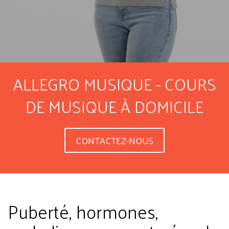
ALLEGRO MUSIQUE - COURS
DE MUSIQUE À DOMICILE
CONTACTEZ-NOUS
Puberté, hormones,