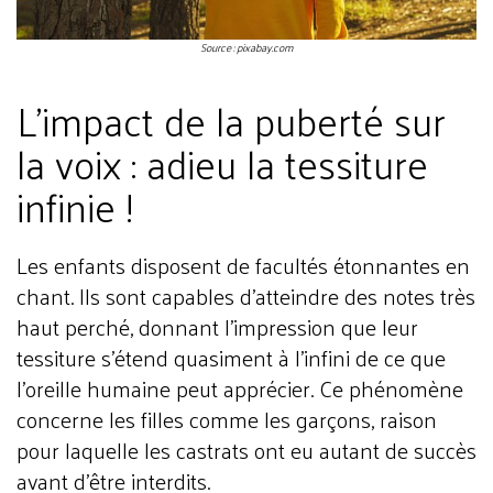
Source : pixabay.com
L'impact de la puberté sur
la voix : adieu la tessiture
infinie !
Les enfants disposent de facultés étonnantes en
chant. Ils sont capables d'atteindre des notes très
haut perché, donnant l'impression que leur
tessiture s'étend quasiment à l'infini de ce que
l'oreille humaine peut apprécier. Ce phénomène
concerne les filles comme les garçons, raison
pour laquelle les castrats ont eu autant de succès
avant d'être interdits.