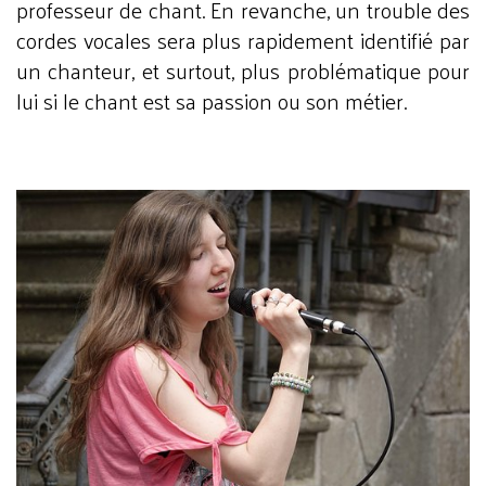
professeur de chant. En revanche, un trouble des
cordes vocales sera plus rapidement identifié par
un chanteur, et surtout, plus problématique pour
lui si le chant est sa passion ou son métier.