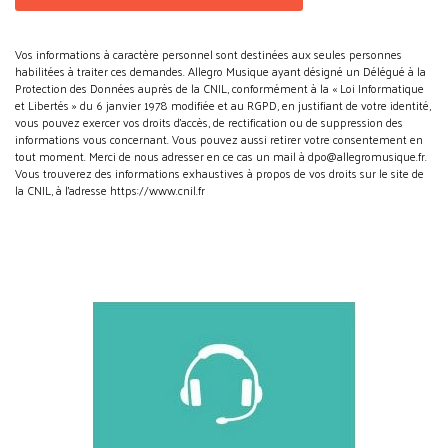
Vos informations à caractère personnel sont destinées aux seules personnes
habilitées à traiter ces demandes. Allegro Musique ayant désigné un Délégué à la
Protection des Données auprès de la CNIL, conformément à la « Loi Informatique
et Libertés » du 6 janvier 1978 modifiée et au RGPD, en justifiant de votre identité,
vous pouvez exercer vos droits d’accès, de rectification ou de suppression des
informations vous concernant. Vous pouvez aussi retirer votre consentement en
tout moment. Merci de nous adresser en ce cas un mail à dpo@allegromusique.fr.
Vous trouverez des informations exhaustives à propos de vos droits sur le site de
la CNIL, à l'adresse https://www.cnil.fr