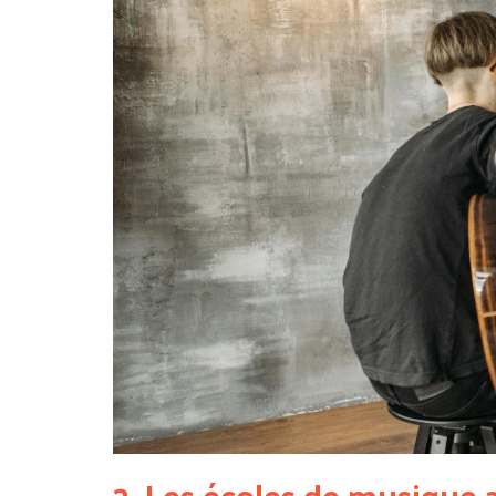
2. Les écoles de musique 