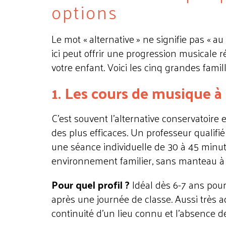
options
Le mot « alternative » ne signifie pas « a
ici peut offrir une progression musicale r
votre enfant. Voici les cinq grandes famil
1. Les cours de musique à
C'est souvent l'alternative conservatoire
des plus efficaces. Un professeur qualifi
une séance individuelle de 30 à 45 minut
environnement familier, sans manteau à r
Pour quel profil ?
Idéal dès 6-7 ans pour
après une journée de classe. Aussi très a
continuité d'un lieu connu et l'absence d