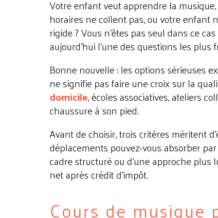
Votre enfant veut apprendre la musique, m
horaires ne collent pas, ou votre enfant 
rigide ? Vous n'êtes pas seul dans ce cas 
aujourd'hui l'une des questions les plus 
Bonne nouvelle : les options sérieuses ex
ne signifie pas faire une croix sur la qual
domicile
, écoles associatives, ateliers co
chaussure à son pied.
Avant de choisir, trois critères méritent d
déplacements pouvez-vous absorber par se
cadre structuré ou d'une approche plus lud
net après crédit d'impôt.
Cours de musique 