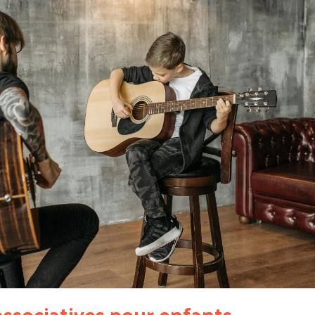
associatives pour enfants