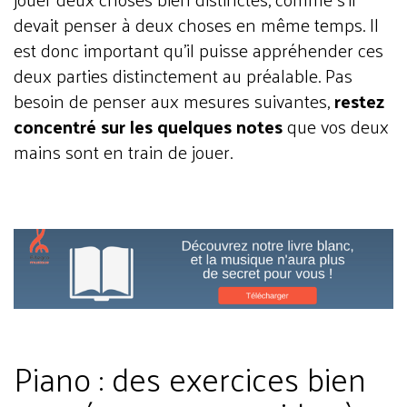
devait penser à deux choses en même temps. Il
est donc important qu’il puisse appréhender ces
deux parties distinctement au préalable. Pas
besoin de penser aux mesures suivantes,
restez
concentré sur les quelques notes
que vos deux
mains sont en train de jouer.
Piano : des exercices bien