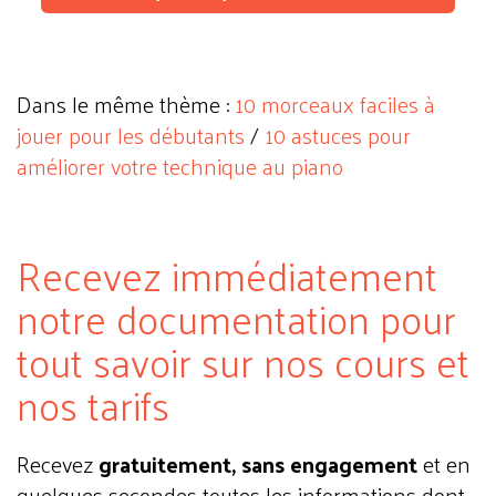
Dans le même thème :
10 morceaux faciles à
jouer pour les débutants
/
10 astuces pour
améliorer votre technique au piano
Recevez immédiatement
notre documentation pour
tout savoir sur nos cours et
nos tarifs
Recevez
gratuitement, sans engagement
et en
quelques secondes toutes les informations dont