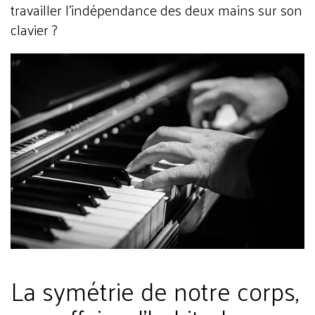
travailler l’indépendance des deux mains sur son
clavier ?
La symétrie de notre corps,