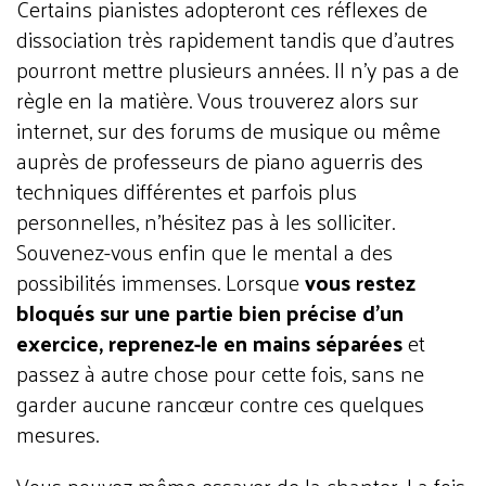
Certains pianistes adopteront ces réflexes de
dissociation très rapidement tandis que d’autres
pourront mettre plusieurs années. Il n’y pas a de
règle en la matière. Vous trouverez alors sur
internet, sur des forums de musique ou même
auprès de professeurs de piano aguerris des
techniques différentes et parfois plus
personnelles, n’hésitez pas à les solliciter.
Souvenez-vous enfin que le mental a des
possibilités immenses. Lorsque
vous restez
bloqués sur une partie bien précise d’un
exercice, reprenez-le en mains séparées
et
passez à autre chose pour cette fois, sans ne
garder aucune rancœur contre ces quelques
mesures.
Vous pouvez même essayer de la chanter. La fois