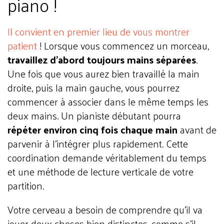
piano !
Il convient en premier lieu de vous montrer
patient
! Lorsque vous commencez un morceau,
travaillez d’abord toujours mains séparées
.
Une fois que vous aurez bien travaillé la main
droite, puis la main gauche, vous pourrez
commencer à associer dans le même temps les
deux mains. Un pianiste débutant pourra
répéter environ cinq fois chaque main
avant de
parvenir à l’intégrer plus rapidement. Cette
coordination demande véritablement du temps
et une méthode de lecture verticale de votre
partition.
Votre cerveau a besoin de comprendre qu’il va
jouer deux choses bien distinctes, comme s’il