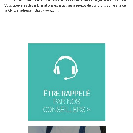
Vous trouverez des informations exhaustives à propos de vos droits sur le site de
la CNIL, à l'adresse https://www.cnil.fr