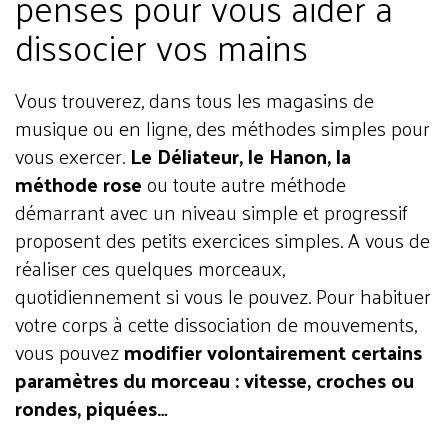
pensés pour vous aider à
dissocier vos mains
Vous trouverez, dans tous les magasins de
musique ou en ligne, des méthodes simples pour
vous exercer.
Le Déliateur, le Hanon, la
méthode rose
ou toute autre méthode
démarrant avec un niveau simple et progressif
proposent des petits exercices simples. A vous de
réaliser ces quelques morceaux,
quotidiennement si vous le pouvez. Pour habituer
votre corps à cette dissociation de mouvements,
vous pouvez
modifier volontairement certains
paramètres du morceau : vitesse, croches ou
rondes, piquées…