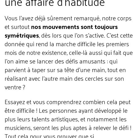
une affaire d’habitude
Vous l’avez déjà sûrement remarqué, notre corps
et surtout
nos mouvements sont toujours
symétriques
, dès lors que l’on s’active. C’est cette
donnée qui rend la marche difficile les premiers
mois de notre existence, celle-là aussi qui fait que
l’on aime se lancer des défis amusants : qui
parvient à taper sur sa tête d’une main, tout en
réalisant avec l’autre main des cercles sur son
ventre ?
Essayez et vous comprendrez combien cela peut
être difficile ! Les personnes ayant développé le
plus leurs talents artistiques, et notamment les
musiciens, seront les plus aptes à relever le défi !
Tout cela pour vous prouver que si