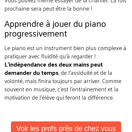
prochaine sera peut-être la bonne !
Apprendre à jouer du piano
progressivement
Le piano est un instrument bien plus complexe à
pratiquer avec fluidité qu’à regarder !
L’indépendance des deux mains peut
demander du temps
, de l’assiduité et de la
volonté, mais finira toujours par arriver. Comme
souvent en musique, c’est l’entrainement et la
motivation de l’élève qui feront la différence.
Voir les profs près de chez vous