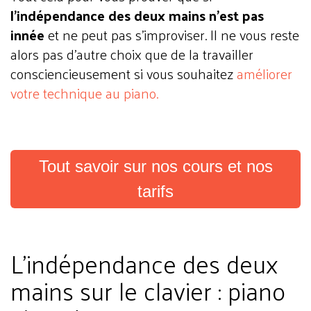
l’indépendance des deux mains n’est pas
innée
et ne peut pas s’improviser. Il ne vous reste
alors pas d’autre choix que de la travailler
consciencieusement si vous souhaitez
améliorer
votre technique au piano.
Tout savoir sur nos cours et nos
tarifs
L’indépendance des deux
mains sur le clavier : piano