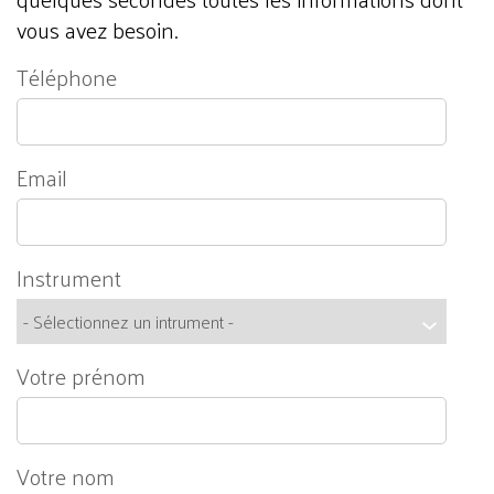
vous avez besoin.
Téléphone
Email
Instrument
Votre prénom
Votre nom