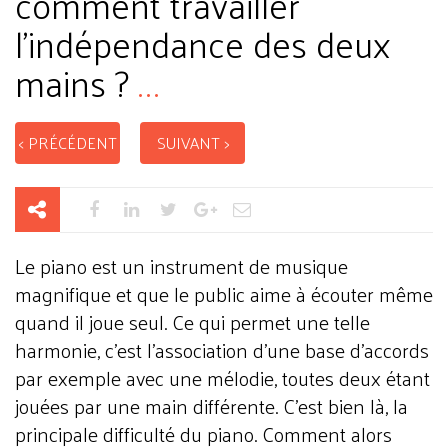
comment travailler
l'indépendance des deux
mains ?
...
< PRÉCÉDENT
SUIVANT >
Le piano est un instrument de musique
magnifique et que le public aime à écouter même
quand il joue seul. Ce qui permet une telle
harmonie, c’est l’association d’une base d’accords
par exemple avec une mélodie, toutes deux étant
jouées par une main différente. C’est bien là, la
principale difficulté du piano. Comment alors