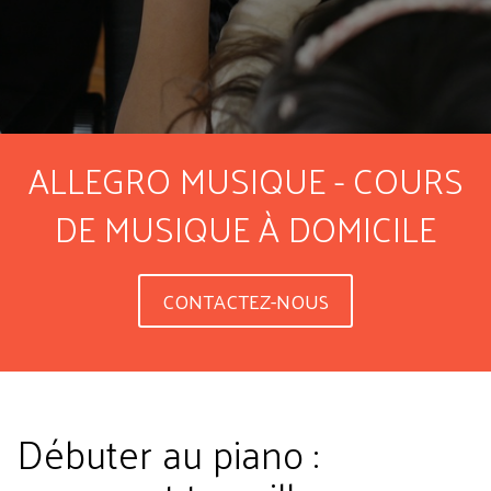
ALLEGRO MUSIQUE - COURS
DE MUSIQUE À DOMICILE
CONTACTEZ-NOUS
Débuter au piano :