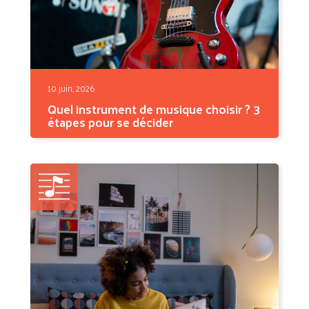
10 juin, 2026
Quel instrument de musique choisir ? 3
étapes pour se décider
Vous vous posez la question depuis des
semaines. Peut-être...