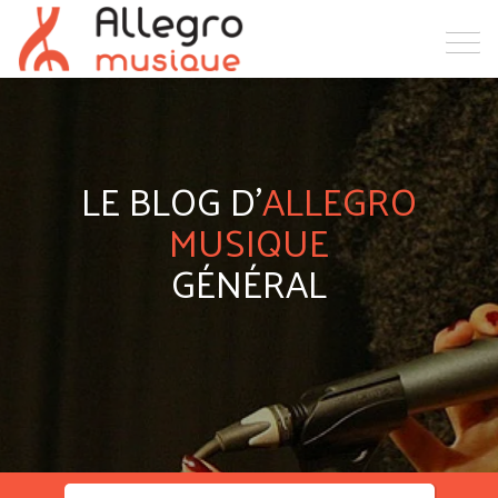
LE BLOG D'
ALLEGRO
MUSIQUE
GÉNÉRAL