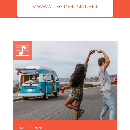
WWW.ALLEGROMUSIQUE.FR
04 août, 2026