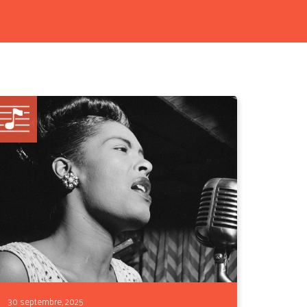
30 septembre, 2025