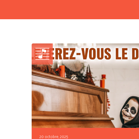
20 octobre, 2025