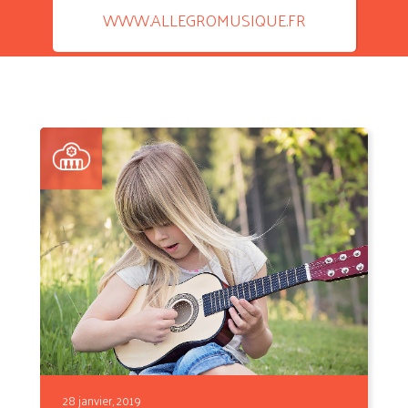
WWW.ALLEGROMUSIQUE.FR
28 janvier, 2019