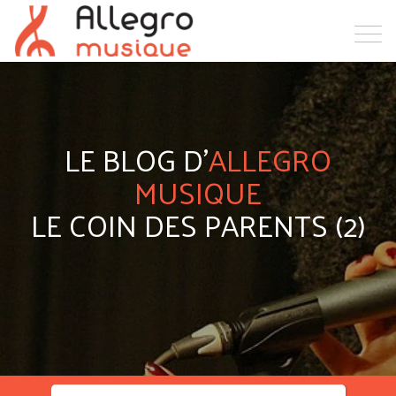
LE BLOG D'
ALLEGRO
MUSIQUE
LE COIN DES PARENTS (2)